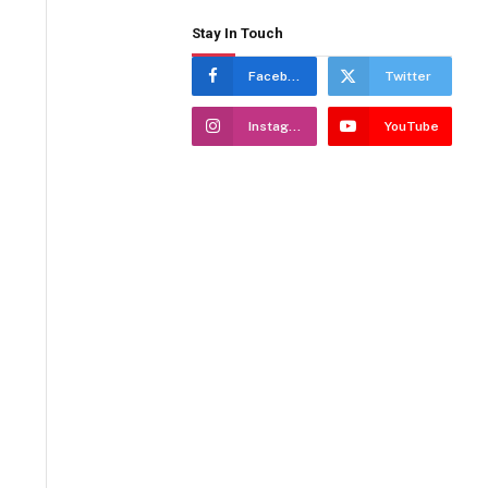
Stay In Touch
Facebook
Twitter
Instagram
YouTube