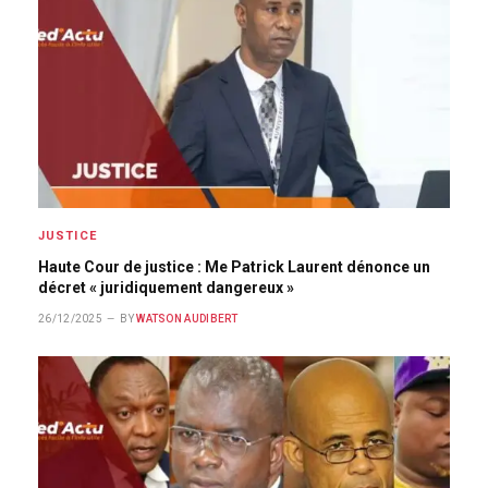
JUSTICE
Haute Cour de justice : Me Patrick Laurent dénonce un
décret « juridiquement dangereux »
26/12/2025
BY
WATSON AUDIBERT