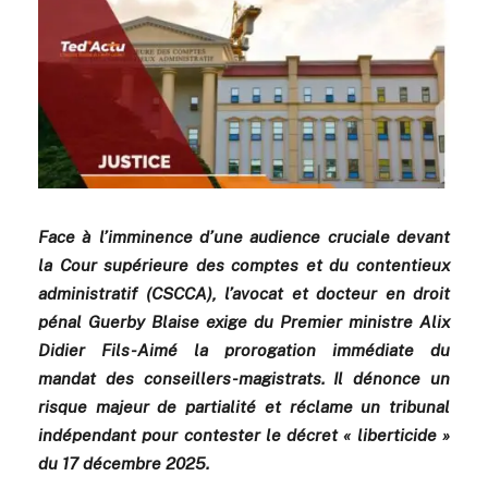
Face à l’imminence d’une audience cruciale devant
la Cour supérieure des comptes et du contentieux
administratif (CSCCA), l’avocat et docteur en droit
pénal Guerby Blaise exige du Premier ministre Alix
Didier Fils-Aimé la prorogation immédiate du
mandat des conseillers-magistrats. Il dénonce un
risque majeur de partialité et réclame un tribunal
indépendant pour contester le décret « liberticide »
du 17 décembre 2025.