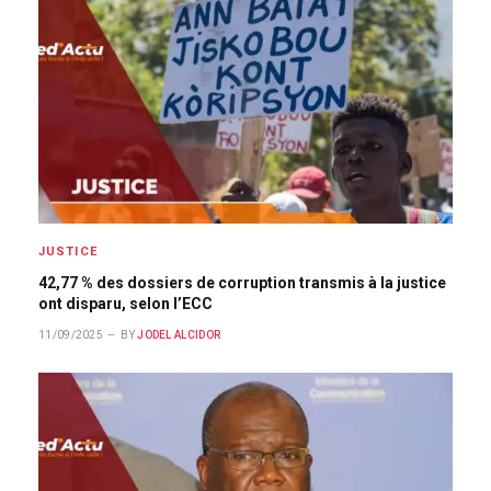
JUSTICE
42,77 % des dossiers de corruption transmis à la justice
ont disparu, selon l’ECC
11/09/2025
BY
JODEL ALCIDOR