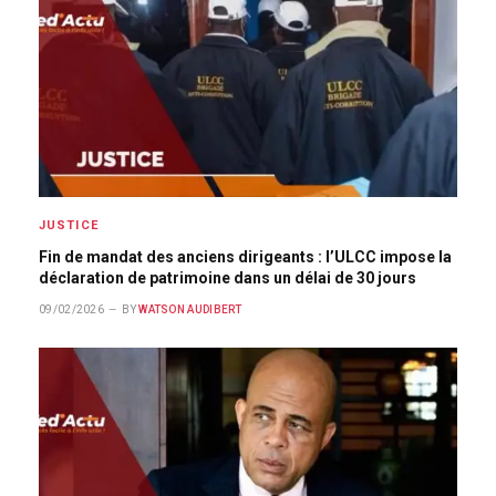
JUSTICE
Fin de mandat des anciens dirigeants : l’ULCC impose la
déclaration de patrimoine dans un délai de 30 jours
09/02/2026
BY
WATSON AUDIBERT