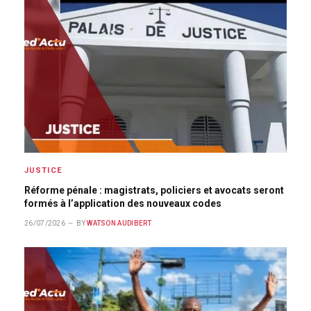
JUSTICE
Réforme pénale : magistrats, policiers et avocats seront
formés à l’application des nouveaux codes
26/07/2026
BY
WATSON AUDIBERT