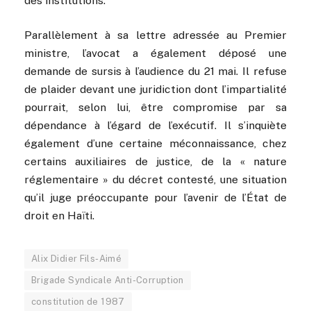
des institutions.
Parallèlement à sa lettre adressée au Premier
ministre, l’avocat a également déposé une
demande de sursis à l’audience du 21 mai. Il refuse
de plaider devant une juridiction dont l’impartialité
pourrait, selon lui, être compromise par sa
dépendance à l’égard de l’exécutif. Il s’inquiète
également d’une certaine méconnaissance, chez
certains auxiliaires de justice, de la « nature
réglementaire » du décret contesté, une situation
qu’il juge préoccupante pour l’avenir de l’État de
droit en Haïti.
Alix Didier Fils-Aimé
Brigade Syndicale Anti-Corruption
constitution de 1987