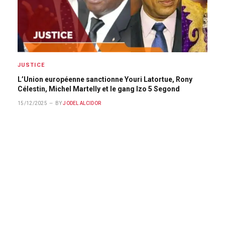
JUSTICE
L’Union européenne sanctionne Youri Latortue, Rony
Célestin, Michel Martelly et le gang Izo 5 Segond
15/12/2025
BY
JODEL ALCIDOR