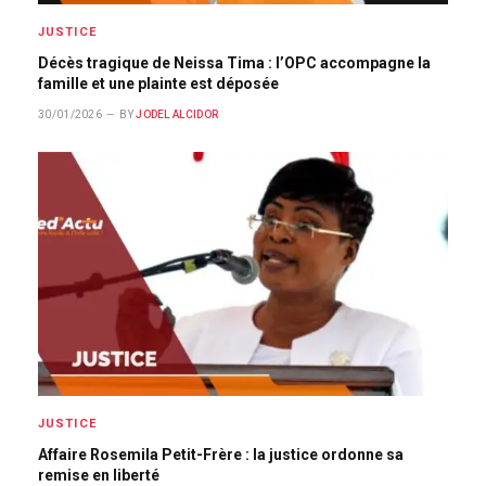
JUSTICE
Décès tragique de Neissa Tima : l’OPC accompagne la
famille et une plainte est déposée
30/01/2026
BY
JODEL ALCIDOR
JUSTICE
Affaire Rosemila Petit-Frère : la justice ordonne sa
remise en liberté