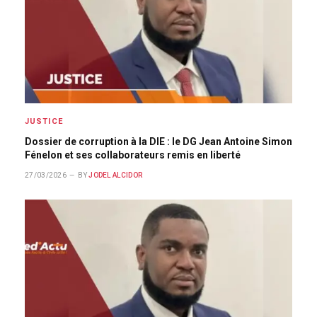
JUSTICE
Dossier de corruption à la DIE : le DG Jean Antoine Simon
Fénelon et ses collaborateurs remis en liberté
27/03/2026
BY
JODEL ALCIDOR