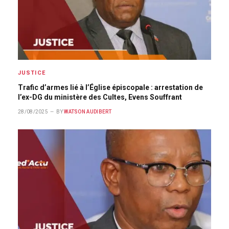
JUSTICE
Trafic d’armes lié à l’Église épiscopale : arrestation de
l’ex-DG du ministère des Cultes, Evens Souffrant
28/08/2025
BY
WATSON AUDIBERT