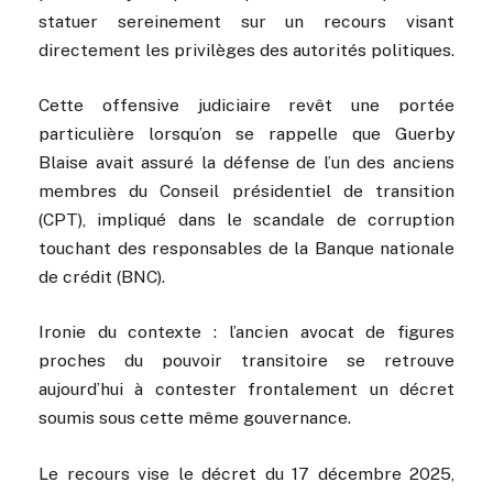
statuer sereinement sur un recours visant
directement les privilèges des autorités politiques.
Cette offensive judiciaire revêt une portée
particulière lorsqu’on se rappelle que Guerby
Blaise avait assuré la défense de l’un des anciens
membres du Conseil présidentiel de transition
(CPT), impliqué dans le scandale de corruption
touchant des responsables de la Banque nationale
de crédit (BNC).
Ironie du contexte : l’ancien avocat de figures
proches du pouvoir transitoire se retrouve
aujourd’hui à contester frontalement un décret
soumis sous cette même gouvernance.
Le recours vise le décret du 17 décembre 2025,