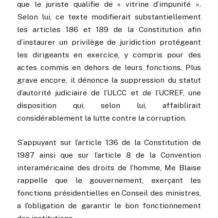
que le juriste qualifie de « vitrine d’impunité ».
Selon lui, ce texte modifierait substantiellement
les articles 186 et 189 de la Constitution afin
d’instaurer un privilège de juridiction protégeant
les dirigeants en exercice, y compris pour des
actes commis en dehors de leurs fonctions. Plus
grave encore, il dénonce la suppression du statut
d’autorité judiciaire de l’ULCC et de l’UCREF, une
disposition qui, selon lui, affaiblirait
considérablement la lutte contre la corruption.
S’appuyant sur l’article 136 de la Constitution de
1987 ainsi que sur l’article 8 de la Convention
interaméricaine des droits de l’homme, Me Blaise
rappelle que le gouvernement, exerçant les
fonctions présidentielles en Conseil des ministres,
a l’obligation de garantir le bon fonctionnement