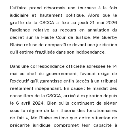
L’affaire prend désormais une tournure à la fois
judiciaire et hautement politique. Alors que le
greffe de la CSCCA a fixé au jeudi 21 mai 2026
l’audience relative au recours en annulation du
décret sur la Haute Cour de Justice, Me Guerby
Blaise refuse de comparaître devant une juridiction
qu’il estime fragilisée dans son indépendance.
Dans une correspondance officielle adressée le 14
mai au chef du gouvernement, l’avocat exige de
l’exécutif qu’il garantisse enfin l’accès à un tribunal
réellement indépendant. En cause : le mandat des
conseillers de la CSCCA, arrivé à expiration depuis
le 6 avril 2024. Bien qu’ils continuent de siéger
sous le régime de la « théorie des fonctionnaires
de fait », Me Blaise estime que cette situation de
précarité juridique compromet leur capacité à