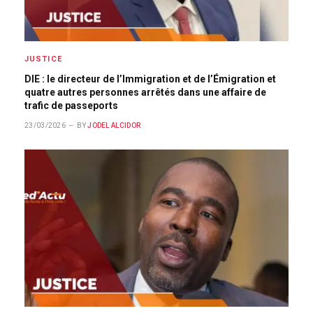
JUSTICE
DIE : le directeur de l’Immigration et de l’Émigration et
quatre autres personnes arrêtés dans une affaire de
trafic de passeports
23/03/2026
BY
JODEL ALCIDOR