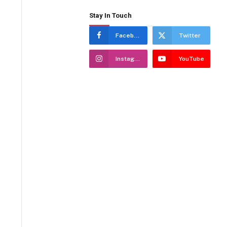
Stay In Touch
Facebook
Twitter
Instagram
YouTube