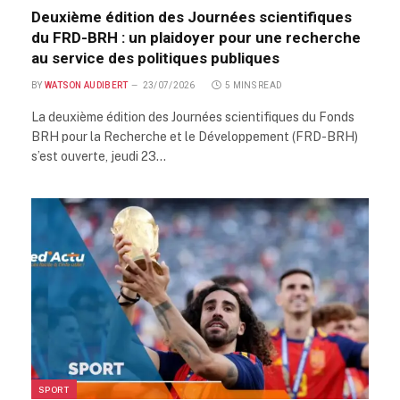
Deuxième édition des Journées scientifiques
du FRD-BRH : un plaidoyer pour une recherche
au service des politiques publiques
BY
WATSON AUDIBERT
23/07/2026
5 MINS READ
La deuxième édition des Journées scientifiques du Fonds
BRH pour la Recherche et le Développement (FRD-BRH)
s’est ouverte, jeudi 23…
SPORT