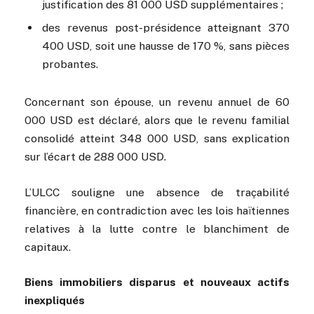
justification des 81 000 USD supplémentaires ;
des revenus post-présidence atteignant 370
400 USD, soit une hausse de 170 %, sans pièces
probantes.
Concernant son épouse, un revenu annuel de 60
000 USD est déclaré, alors que le revenu familial
consolidé atteint 348 000 USD, sans explication
sur l’écart de 288 000 USD.
L’ULCC souligne une absence de traçabilité
financière, en contradiction avec les lois haïtiennes
relatives à la lutte contre le blanchiment de
capitaux.
Biens immobiliers disparus et nouveaux actifs
inexpliqués