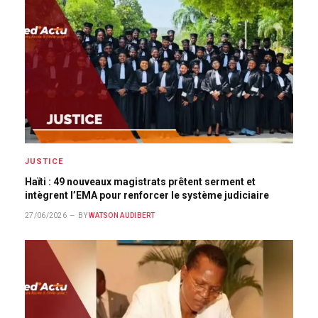
JUSTICE
Haïti : 49 nouveaux magistrats prêtent serment et
intègrent l’EMA pour renforcer le système judiciaire
27/06/2026
BY
WATSON AUDIBERT