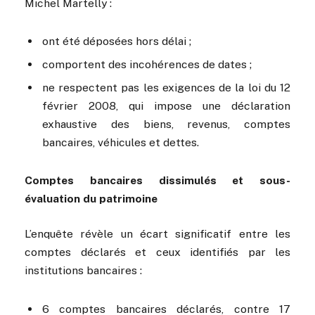
Michel Martelly :
ont été déposées hors délai ;
comportent des incohérences de dates ;
ne respectent pas les exigences de la loi du 12
février 2008, qui impose une déclaration
exhaustive des biens, revenus, comptes
bancaires, véhicules et dettes.
Comptes bancaires dissimulés et sous-
évaluation du patrimoine
L’enquête révèle un écart significatif entre les
comptes déclarés et ceux identifiés par les
institutions bancaires :
6 comptes bancaires déclarés, contre 17