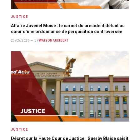
JUSTICE
Affaire Jovenel Moïse : le carnet du président défunt au
cœur d’une ordonnance de perquisition controversée
25/05/2026
BY
WATSON AUDIBERT
JUSTICE
Décret sur la Haute Cour de Justice : Guerby Blaise saisit