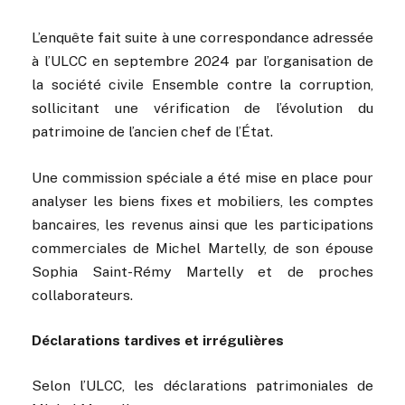
L’enquête fait suite à une correspondance adressée
à l’ULCC en septembre 2024 par l’organisation de
la société civile Ensemble contre la corruption,
sollicitant une vérification de l’évolution du
patrimoine de l’ancien chef de l’État.
Une commission spéciale a été mise en place pour
analyser les biens fixes et mobiliers, les comptes
bancaires, les revenus ainsi que les participations
commerciales de Michel Martelly, de son épouse
Sophia Saint-Rémy Martelly et de proches
collaborateurs.
Déclarations tardives et irrégulières
Selon l’ULCC, les déclarations patrimoniales de