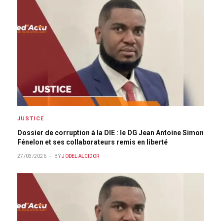
JUSTICE
Dossier de corruption à la DIE : le DG Jean Antoine Simon
Fénelon et ses collaborateurs remis en liberté
27/03/2026
BY
JODEL ALCIDOR