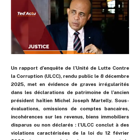
Un rapport d’enquête de l’Unité de Lutte Contre
la Corruption (ULCC), rendu public le 8 décembre
2025, met en évidence de graves irrégularités
dans les déclarations de patrimoine de l’ancien
président haïtien Michel Joseph Martelly. Sous-
évaluations, omissions de comptes bancaires,
incohérences sur les revenus, biens immobiliers
disparus ou non déclarés : l’ULCC conclut à des
violations caractérisées de la loi du 12 février