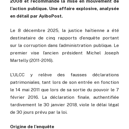
2008 et recommande la mise en mouvement de
l’action publique. Une affaire explosive, analysée
en détail par AyiboPost.
Le 8 décembre 2025, la justice haïtienne a été
destinataire de cinq rapports d’enquête portant
sur la corruption dans l’administration publique. Le
premier vise l’ancien président Michel Joseph
Martelly (2011-2016).
L’ULCC y relève des fausses déclarations
patrimoniales, tant lors de son entrée en fonction
le 14 mai 2011 que lors de sa sortie du pouvoir le 7
février 2016. La déclaration finale, authentifiée
tardivement le 30 janvier 2018, viole le délai légal
de 30 jours prévu par la loi.
Origine de l’enquête