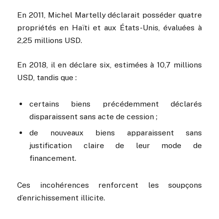
En 2011, Michel Martelly déclarait posséder quatre
propriétés en Haïti et aux États-Unis, évaluées à
2,25 millions USD.
En 2018, il en déclare six, estimées à 10,7 millions
USD, tandis que :
certains biens précédemment déclarés
disparaissent sans acte de cession ;
de nouveaux biens apparaissent sans
justification claire de leur mode de
financement.
Ces incohérences renforcent les soupçons
d’enrichissement illicite.