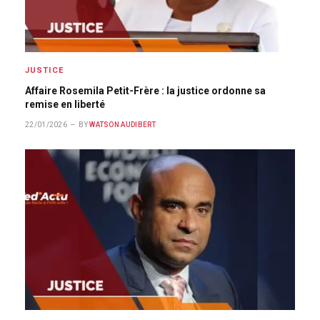
JUSTICE
Affaire Rosemila Petit-Frère : la justice ordonne sa
remise en liberté
22/01/2026
BY
WATSON AUDIBERT