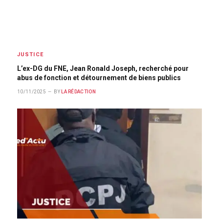
JUSTICE
L’ex-DG du FNE, Jean Ronald Joseph, recherché pour
abus de fonction et détournement de biens publics
10/11/2025
BY
LA RÉDACTION