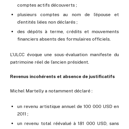
comptes actifs découverts ;
plusieurs comptes au nom de l’épouse et
d’entités liées non déclarés ;
des dépôts à terme, crédits et mouvements
financiers absents des formulaires officiels.
L’ULCC évoque une sous-évaluation manifeste du
patrimoine réel de l’ancien président.
Revenus incohérents et absence de justificatifs
Michel Martelly a notamment déclaré :
un revenu artistique annuel de 100 000 USD en
2011 ;
un revenu total réévalué à 181 000 USD, sans