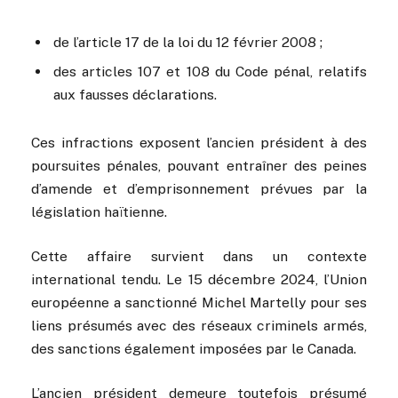
de l’article 17 de la loi du 12 février 2008 ;
des articles 107 et 108 du Code pénal, relatifs
aux fausses déclarations.
Ces infractions exposent l’ancien président à des
poursuites pénales, pouvant entraîner des peines
d’amende et d’emprisonnement prévues par la
législation haïtienne.
Cette affaire survient dans un contexte
international tendu. Le 15 décembre 2024, l’Union
européenne a sanctionné Michel Martelly pour ses
liens présumés avec des réseaux criminels armés,
des sanctions également imposées par le Canada.
L’ancien président demeure toutefois présumé