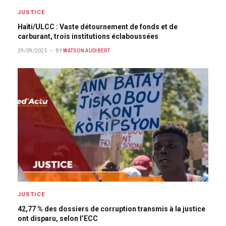
JUSTICE
Haïti/ULCC : Vaste détournement de fonds et de
carburant, trois institutions éclaboussées
29/09/2025
BY
WATSON AUDIBERT
JUSTICE
42,77 % des dossiers de corruption transmis à la justice
ont disparu, selon l’ECC