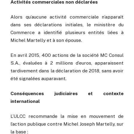
Activités commerciales non déclarées
Alors qu’aucune activité commerciale n’apparaît
dans ses déclarations initiales, le ministère du
Commerce a identifié plusieurs entités liées à
Michel Martelly et à son épouse.
En avril 2015, 400 actions de la société MC Consul
S.A., évaluées à 2 millions d’euros, apparaissent
tardivement dans la déclaration de 2018, sans avoir
été signalées auparavant.
Conséquences judiciaires et contexte
international
L’ULCC recommande la mise en mouvement de
l’action publique contre Michel Joseph Martelly, sur
la base :