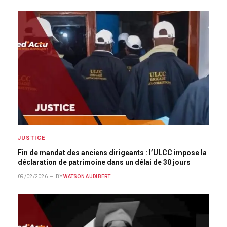
JUSTICE
Fin de mandat des anciens dirigeants : l’ULCC impose la
déclaration de patrimoine dans un délai de 30 jours
09/02/2026
BY
WATSON AUDIBERT