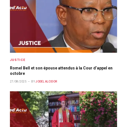
JUSTICE
Romel Bell et son épouse attendus à la Cour d’appel en
octobre
27/08/2025
BY
JODEL ALCIDOR