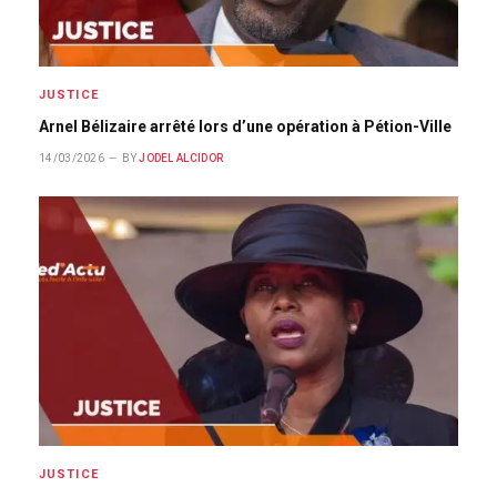
JUSTICE
Arnel Bélizaire arrêté lors d’une opération à Pétion-Ville
14/03/2026
BY
JODEL ALCIDOR
JUSTICE