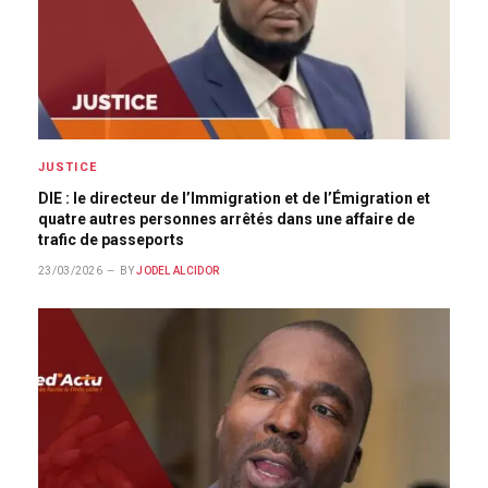
JUSTICE
DIE : le directeur de l’Immigration et de l’Émigration et
quatre autres personnes arrêtés dans une affaire de
trafic de passeports
23/03/2026
BY
JODEL ALCIDOR