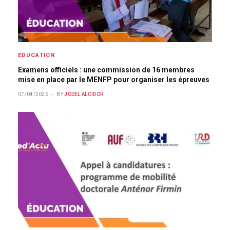
ÉDUCATION
Examens officiels : une commission de 16 membres
mise en place par le MENFP pour organiser les épreuves
07/04/2026
BY
JODEL ALCIDOR