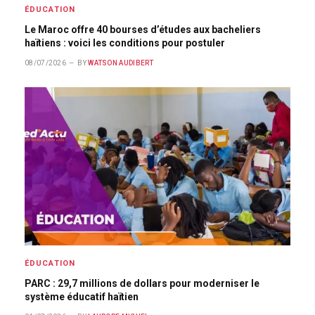
ÉDUCATION
Le Maroc offre 40 bourses d’études aux bacheliers
haïtiens : voici les conditions pour postuler
08/07/2026
BY
WATSON AUDIBERT
ÉDUCATION
PARC : 29,7 millions de dollars pour moderniser le
système éducatif haïtien