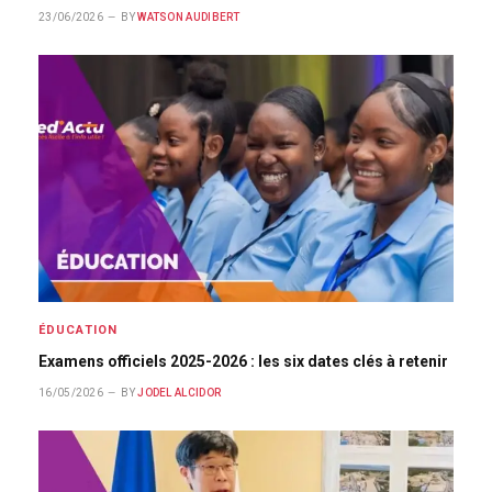
23/06/2026
BY
WATSON AUDIBERT
ÉDUCATION
Examens officiels 2025-2026 : les six dates clés à retenir
16/05/2026
BY
JODEL ALCIDOR