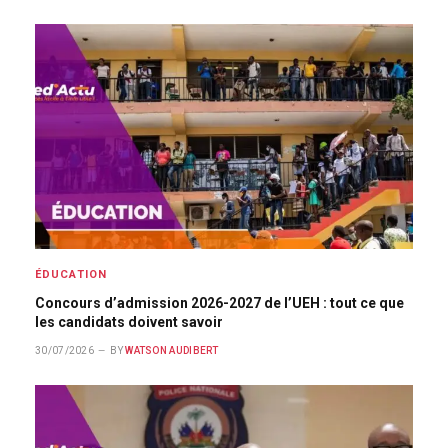
ÉDUCATION
Concours d’admission 2026-2027 de l’UEH : tout ce que
les candidats doivent savoir
30/07/2026
BY
WATSON AUDIBERT