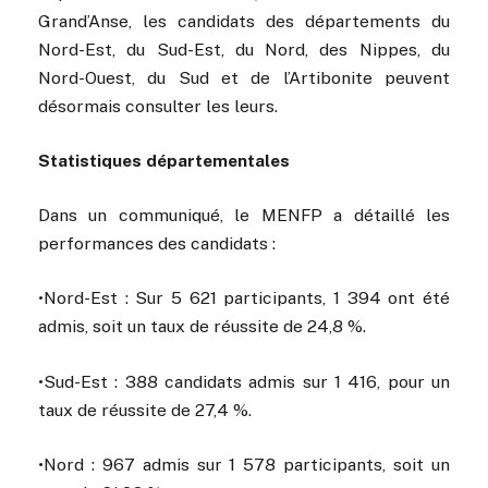
Grand’Anse, les candidats des départements du
Nord-Est, du Sud-Est, du Nord, des Nippes, du
Nord-Ouest, du Sud et de l’Artibonite peuvent
désormais consulter les leurs.
Statistiques départementales
Dans un communiqué, le MENFP a détaillé les
performances des candidats :
•Nord-Est : Sur 5 621 participants, 1 394 ont été
admis, soit un taux de réussite de 24,8 %.
•Sud-Est : 388 candidats admis sur 1 416, pour un
taux de réussite de 27,4 %.
•Nord : 967 admis sur 1 578 participants, soit un