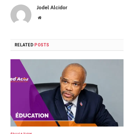
Jodel Alcidor
Website
RELATED
POSTS