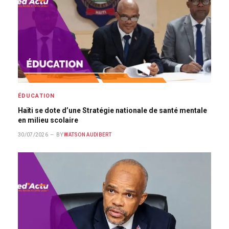
ÉDUCATION
Haïti se dote d’une Stratégie nationale de santé mentale
en milieu scolaire
30/07/2026
BY
WATSON AUDIBERT