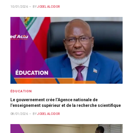
10/01/2026
BY
JODEL ALCIDOR
ÉDUCATION
Le gouvernement crée l’Agence nationale de
l’enseignement supérieur et de la recherche scientifique
08/01/2026
BY
JODEL ALCIDOR