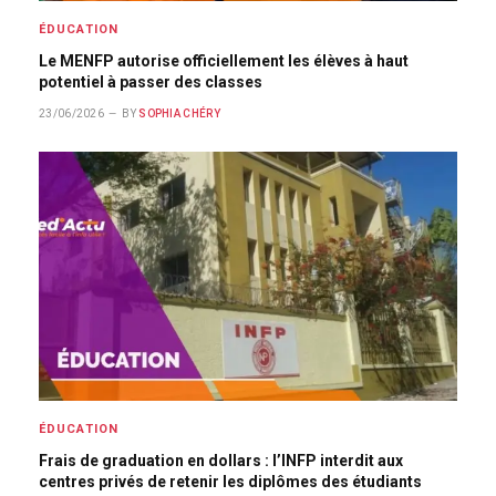
ÉDUCATION
Le MENFP autorise officiellement les élèves à haut
potentiel à passer des classes
23/06/2026
BY
SOPHIA CHÉRY
ÉDUCATION
Frais de graduation en dollars : l’INFP interdit aux
centres privés de retenir les diplômes des étudiants