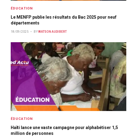
ÉDUCATION
Le MENFP publie les résultats du Bac 2025 pour neuf
départements
18/09/2025
BY
WATSON AUDIBERT
ÉDUCATION
Haïti lance une vaste campagne pour alphabétiser 1,5
million de personnes