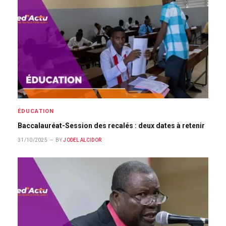
ÉDUCATION
Baccalauréat-Session des recalés : deux dates à retenir
31/10/2025
BY
JODEL ALCIDOR