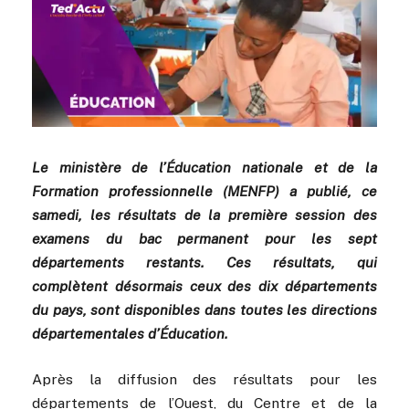
Le ministère de l’Éducation nationale et de la
Formation professionnelle (MENFP) a publié, ce
samedi, les résultats de la première session des
examens du bac permanent pour les sept
départements restants. Ces résultats, qui
complètent désormais ceux des dix départements
du pays, sont disponibles dans toutes les directions
départementales d’Éducation.
Après la diffusion des résultats pour les
départements de l’Ouest, du Centre et de la