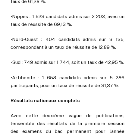
taux de 61,28 %.
•Nippes : 1 523 candidats admis sur 2 203, avec un
taux de réussite de 69,13 %.
•Nord-Ouest : 404 candidats admis sur 3 135,
correspondant à un taux de réussite de 12,89 %.
•Sud : 749 admis sur 1 744, soit un taux de 42,95 %.
•Artibonite : 1 658 candidats admis sur 5 286
participants, pour un taux de réussite de 31,37 %.
Résultats nationaux complets
Avec cette deuxième vague de publications,
l’ensemble des résultats de la première session
des examens du bac permanent pour l’année