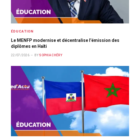
ÉDUCATION
Le MENFP modernise et décentralise l’émission des
diplômes en Haïti
22/07/2026
BY
SOPHIA CHÉRY