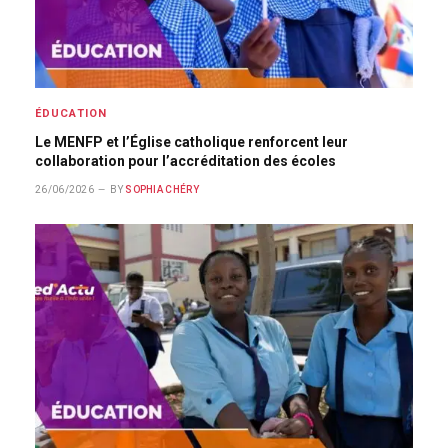
ÉDUCATION
Le MENFP et l’Église catholique renforcent leur
collaboration pour l’accréditation des écoles
26/06/2026
BY
SOPHIA CHÉRY