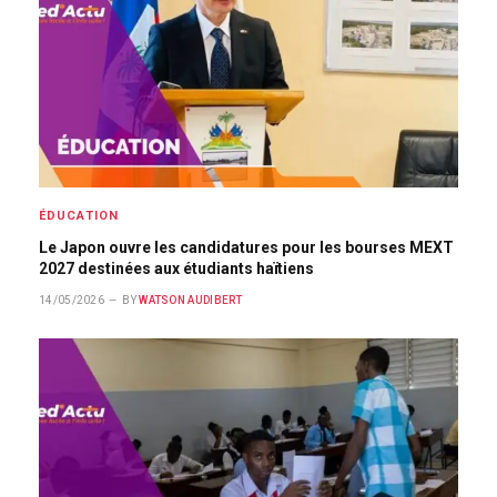
ÉDUCATION
Le Japon ouvre les candidatures pour les bourses MEXT
2027 destinées aux étudiants haïtiens
14/05/2026
BY
WATSON AUDIBERT