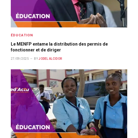
ÉDUCATION
Le MENFP entame la distribution des permis de
fonctionner et de diriger
27/09/2025
BY
JODEL ALCIDOR