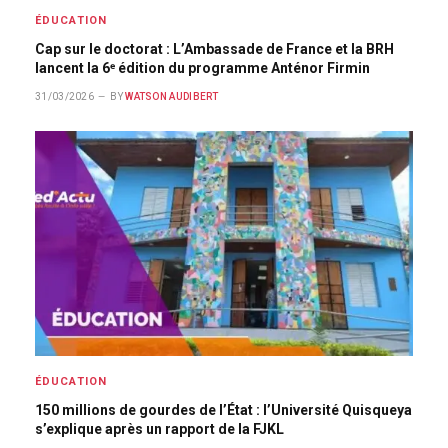
ÉDUCATION
Cap sur le doctorat : L’Ambassade de France et la BRH
lancent la 6ᵉ édition du programme Anténor Firmin
31/03/2026
BY
WATSON AUDIBERT
ÉDUCATION
150 millions de gourdes de l’État : l’Université Quisqueya
s’explique après un rapport de la FJKL