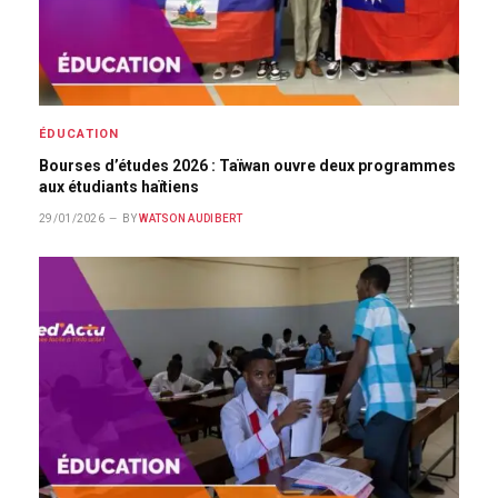
ÉDUCATION
Bourses d’études 2026 : Taïwan ouvre deux programmes
aux étudiants haïtiens
29/01/2026
BY
WATSON AUDIBERT