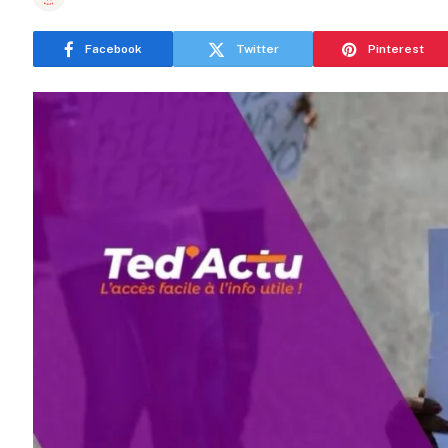
Facebook
Twitter
Pinterest