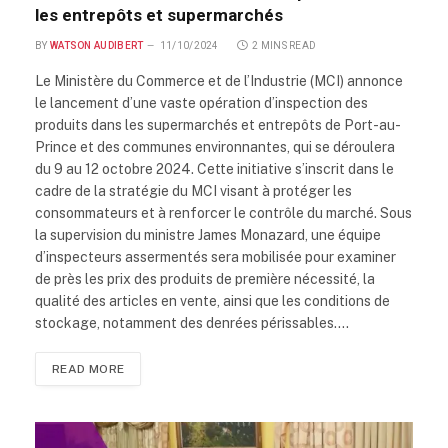
les entrepôts et supermarchés
BY
WATSON AUDIBERT
11/10/2024
2 MINS READ
Le Ministère du Commerce et de l’Industrie (MCI) annonce
le lancement d’une vaste opération d’inspection des
produits dans les supermarchés et entrepôts de Port-au-
Prince et des communes environnantes, qui se déroulera
du 9 au 12 octobre 2024. Cette initiative s’inscrit dans le
cadre de la stratégie du MCI visant à protéger les
consommateurs et à renforcer le contrôle du marché. Sous
la supervision du ministre James Monazard, une équipe
d’inspecteurs assermentés sera mobilisée pour examiner
de près les prix des produits de première nécessité, la
qualité des articles en vente, ainsi que les conditions de
stockage, notamment des denrées périssables.…
READ MORE