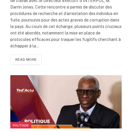
de travail avec le Directeur exécutif d’INTERPOL, M.
Darrin Jones. Cette rencontre a permis de discuter des
procédures de recherche et d’arrestation des individus en
fuite, poursuivis pour des actes graves de corruption dans
le pays. Au cours de cet échange, plusieurs points cruciaux
ont été abordés, notamment la mise en place de
protocoles efficaces pour traquer les fugitifs cherchant à
échapper à la…
READ MORE
POLITIQUE