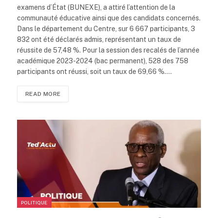
examens d’État (BUNEXE), a attiré l’attention de la
communauté éducative ainsi que des candidats concernés.
Dans le département du Centre, sur 6 667 participants, 3
832 ont été déclarés admis, représentant un taux de
réussite de 57,48 %. Pour la session des recalés de l’année
académique 2023-2024 (bac permanent), 528 des 758
participants ont réussi, soit un taux de 69,66 %.…
READ MORE
POLITIQUE