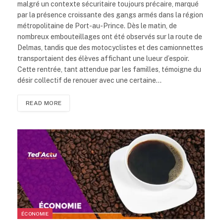
malgré un contexte sécuritaire toujours précaire, marqué
par la présence croissante des gangs armés dans la région
métropolitaine de Port-au-Prince. Dès le matin, de
nombreux embouteillages ont été observés sur la route de
Delmas, tandis que des motocyclistes et des camionnettes
transportaient des élèves affichant une lueur d’espoir.
Cette rentrée, tant attendue par les familles, témoigne du
désir collectif de renouer avec une certaine…
READ MORE
ÉCONOMIE