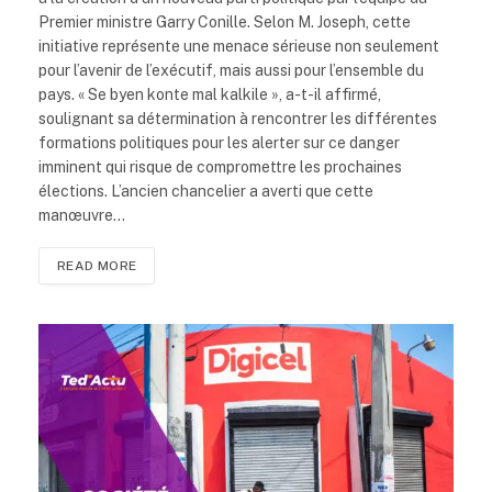
Premier ministre Garry Conille. Selon M. Joseph, cette
initiative représente une menace sérieuse non seulement
pour l’avenir de l’exécutif, mais aussi pour l’ensemble du
pays. « Se byen konte mal kalkile », a-t-il affirmé,
soulignant sa détermination à rencontrer les différentes
formations politiques pour les alerter sur ce danger
imminent qui risque de compromettre les prochaines
élections. L’ancien chancelier a averti que cette
manœuvre…
READ MORE