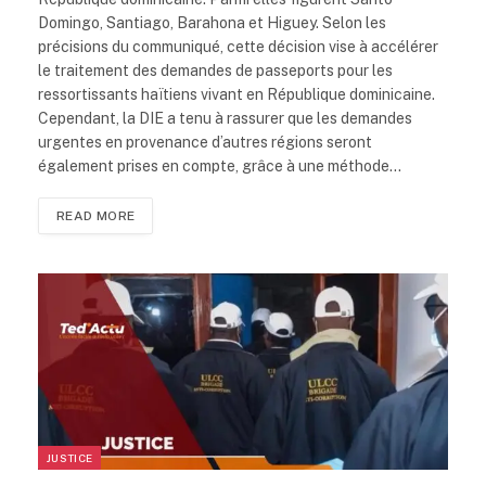
Domingo, Santiago, Barahona et Higuey. Selon les
précisions du communiqué, cette décision vise à accélérer
le traitement des demandes de passeports pour les
ressortissants haïtiens vivant en République dominicaine.
Cependant, la DIE a tenu à rassurer que les demandes
urgentes en provenance d’autres régions seront
également prises en compte, grâce à une méthode…
READ MORE
JUSTICE