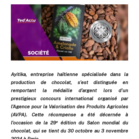
Ayitika, entreprise haïtienne spécialisée dans la
production de chocolat, s’est distinguée en
remportant la médaille d’argent lors d’un
prestigieux concours international organisé par
l’Agence pour la Valorisation des Produits Agricoles
(AVPA). Cette récompense a été décernée à
l’occasion de la 29ᵉ édition du Salon mondial du
chocolat, qui se tient du 30 octobre au 3 novembre
2024 à Paris.