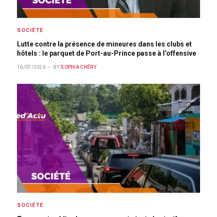
SOCIÉTÉ
Lutte contre la présence de mineures dans les clubs et
hôtels : le parquet de Port-au-Prince passe à l’offensive
16/07/2026
BY
SOPHIA CHÉRY
SOCIÉTÉ