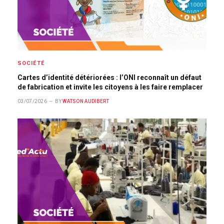
SOCIÉTÉ
Cartes d’identité détériorées : l’ONI reconnaît un défaut
de fabrication et invite les citoyens à les faire remplacer
03/07/2026
BY
WATSON AUDIBERT