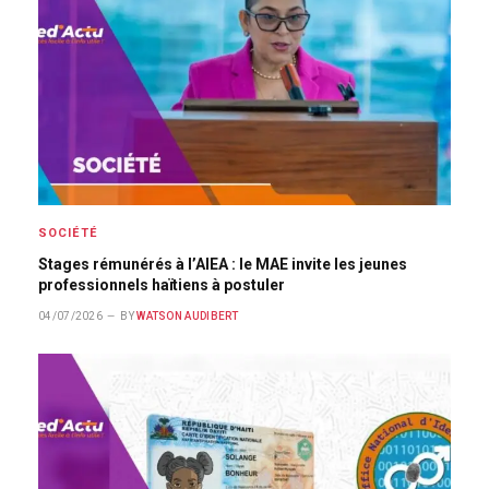
SOCIÉTÉ
Stages rémunérés à l’AIEA : le MAE invite les jeunes
professionnels haïtiens à postuler
04/07/2026
BY
WATSON AUDIBERT