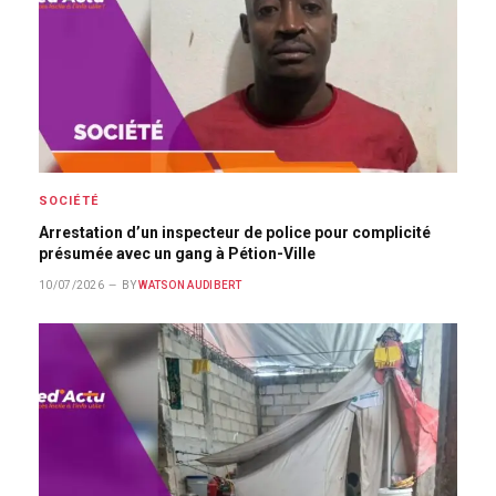
SOCIÉTÉ
Arrestation d’un inspecteur de police pour complicité
présumée avec un gang à Pétion-Ville
10/07/2026
BY
WATSON AUDIBERT