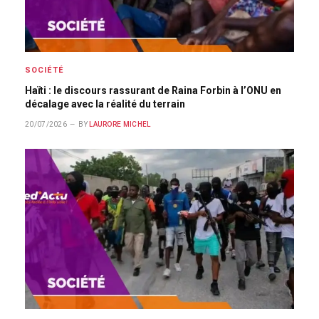
SOCIÉTÉ
Haïti : le discours rassurant de Raina Forbin à l’ONU en
décalage avec la réalité du terrain
20/07/2026
BY
LAURORE MICHEL