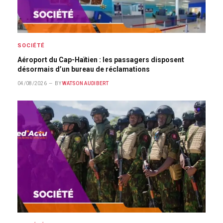
SOCIÉTÉ
Aéroport du Cap-Haïtien : les passagers disposent
désormais d’un bureau de réclamations
04/08/2026
BY
WATSON AUDIBERT