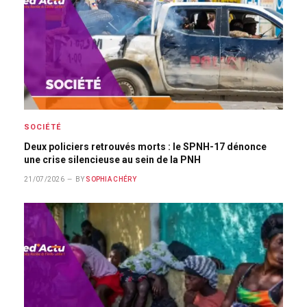
SOCIÉTÉ
Deux policiers retrouvés morts : le SPNH-17 dénonce
une crise silencieuse au sein de la PNH
21/07/2026
BY
SOPHIA CHÉRY