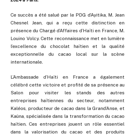
Ce succès a été salué par le PDG d’Ayitika, M. Jean
Chesnel Jean, qui a reçu cette distinction en
présence du Chargé d’Affaires d’Haïti en France, M.
Louino Volcy. Cette reconnaissance met en lumière
l’excellence du chocolat haïtien et la qualité
exceptionnelle du cacao local sur la scène
internationale.
L’Ambassade d’Haïti en France a également
célébré cette victoire et profité de sa présence au
Salon pour visiter les stands des autres
entreprises haïtiennes du secteur, notamment
Kaléos, producteur de cacao dans la Grand’Anse, et
Kaûna, spécialisée dans la transformation du cacao
haïtien. Ces entreprises jouent un rôle essentiel
dans la valorisation du cacao et des produits