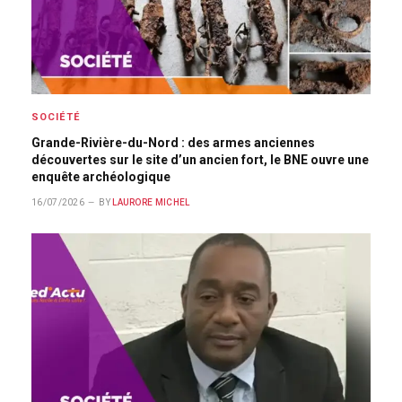
SOCIÉTÉ
Grande-Rivière-du-Nord : des armes anciennes
découvertes sur le site d’un ancien fort, le BNE ouvre une
enquête archéologique
16/07/2026
BY
LAURORE MICHEL