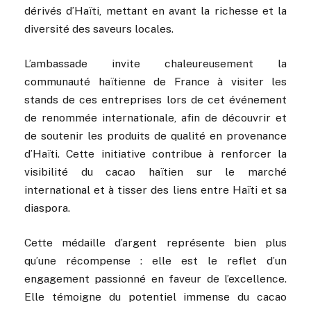
dérivés d’Haïti, mettant en avant la richesse et la
diversité des saveurs locales.
L’ambassade invite chaleureusement la
communauté haïtienne de France à visiter les
stands de ces entreprises lors de cet événement
de renommée internationale, afin de découvrir et
de soutenir les produits de qualité en provenance
d’Haïti. Cette initiative contribue à renforcer la
visibilité du cacao haïtien sur le marché
international et à tisser des liens entre Haïti et sa
diaspora.
Cette médaille d’argent représente bien plus
qu’une récompense : elle est le reflet d’un
engagement passionné en faveur de l’excellence.
Elle témoigne du potentiel immense du cacao