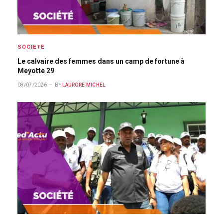
SOCIÉTÉ
Le calvaire des femmes dans un camp de fortune à
Meyotte 29
08/07/2026
BY
LAURORE MICHEL