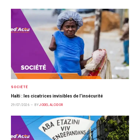
SOCIÉTÉ
Haïti : les cicatrices invisibles de l’insécurité
29/07/2026
BY
JODEL ALCIDOR