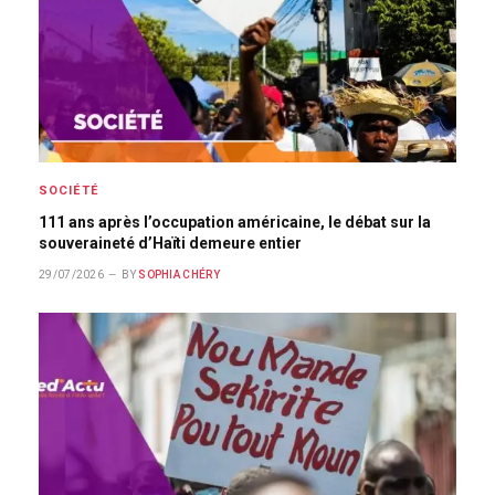
SOCIÉTÉ
111 ans après l’occupation américaine, le débat sur la
souveraineté d’Haïti demeure entier
29/07/2026
BY
SOPHIA CHÉRY