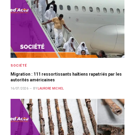
SOCIÉTÉ
Migration : 111 ressortissants haïtiens rapatriés par les
autorités américaines
16/07/2026
BY
LAURORE MICHEL