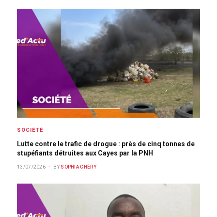
SOCIÉTÉ
Lutte contre le trafic de drogue : près de cinq tonnes de
stupéfiants détruites aux Cayes par la PNH
13/07/2026
BY
SOPHIA CHÉRY