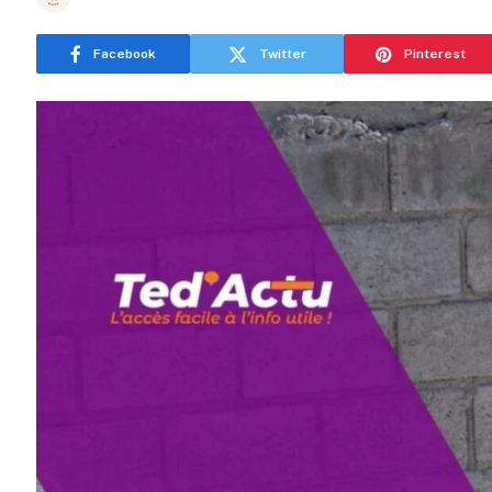
Facebook
Twitter
Pinterest