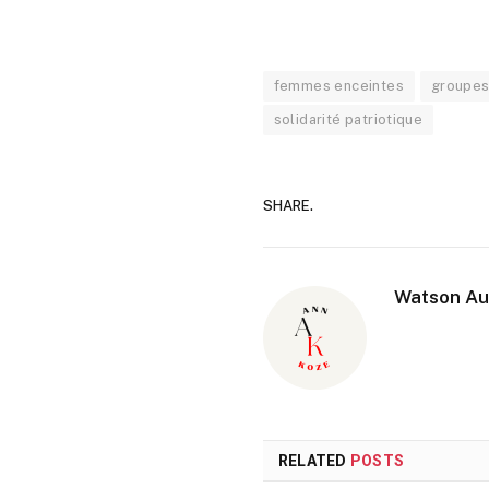
femmes enceintes
groupes
solidarité patriotique
SHARE.
Watson Au
RELATED
POSTS