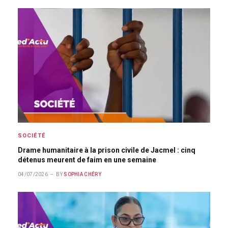
SOCIÉTÉ
Drame humanitaire à la prison civile de Jacmel : cinq
détenus meurent de faim en une semaine
04/07/2026
BY
SOPHIA CHÉRY