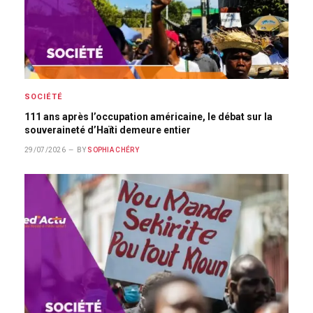
SOCIÉTÉ
111 ans après l’occupation américaine, le débat sur la
souveraineté d’Haïti demeure entier
29/07/2026
BY
SOPHIA CHÉRY