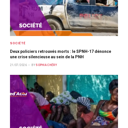
SOCIÉTÉ
Deux policiers retrouvés morts : le SPNH-17 dénonce
une crise silencieuse au sein de la PNH
21/07/2026
BY
SOPHIA CHÉRY