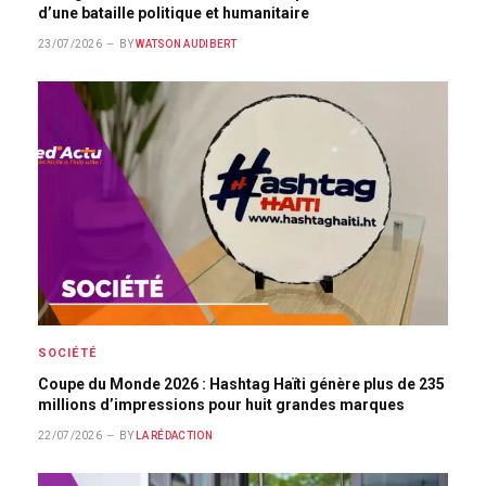
d’une bataille politique et humanitaire
23/07/2026
BY
WATSON AUDIBERT
SOCIÉTÉ
Coupe du Monde 2026 : Hashtag Haïti génère plus de 235
millions d’impressions pour huit grandes marques
22/07/2026
BY
LA RÉDACTION