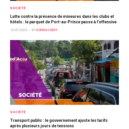
SOCIÉTÉ
Lutte contre la présence de mineures dans les clubs et
hôtels : le parquet de Port-au-Prince passe à l’offensive
16/07/2026
BY
SOPHIA CHÉRY
SOCIÉTÉ
Transport public : le gouvernement ajuste les tarifs
après plusieurs jours de tensions