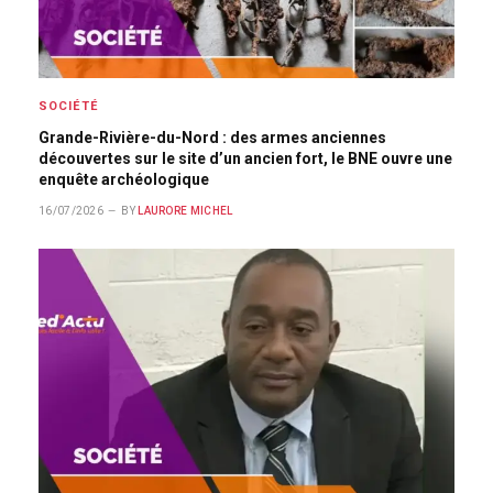
SOCIÉTÉ
Grande-Rivière-du-Nord : des armes anciennes
découvertes sur le site d’un ancien fort, le BNE ouvre une
enquête archéologique
16/07/2026
BY
LAURORE MICHEL