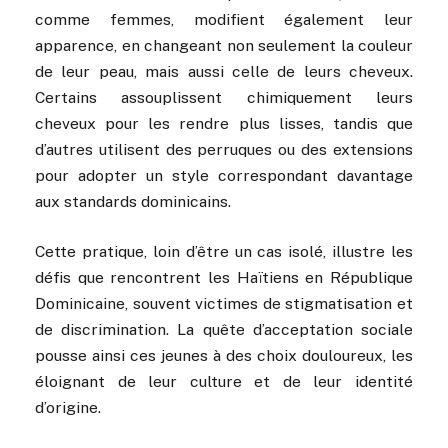
comme femmes, modifient également leur
apparence, en changeant non seulement la couleur
de leur peau, mais aussi celle de leurs cheveux.
Certains assouplissent chimiquement leurs
cheveux pour les rendre plus lisses, tandis que
d’autres utilisent des perruques ou des extensions
pour adopter un style correspondant davantage
aux standards dominicains.
Cette pratique, loin d’être un cas isolé, illustre les
défis que rencontrent les Haïtiens en République
Dominicaine, souvent victimes de stigmatisation et
de discrimination. La quête d’acceptation sociale
pousse ainsi ces jeunes à des choix douloureux, les
éloignant de leur culture et de leur identité
d’origine.