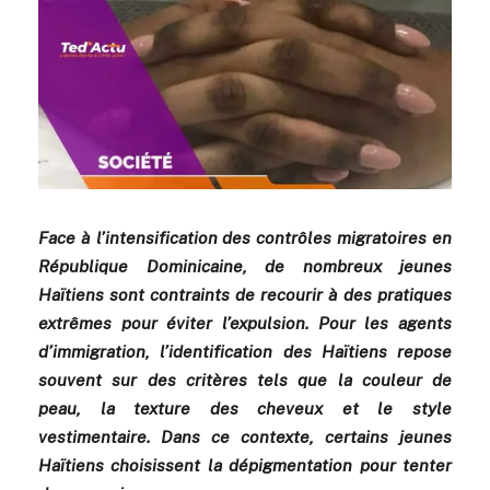
Face à l’intensification des contrôles migratoires en
République Dominicaine, de nombreux jeunes
Haïtiens sont contraints de recourir à des pratiques
extrêmes pour éviter l’expulsion. Pour les agents
d’immigration, l’identification des Haïtiens repose
souvent sur des critères tels que la couleur de
peau, la texture des cheveux et le style
vestimentaire. Dans ce contexte, certains jeunes
Haïtiens choisissent la dépigmentation pour tenter