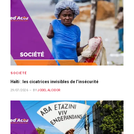
SOCIÉTÉ
Haïti : les cicatrices invisibles de l’insécurité
29/07/2026
BY
JODEL ALCIDOR