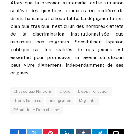
Alors que la pression s’intensifie, cette situation
soulève des questions cruciales en matière de
droits humains et d’hospitalité. La dépigmentation,
bien que tragique, n’est qu’un des nombreux effets
de la discrimination institutionnalisée que
subissent ces migrants. Sensibiliser l’opinion
publique sur les réalités de ces jeunes est
essentiel pour promouvoir un avenir où chacun
peut vivre dignement, indépendamment de ses
origines.
Chasse aux Haïtiens
Cibao
Dépigmentation
droits humains
Immigration
Migrants
République Dominicaine