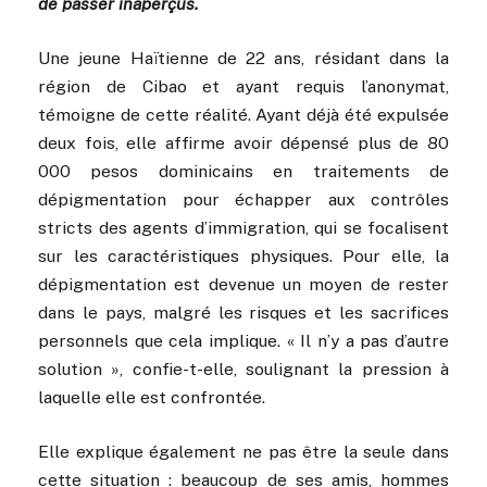
de passer inaperçus.
Une jeune Haïtienne de 22 ans, résidant dans la
région de Cibao et ayant requis l’anonymat,
témoigne de cette réalité. Ayant déjà été expulsée
deux fois, elle affirme avoir dépensé plus de 80
000 pesos dominicains en traitements de
dépigmentation pour échapper aux contrôles
stricts des agents d’immigration, qui se focalisent
sur les caractéristiques physiques. Pour elle, la
dépigmentation est devenue un moyen de rester
dans le pays, malgré les risques et les sacrifices
personnels que cela implique. « Il n’y a pas d’autre
solution », confie-t-elle, soulignant la pression à
laquelle elle est confrontée.
Elle explique également ne pas être la seule dans
cette situation : beaucoup de ses amis, hommes