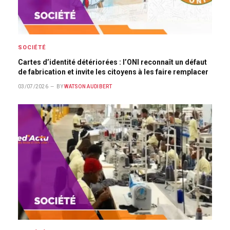
SOCIÉTÉ
Cartes d’identité détériorées : l’ONI reconnaît un défaut
de fabrication et invite les citoyens à les faire remplacer
03/07/2026
BY
WATSON AUDIBERT