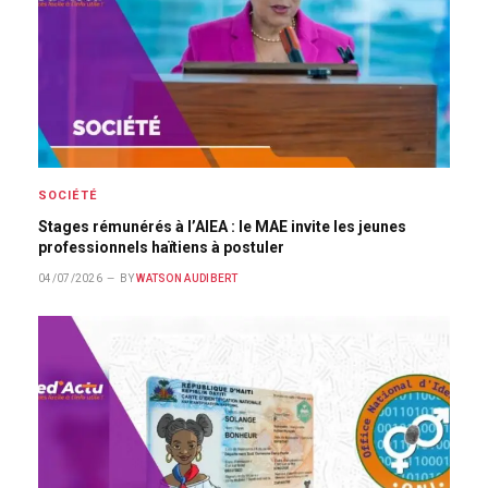
SOCIÉTÉ
Stages rémunérés à l’AIEA : le MAE invite les jeunes
professionnels haïtiens à postuler
04/07/2026
BY
WATSON AUDIBERT