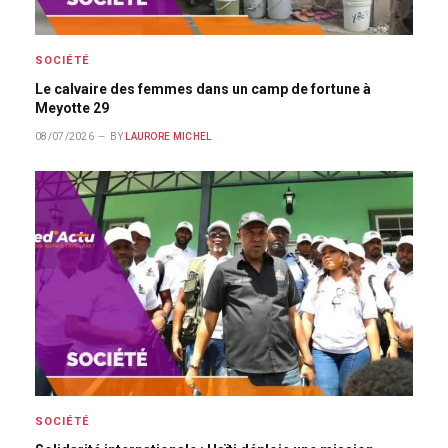
SOCIÉTÉ
Le calvaire des femmes dans un camp de fortune à
Meyotte 29
08/07/2026
BY
LAURORE MICHEL
SOCIÉTÉ