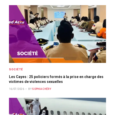
SOCIÉTÉ
Les Cayes : 25 policiers formés à la prise en charge des
victimes de violences sexuelles
16/07/2026
BY
SOPHIA CHÉRY