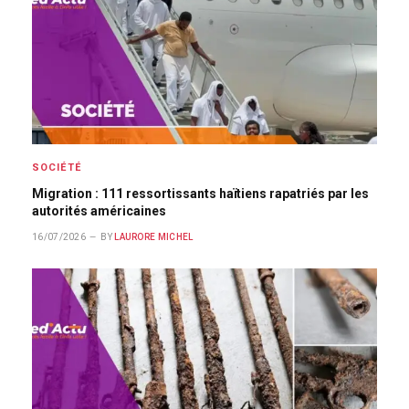
SOCIÉTÉ
Migration : 111 ressortissants haïtiens rapatriés par les
autorités américaines
16/07/2026
BY
LAURORE MICHEL