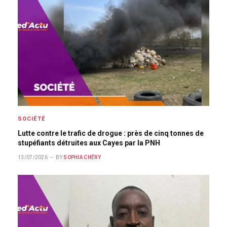
SOCIÉTÉ
Lutte contre le trafic de drogue : près de cinq tonnes de
stupéfiants détruites aux Cayes par la PNH
13/07/2026
BY
SOPHIA CHÉRY