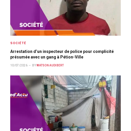
SOCIÉTÉ
Arrestation d’un inspecteur de police pour complicité
présumée avec un gang à Pétion-Ville
10/07/2026
BY
WATSON AUDIBERT