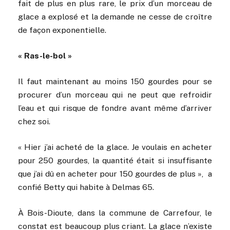
fait de plus en plus rare, le prix d’un morceau de
glace a explosé et la demande ne cesse de croître
de façon exponentielle.
« Ras-le-bol »
Il faut maintenant au moins 150 gourdes pour se
procurer d’un morceau qui ne peut que refroidir
l’eau et qui risque de fondre avant même d’arriver
chez soi.
« Hier j’ai acheté de la glace. Je voulais en acheter
pour 250 gourdes, la quantité était si insuffisante
que j’ai dû en acheter pour 150 gourdes de plus », a
confié Betty qui habite à Delmas 65.
À Bois-Dioute, dans la commune de Carrefour, le
constat est beaucoup plus criant. La glace n’existe