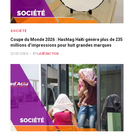
SOCIÉTÉ
Coupe du Monde 2026 : Hashtag Haïti génère plus de 235
millions d’impressions pour huit grandes marques
22/07/2026
BY
LA RÉDACTION