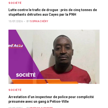
SOCIÉTÉ
Lutte contre le trafic de drogue : près de cinq tonnes de
stupéfiants détruites aux Cayes par la PNH
13/07/2026
BY
SOPHIA CHÉRY
SOCIÉTÉ
Arrestation d’un inspecteur de police pour complicité
présumée avec un gang à Pétion-Ville