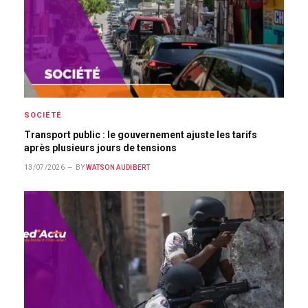
SOCIÉTÉ
Transport public : le gouvernement ajuste les tarifs
après plusieurs jours de tensions
13/07/2026
BY
WATSON AUDIBERT