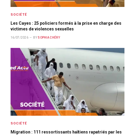
SOCIÉTÉ
Les Cayes : 25 policiers formés à la prise en charge des
victimes de violences sexuelles
16/07/2026
BY
SOPHIA CHÉRY
SOCIÉTÉ
Migration : 111 ressortissants haïtiens rapatriés par les