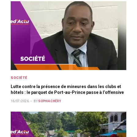
SOCIÉTÉ
Lutte contre la présence de mineures dans les clubs et
hôtels : le parquet de Port-au-Prince passe à l’offensive
16/07/2026
BY
SOPHIA CHÉRY