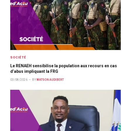
SOCIÉTÉ
Le RENAEH sensibilise la population aux recours en cas
d’abus impliquant la FRG
03/08/2026
BY
WATSON AUDIBERT