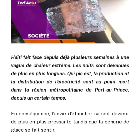
Haïti fait face depuis déjà plusieurs semaines à une
vague de chaleur extrême. Les nuits sont devenues
de plus en plus longues. Qui pis est, la production et
la distribution de l’électricité sont au point mort
dans la région métropolitaine de Port-au-Prince,
depuis un certain temps.
En conséquence, l’envie d’étancher sa soif devient
de plus en plus pressante tandis que la pénurie de
glace se fait sentir.