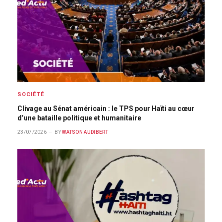
SOCIÉTÉ
Clivage au Sénat américain : le TPS pour Haïti au cœur
d’une bataille politique et humanitaire
23/07/2026
BY
WATSON AUDIBERT