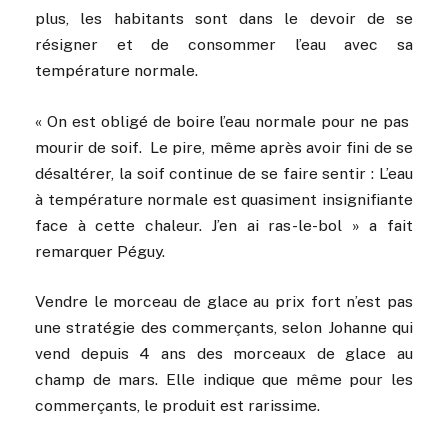
plus, les habitants sont dans le devoir de se
résigner et de consommer l’eau avec sa
température normale.
« On est obligé de boire l’eau normale pour ne pas
mourir de soif. Le pire, même après avoir fini de se
désaltérer, la soif continue de se faire sentir : L’eau
à température normale est quasiment insignifiante
face à cette chaleur. J’en ai ras-le-bol » a fait
remarquer Péguy.
Vendre le morceau de glace au prix fort n’est pas
une stratégie des commerçants, selon Johanne qui
vend depuis 4 ans des morceaux de glace au
champ de mars. Elle indique que même pour les
commerçants, le produit est rarissime.