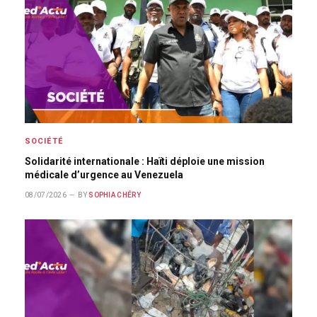
SOCIÉTÉ
Solidarité internationale : Haïti déploie une mission
médicale d’urgence au Venezuela
08/07/2026
BY
SOPHIA CHÉRY