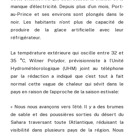
manque d’électricité. Depuis plus d’un mois, Port-
au-Prince et ses environs sont plongés dans le
noir. Les habitants n’ont plus de capacité de
produire de la glace artificielle avec leur
réfrigérateur.
La température extérieure qui oscille entre 32 et
35 °C, Wilner Polydor, prévisionniste à l’Unité
Hydrométéorologique (UHM) joint au téléphone
par la rédaction a indiqué que c’est tout à fait
normal cette vague de chaleur qui sévit dans le
pays en raison de l’approche de la saison estivale:
« Nous nous avançons vers l’été. Il y a des brumes
de sable et des poussières sorties du désert du
Sahara traversant toute l’Atlantique, réduisant la
visibilité dans plusieurs pays de la région. Nous