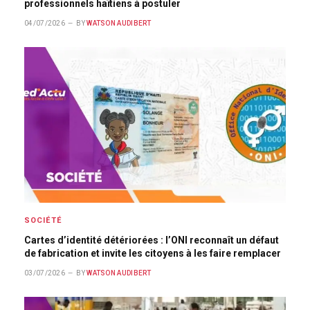
professionnels haïtiens à postuler
04/07/2026
BY
WATSON AUDIBERT
SOCIÉTÉ
Cartes d’identité détériorées : l’ONI reconnaît un défaut
de fabrication et invite les citoyens à les faire remplacer
03/07/2026
BY
WATSON AUDIBERT