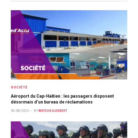
SOCIÉTÉ
Aéroport du Cap-Haïtien : les passagers disposent
désormais d’un bureau de réclamations
04/08/2026
BY
WATSON AUDIBERT