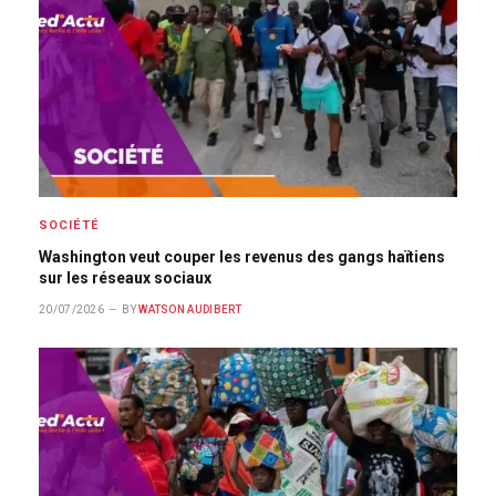
SOCIÉTÉ
Washington veut couper les revenus des gangs haïtiens
sur les réseaux sociaux
20/07/2026
BY
WATSON AUDIBERT