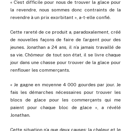
« C’est difficile pour nous de trouver la glace pour
la revendre, nous sommes donc contraints de la
revendre à un prix exorbitant », a-t-elle confié.
Cette rareté de ce produit a, paradoxalement, créé
de nouvelles façons de faire de l’argent pour des
jeunes. Jonathan a 24 ans, il n’a jamais travaillé de
sa vie. Chômeur de tout son état, il se livre chaque
jour dans une chasse pour trouver de la glace pour
renflouer les commerçants.
« Je gagne en moyenne 4 000 gourdes par jour. Je
fais les démarches nécessaires pour trouver les
blocs de glace pour les commerçants qui me
paient pour chaque bloc de glace », a révélé
Jonathan.
Cette situation n’a que deux causes: la chaleur et le