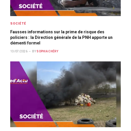
SOCIÉTÉ
Fausses informations sur la prime de risque des
policiers : la Direction générale de la PNH apporte un
démenti formel
13/07/2026
BY
SOPHIA CHÉRY