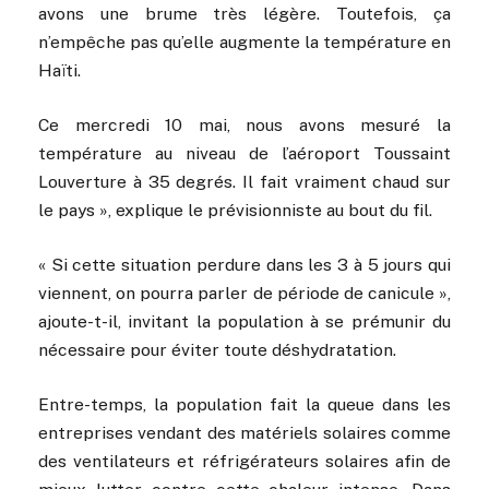
avons une brume très légère. Toutefois, ça
n’empêche pas qu’elle augmente la température en
Haïti.
Ce mercredi 10 mai, nous avons mesuré la
température au niveau de l’aéroport Toussaint
Louverture à 35 degrés. Il fait vraiment chaud sur
le pays », explique le prévisionniste au bout du fil.
« Si cette situation perdure dans les 3 à 5 jours qui
viennent, on pourra parler de période de canicule »,
ajoute-t-il, invitant la population à se prémunir du
nécessaire pour éviter toute déshydratation.
Entre-temps, la population fait la queue dans les
entreprises vendant des matériels solaires comme
des ventilateurs et réfrigérateurs solaires afin de