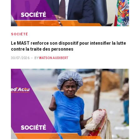
SOCIÉTÉ
Le MAST renforce son dispositif pour intensifier la lutte
contre la traite des personnes
30/07/2026
BY
WATSON AUDIBERT