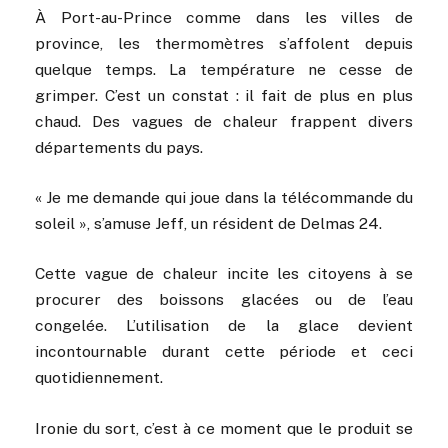
À Port-au-Prince comme dans les villes de
province, les thermomètres s’affolent depuis
quelque temps. La température ne cesse de
grimper. C’est un constat : il fait de plus en plus
chaud. Des vagues de chaleur frappent divers
départements du pays.
« Je me demande qui joue dans la télécommande du
soleil », s’amuse Jeff, un résident de Delmas 24.
Cette vague de chaleur incite les citoyens à se
procurer des boissons glacées ou de l’eau
congelée. L’utilisation de la glace devient
incontournable durant cette période et ceci
quotidiennement.
Ironie du sort, c’est à ce moment que le produit se