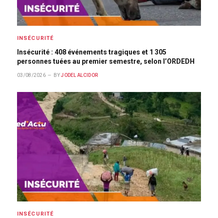
INSÉCURITÉ
Insécurité : 408 événements tragiques et 1 305
personnes tuées au premier semestre, selon l’ORDEDH
03/08/2026
BY
JODEL ALCIDOR
INSÉCURITÉ