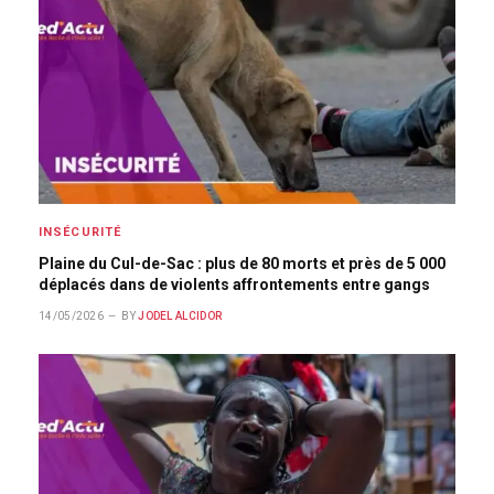
INSÉCURITÉ
Plaine du Cul-de-Sac : plus de 80 morts et près de 5 000
déplacés dans de violents affrontements entre gangs
14/05/2026
BY
JODEL ALCIDOR