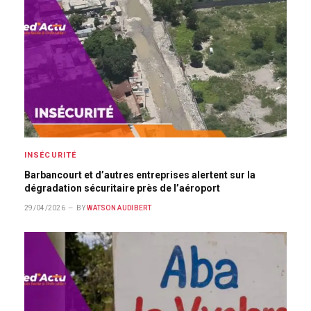
INSÉCURITÉ
Barbancourt et d’autres entreprises alertent sur la
dégradation sécuritaire près de l’aéroport
29/04/2026
BY
WATSON AUDIBERT