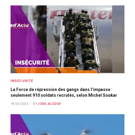
INSÉCURITÉ
La Force de répression des gangs dans l’impasse :
seulement 910 soldats recrutés, selon Michel Soukar
18/03/2026
BY
JODEL ALCIDOR