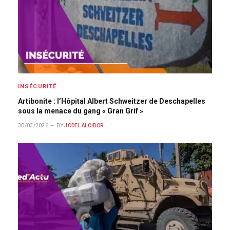
INSÉCURITÉ
Artibonite : l’Hôpital Albert Schweitzer de Deschapelles
sous la menace du gang « Gran Grif »
30/03/2026
BY
JODEL ALCIDOR