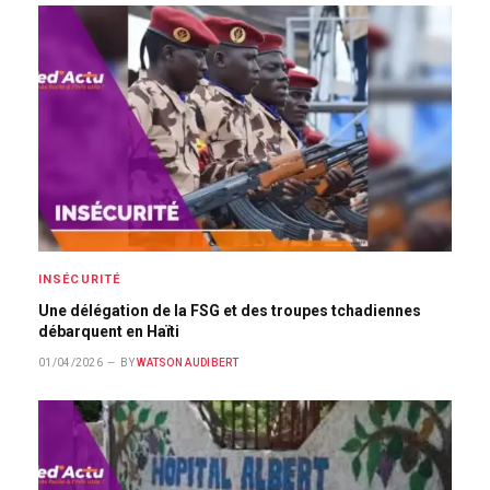
INSÉCURITÉ
Une délégation de la FSG et des troupes tchadiennes
débarquent en Haïti
01/04/2026
BY
WATSON AUDIBERT