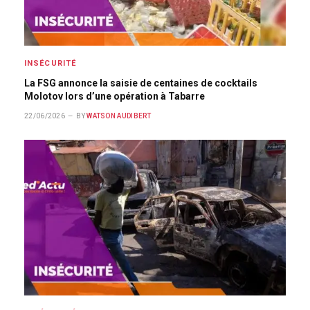
INSÉCURITÉ
La FSG annonce la saisie de centaines de cocktails
Molotov lors d’une opération à Tabarre
22/06/2026
BY
WATSON AUDIBERT