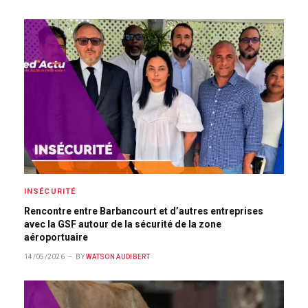
INSÉCURITÉ
Rencontre entre Barbancourt et d’autres entreprises
avec la GSF autour de la sécurité de la zone
aéroportuaire
14/05/2026
BY
WATSON AUDIBERT