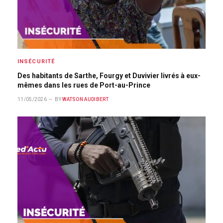
INSÉCURITÉ
Des habitants de Sarthe, Fourgy et Duvivier livrés à eux-
mêmes dans les rues de Port-au-Prince
11/05/2026
BY
WATSON AUDIBERT