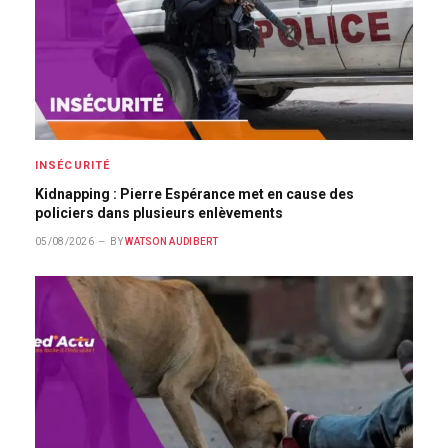
INSÉCURITÉ
Kidnapping : Pierre Espérance met en cause des
policiers dans plusieurs enlèvements
05/08/2026
BY
WATSON AUDIBERT