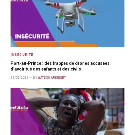
INSÉCURITÉ
Port-au-Prince : des frappes de drones accusées
d’avoir tué des enfants et des civils
11/03/2026
BY
WATSON AUDIBERT