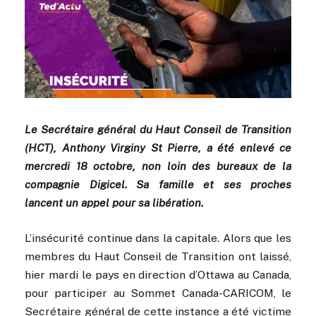
Le Secrétaire général du Haut Conseil de Transition
(HCT), Anthony Virginy St Pierre, a été enlevé ce
mercredi 18 octobre, non loin des bureaux de la
compagnie Digicel. Sa famille et ses proches
lancent un appel pour sa libération.
L’insécurité continue dans la capitale. Alors que les
membres du Haut Conseil de Transition ont laissé,
hier mardi le pays en direction d’Ottawa au Canada,
pour participer au Sommet Canada-CARICOM, le
Secrétaire général de cette instance a été victime