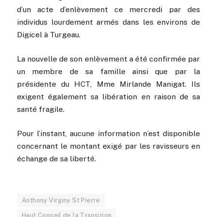
d’un acte d’enlèvement ce mercredi par des
individus lourdement armés dans les environs de
Digicel à Turgeau.
La nouvelle de son enlèvement a été confirmée par
un membre de sa famille ainsi que par la
présidente du HCT, Mme Mirlande Manigat. Ils
exigent également sa libération en raison de sa
santé fragile.
Pour l’instant, aucune information n’est disponible
concernant le montant exigé par les ravisseurs en
échange de sa liberté.
Anthony Virginy St Pierre
Haut Conseil de la Transition