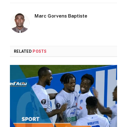
Marc Gorvens Baptiste
RELATED
POSTS