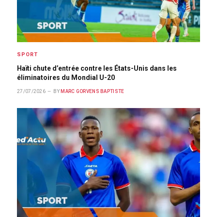
SPORT
Haïti chute d’entrée contre les États-Unis dans les
éliminatoires du Mondial U-20
27/07/2026
BY
MARC GORVENS BAPTISTE