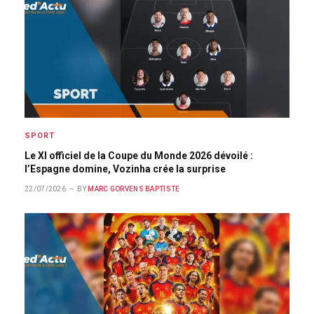
SPORT
Le XI officiel de la Coupe du Monde 2026 dévoilé :
l’Espagne domine, Vozinha crée la surprise
22/07/2026
BY
MARC GORVENS BAPTISTE