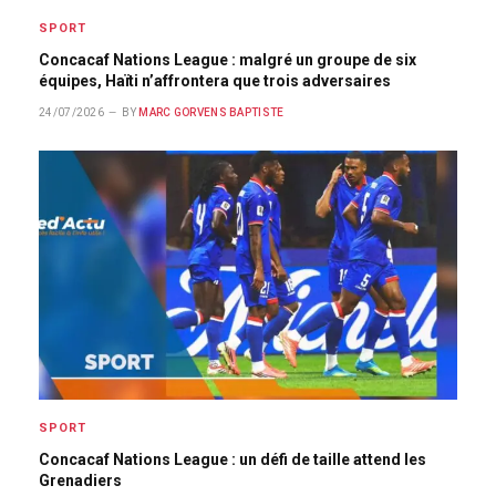
SPORT
Concacaf Nations League : malgré un groupe de six
équipes, Haïti n’affrontera que trois adversaires
24/07/2026
BY
MARC GORVENS BAPTISTE
SPORT
Concacaf Nations League : un défi de taille attend les
Grenadiers