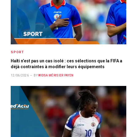
SPORT
Haïti n’est pas un cas isolé : ces sélections que la FIFA a
déjà contraintes à modifier leurs équipements
12/06/2026
BY
WIDSA MÉRISIER PAYEN