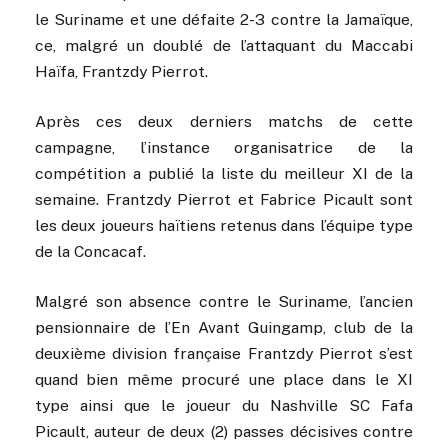
le Suriname et une défaite 2-3 contre la Jamaïque,
ce, malgré un doublé de l’attaquant du Maccabi
Haïfa, Frantzdy Pierrot.
Après ces deux derniers matchs de cette
campagne, l’instance organisatrice de la
compétition a publié la liste du meilleur XI de la
semaine. Frantzdy Pierrot et Fabrice Picault sont
les deux joueurs haïtiens retenus dans l’équipe type
de la Concacaf.
Malgré son absence contre le Suriname, l’ancien
pensionnaire de l’En Avant Guingamp, club de la
deuxième division française Frantzdy Pierrot s’est
quand bien même procuré une place dans le XI
type ainsi que le joueur du Nashville SC Fafa
Picault, auteur de deux (2) passes décisives contre