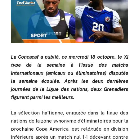
La Concacaf a publié, ce mercredi 18 octobre, le XI
type de la semaine à l’issue des matchs
internationaux (amicaux ou éliminatoires) disputés
la semaine écoulée. Après les deux dernières
journées de la Ligue des nations, deux Grenadiers
figurent parmi les meilleurs.
La sélection haïtienne, engagée dans la ligue des
nations de la zone synonyme d’éliminatoires pour la
prochaine Copa America, est reléguée en division
inférieure après un match nul 1-1 décevant contre