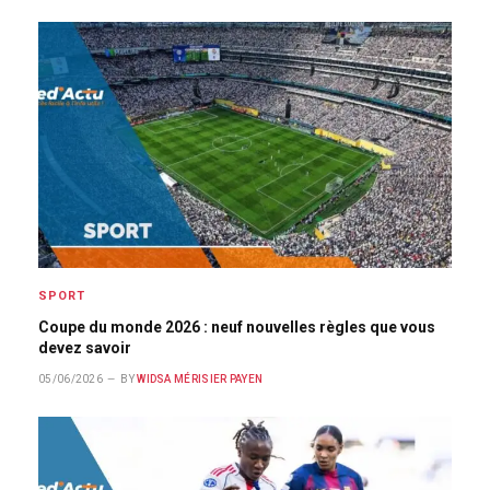
SPORT
Coupe du monde 2026 : neuf nouvelles règles que vous
devez savoir
05/06/2026
BY
WIDSA MÉRISIER PAYEN