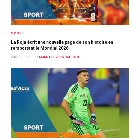
SPORT
La Roja écrit une nouvelle page de son histoire en
remportant le Mondial 2026
20/07/2026
BY
MARC GORVENS BAPTISTE