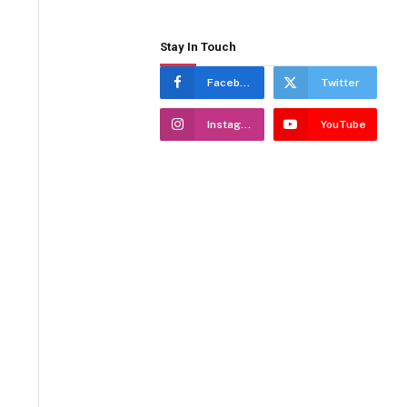
Stay In Touch
Facebook
Twitter
Instagram
YouTube