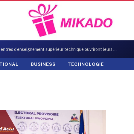
Neuf Centres d’enseignement supérieur technique ouvriront leurs portes en octobre
TIONAL
BUSINESS
TECHNOLOGIE