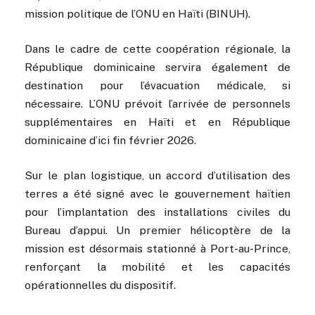
mission politique de l’ONU en Haïti (BINUH).
Dans le cadre de cette coopération régionale, la
République dominicaine servira également de
destination pour l’évacuation médicale, si
nécessaire. L’ONU prévoit l’arrivée de personnels
supplémentaires en Haïti et en République
dominicaine d’ici fin février 2026.
Sur le plan logistique, un accord d’utilisation des
terres a été signé avec le gouvernement haïtien
pour l’implantation des installations civiles du
Bureau d’appui. Un premier hélicoptère de la
mission est désormais stationné à Port-au-Prince,
renforçant la mobilité et les capacités
opérationnelles du dispositif.