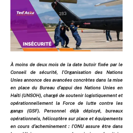
À moins de deux mois de la date butoir fixée par le
Conseil de sécurité, l’Organisation des Nations
Unies annonce des avancées concrètes dans la mise
en place du Bureau d’appui des Nations Unies en
Haïti (UNSOH), chargé de soutenir logistiquement et
opérationnellement la Force de lutte contre les
gangs (GSF). Personnel déjà déployé, bureaux
opérationnels, hélicoptère sur place et équipements
en cours d’acheminement : l’ONU assure être dans