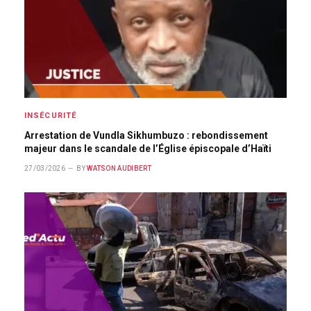
INSÉCURITÉ
Arrestation de Vundla Sikhumbuzo : rebondissement
majeur dans le scandale de l’Église épiscopale d’Haïti
27/03/2026
BY
WATSON AUDIBERT