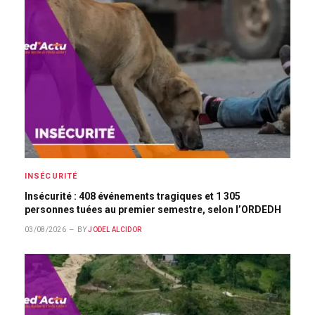
INSÉCURITÉ
Insécurité : 408 événements tragiques et 1 305
personnes tuées au premier semestre, selon l’ORDEDH
03/08/2026
BY
JODEL ALCIDOR