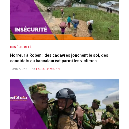
INSÉCURITÉ
Horreur à Roben : des cadavres jonchent le sol, des
candidats au baccalauréat parmi les victimes
10/07/2026
BY
LAURORE MICHEL