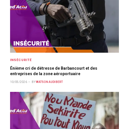
INSÉCURITÉ
Énième cri de détresse de Barbancourt et des
entreprises de la zone aéroportuaire
10/05/2026
BY
WATSON AUDIBERT