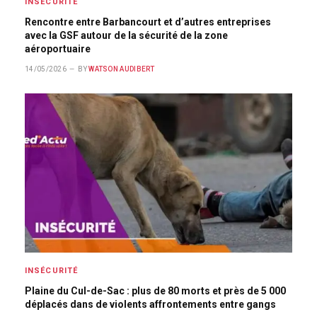
INSÉCURITÉ
Rencontre entre Barbancourt et d’autres entreprises
avec la GSF autour de la sécurité de la zone
aéroportuaire
14/05/2026
BY
WATSON AUDIBERT
INSÉCURITÉ
Plaine du Cul-de-Sac : plus de 80 morts et près de 5 000
déplacés dans de violents affrontements entre gangs