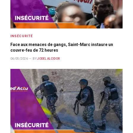
INSÉCURITÉ
Face aux menaces de gangs, Saint-Marc instaure un
couvre-feu de 72 heures
06/05/2026
BY
JODEL ALCIDOR