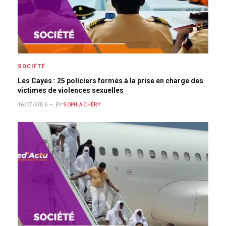
SOCIÉTÉ
Les Cayes : 25 policiers formés à la prise en charge des
victimes de violences sexuelles
16/07/2026
BY
SOPHIA CHÉRY