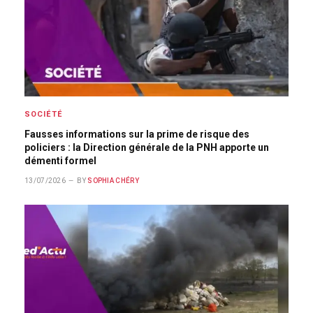
SOCIÉTÉ
Fausses informations sur la prime de risque des
policiers : la Direction générale de la PNH apporte un
démenti formel
13/07/2026
BY
SOPHIA CHÉRY