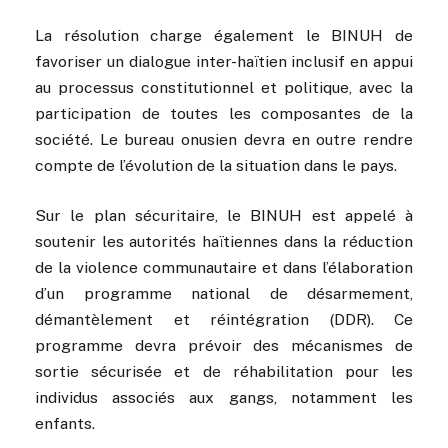
La résolution charge également le BINUH de
favoriser un dialogue inter-haïtien inclusif en appui
au processus constitutionnel et politique, avec la
participation de toutes les composantes de la
société. Le bureau onusien devra en outre rendre
compte de l’évolution de la situation dans le pays.
Sur le plan sécuritaire, le BINUH est appelé à
soutenir les autorités haïtiennes dans la réduction
de la violence communautaire et dans l’élaboration
d’un programme national de désarmement,
démantèlement et réintégration (DDR). Ce
programme devra prévoir des mécanismes de
sortie sécurisée et de réhabilitation pour les
individus associés aux gangs, notamment les
enfants.