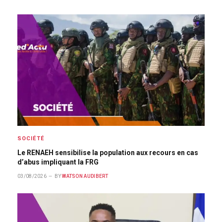
SOCIÉTÉ
Le RENAEH sensibilise la population aux recours en cas
d’abus impliquant la FRG
03/08/2026
BY
WATSON AUDIBERT