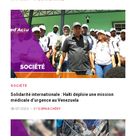
SOCIÉTÉ
Solidarité internationale : Haïti déploie une mission
médicale d’urgence au Venezuela
08/07/2026
BY
SOPHIA CHÉRY