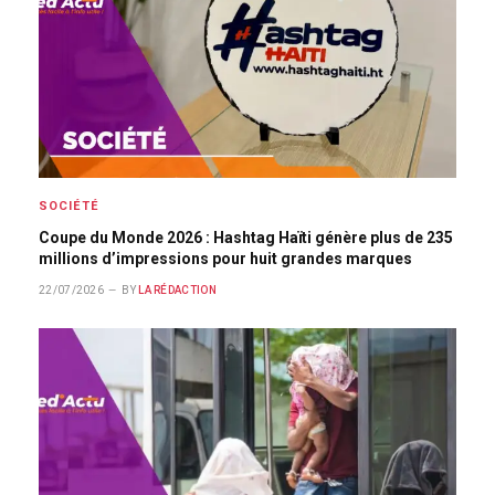
SOCIÉTÉ
Coupe du Monde 2026 : Hashtag Haïti génère plus de 235
millions d’impressions pour huit grandes marques
22/07/2026
BY
LA RÉDACTION