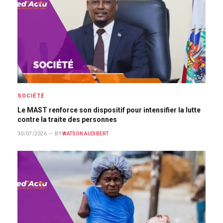
SOCIÉTÉ
Le MAST renforce son dispositif pour intensifier la lutte
contre la traite des personnes
30/07/2026
BY
WATSON AUDIBERT