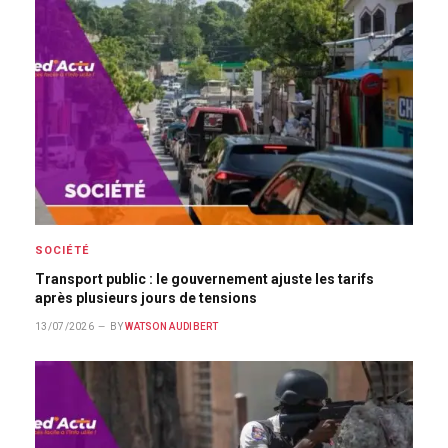
SOCIÉTÉ
Transport public : le gouvernement ajuste les tarifs
après plusieurs jours de tensions
13/07/2026
BY
WATSON AUDIBERT