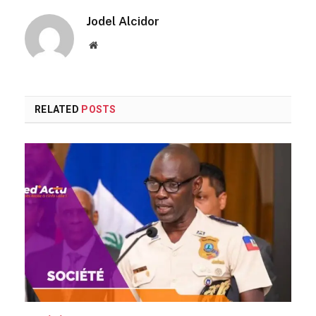
Jodel Alcidor
Website
RELATED
POSTS