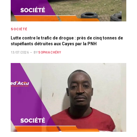
SOCIÉTÉ
Lutte contre le trafic de drogue : près de cinq tonnes de
stupéfiants détruites aux Cayes par la PNH
13/07/2026
BY
SOPHIA CHÉRY