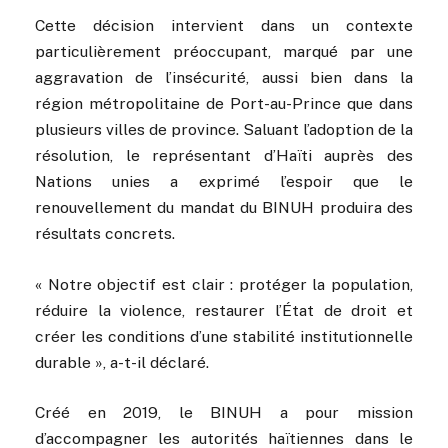
Cette décision intervient dans un contexte
particulièrement préoccupant, marqué par une
aggravation de l’insécurité, aussi bien dans la
région métropolitaine de Port-au-Prince que dans
plusieurs villes de province. Saluant l’adoption de la
résolution, le représentant d’Haïti auprès des
Nations unies a exprimé l’espoir que le
renouvellement du mandat du BINUH produira des
résultats concrets.
« Notre objectif est clair : protéger la population,
réduire la violence, restaurer l’État de droit et
créer les conditions d’une stabilité institutionnelle
durable », a-t-il déclaré.
Créé en 2019, le BINUH a pour mission
d’accompagner les autorités haïtiennes dans le