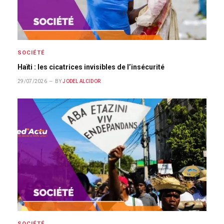
SOCIÉTÉ
Haïti : les cicatrices invisibles de l’insécurité
29/07/2026
BY
JODEL ALCIDOR
SOCIÉTÉ