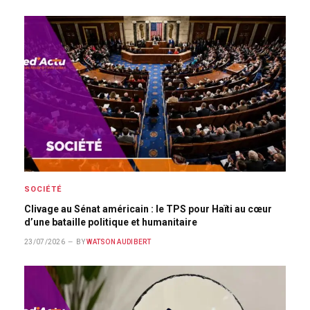
SOCIÉTÉ
Clivage au Sénat américain : le TPS pour Haïti au cœur
d’une bataille politique et humanitaire
23/07/2026
BY
WATSON AUDIBERT