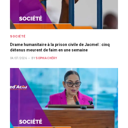
SOCIÉTÉ
Drame humanitaire à la prison civile de Jacmel : cinq
détenus meurent de faim en une semaine
04/07/2026
BY
SOPHIA CHÉRY