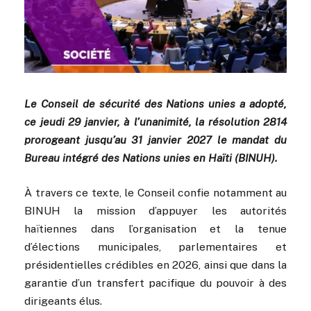
Le Conseil de sécurité des Nations unies a adopté,
ce jeudi 29 janvier, à l’unanimité, la résolution 2814
prorogeant jusqu’au 31 janvier 2027 le mandat du
Bureau intégré des Nations unies en Haïti (BINUH).
À travers ce texte, le Conseil confie notamment au
BINUH la mission d’appuyer les autorités
haïtiennes dans l’organisation et la tenue
d’élections municipales, parlementaires et
présidentielles crédibles en 2026, ainsi que dans la
garantie d’un transfert pacifique du pouvoir à des
dirigeants élus.