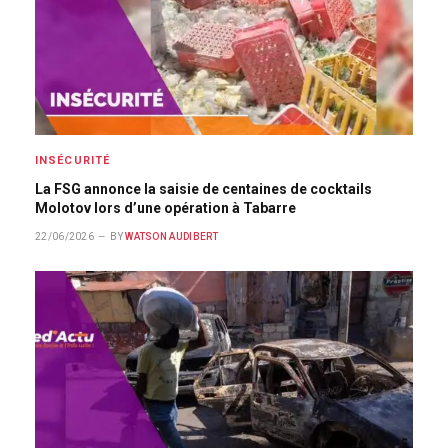
INSÉCURITÉ
La FSG annonce la saisie de centaines de cocktails
Molotov lors d’une opération à Tabarre
22/06/2026
BY
WATSON AUDIBERT