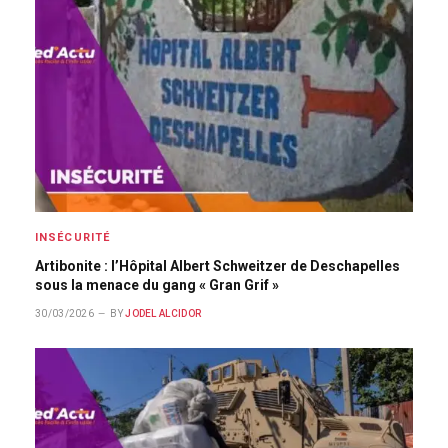
INSÉCURITÉ
Artibonite : l’Hôpital Albert Schweitzer de Deschapelles
sous la menace du gang « Gran Grif »
30/03/2026
BY
JODEL ALCIDOR