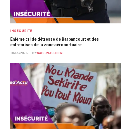
INSÉCURITÉ
Énième cri de détresse de Barbancourt et des
entreprises de la zone aéroportuaire
10/05/2026
BY
WATSON AUDIBERT