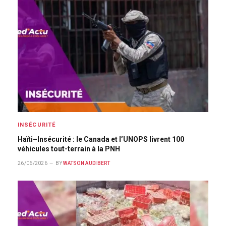
INSÉCURITÉ
Haïti–Insécurité : le Canada et l’UNOPS livrent 100
véhicules tout-terrain à la PNH
26/06/2026
BY
WATSON AUDIBERT