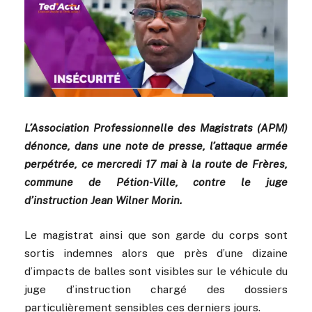
L’Association Professionnelle des Magistrats (APM)
dénonce, dans une note de presse, l’attaque armée
perpétrée, ce mercredi 17 mai à la route de Frères,
commune de Pétion-Ville, contre le juge
d’instruction Jean Wilner Morin.
Le magistrat ainsi que son garde du corps sont
sortis indemnes alors que près d’une dizaine
d’impacts de balles sont visibles sur le véhicule du
juge d’instruction chargé des dossiers
particulièrement sensibles ces derniers jours.