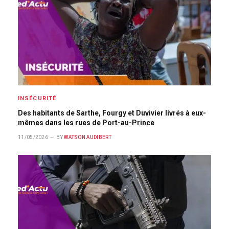
INSÉCURITÉ
Des habitants de Sarthe, Fourgy et Duvivier livrés à eux-
mêmes dans les rues de Port-au-Prince
11/05/2026
BY
WATSON AUDIBERT