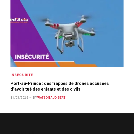
INSÉCURITÉ
Port-au-Prince : des frappes de drones accusées
d’avoir tué des enfants et des civils
11/03/2026
BY
WATSON AUDIBERT
ABOUT US