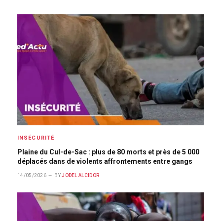
INSÉCURITÉ
Plaine du Cul-de-Sac : plus de 80 morts et près de 5 000
déplacés dans de violents affrontements entre gangs
14/05/2026
BY
JODEL ALCIDOR