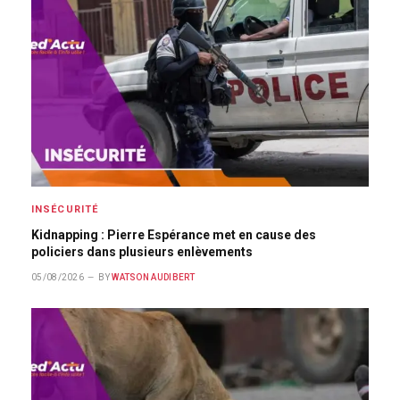
INSÉCURITÉ
Kidnapping : Pierre Espérance met en cause des
policiers dans plusieurs enlèvements
05/08/2026
BY
WATSON AUDIBERT