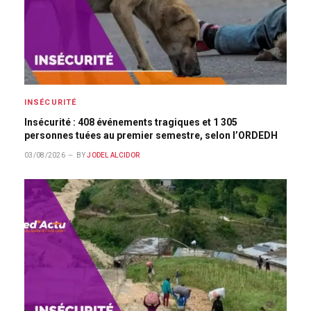
INSÉCURITÉ
Insécurité : 408 événements tragiques et 1 305
personnes tuées au premier semestre, selon l’ORDEDH
03/08/2026
BY
JODEL ALCIDOR