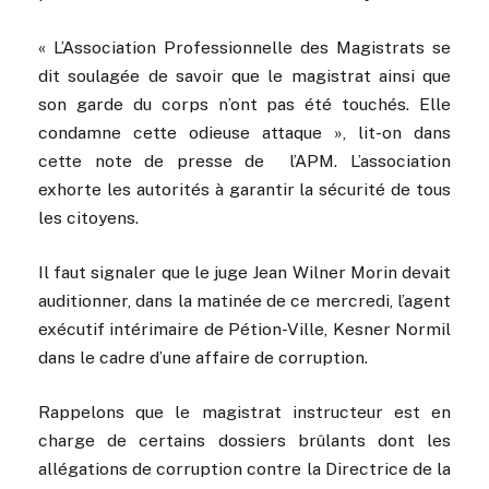
« L’Association Professionnelle des Magistrats se
dit soulagée de savoir que le magistrat ainsi que
son garde du corps n’ont pas été touchés. Elle
condamne cette odieuse attaque », lit-on dans
cette note de presse de l’APM.
L’association
exhorte les autorités à garantir la sécurité de tous
les citoyens.
Il faut signaler que le juge Jean Wilner Morin devait
auditionner, dans la matinée de ce mercredi, l’agent
exécutif intérimaire de Pétion-Ville, Kesner Normil
dans le cadre d’une affaire de corruption.
Rappelons que le magistrat instructeur est en
charge de certains dossiers brûlants dont les
allégations de corruption contre la Directrice de la