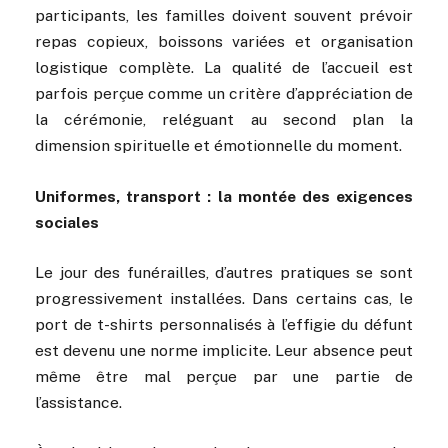
participants, les familles doivent souvent prévoir
repas copieux, boissons variées et organisation
logistique complète. La qualité de l’accueil est
parfois perçue comme un critère d’appréciation de
la cérémonie, reléguant au second plan la
dimension spirituelle et émotionnelle du moment.
Uniformes, transport : la montée des exigences
sociales
Le jour des funérailles, d’autres pratiques se sont
progressivement installées. Dans certains cas, le
port de t-shirts personnalisés à l’effigie du défunt
est devenu une norme implicite. Leur absence peut
même être mal perçue par une partie de
l’assistance.