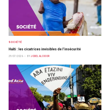
SOCIÉTÉ
Haïti : les cicatrices invisibles de l’insécurité
29/07/2026
BY
JODEL ALCIDOR