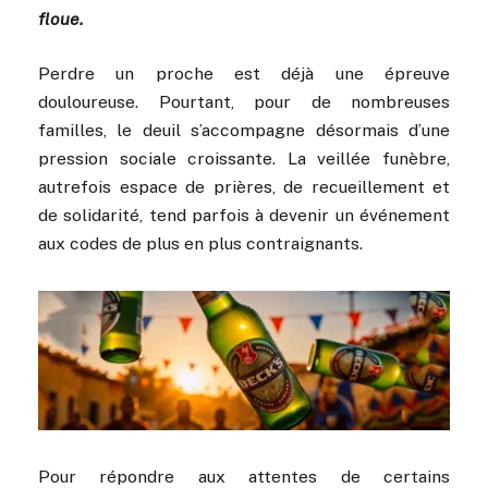
floue.
Perdre un proche est déjà une épreuve
douloureuse. Pourtant, pour de nombreuses
familles, le deuil s’accompagne désormais d’une
pression sociale croissante. La veillée funèbre,
autrefois espace de prières, de recueillement et
de solidarité, tend parfois à devenir un événement
aux codes de plus en plus contraignants.
Pour répondre aux attentes de certains