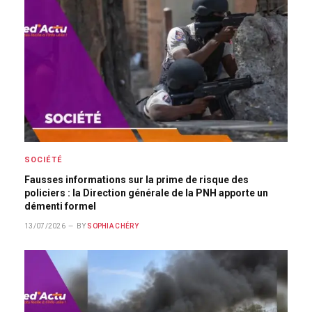
SOCIÉTÉ
Fausses informations sur la prime de risque des
policiers : la Direction générale de la PNH apporte un
démenti formel
13/07/2026
BY
SOPHIA CHÉRY