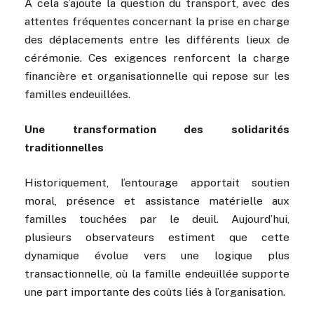
À cela s’ajoute la question du transport, avec des
attentes fréquentes concernant la prise en charge
des déplacements entre les différents lieux de
cérémonie. Ces exigences renforcent la charge
financière et organisationnelle qui repose sur les
familles endeuillées.
Une transformation des solidarités
traditionnelles
Historiquement, l’entourage apportait soutien
moral, présence et assistance matérielle aux
familles touchées par le deuil. Aujourd’hui,
plusieurs observateurs estiment que cette
dynamique évolue vers une logique plus
transactionnelle, où la famille endeuillée supporte
une part importante des coûts liés à l’organisation.