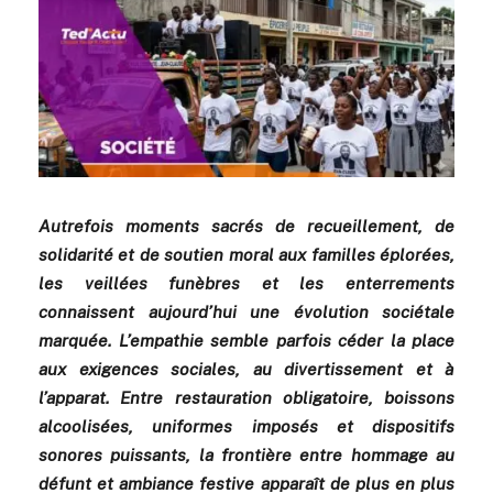
Autrefois moments sacrés de recueillement, de
solidarité et de soutien moral aux familles éplorées,
les veillées funèbres et les enterrements
connaissent aujourd’hui une évolution sociétale
marquée. L’empathie semble parfois céder la place
aux exigences sociales, au divertissement et à
l’apparat. Entre restauration obligatoire, boissons
alcoolisées, uniformes imposés et dispositifs
sonores puissants, la frontière entre hommage au
défunt et ambiance festive apparaît de plus en plus