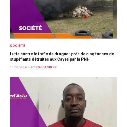
SOCIÉTÉ
Lutte contre le trafic de drogue : près de cinq tonnes de
stupéfiants détruites aux Cayes par la PNH
13/07/2026
BY
SOPHIA CHÉRY