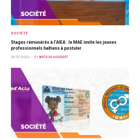
SOCIÉTÉ
Stages rémunérés à l’AIEA : le MAE invite les jeunes
professionnels haïtiens à postuler
04/07/2026
BY
WATSON AUDIBERT