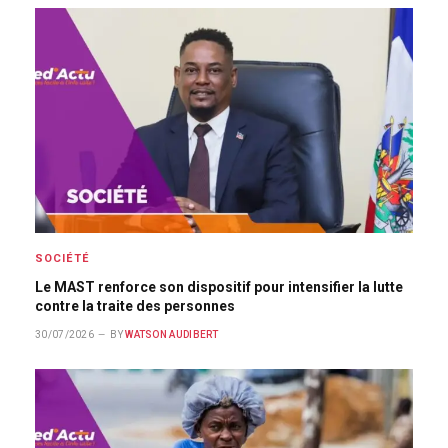
SOCIÉTÉ
Le MAST renforce son dispositif pour intensifier la lutte
contre la traite des personnes
30/07/2026
BY
WATSON AUDIBERT