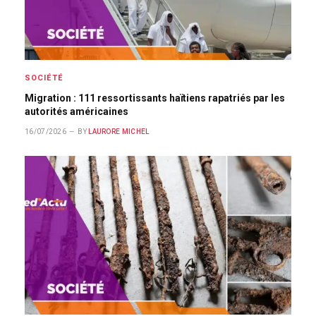
SOCIÉTÉ
Migration : 111 ressortissants haïtiens rapatriés par les
autorités américaines
16/07/2026
BY
LAURORE MICHEL