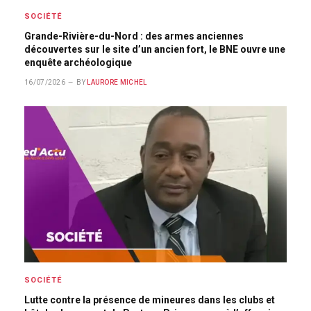
SOCIÉTÉ
Grande-Rivière-du-Nord : des armes anciennes
découvertes sur le site d’un ancien fort, le BNE ouvre une
enquête archéologique
16/07/2026
BY
LAURORE MICHEL
SOCIÉTÉ
Lutte contre la présence de mineures dans les clubs et