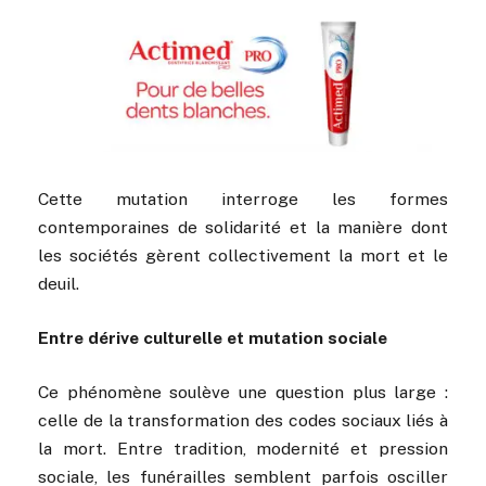
Cette mutation interroge les formes
contemporaines de solidarité et la manière dont
les sociétés gèrent collectivement la mort et le
deuil.
Entre dérive culturelle et mutation sociale
Ce phénomène soulève une question plus large :
celle de la transformation des codes sociaux liés à
la mort. Entre tradition, modernité et pression
sociale, les funérailles semblent parfois osciller