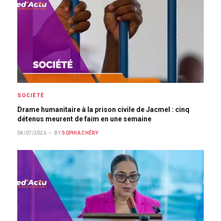
SOCIÉTÉ
Drame humanitaire à la prison civile de Jacmel : cinq
détenus meurent de faim en une semaine
04/07/2026
BY
SOPHIA CHÉRY