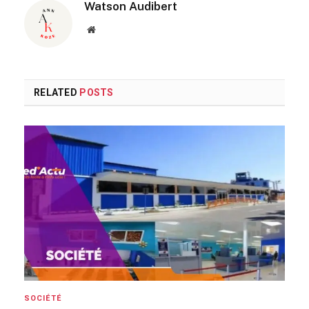
Watson Audibert
Website
RELATED
POSTS
SOCIÉTÉ