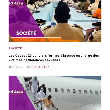
SOCIÉTÉ
Les Cayes : 25 policiers formés à la prise en charge des
victimes de violences sexuelles
16/07/2026
BY
SOPHIA CHÉRY