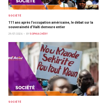
SOCIÉTÉ
111 ans après l’occupation américaine, le débat sur la
souveraineté d’Haïti demeure entier
29/07/2026
BY
SOPHIA CHÉRY
SOCIÉTÉ