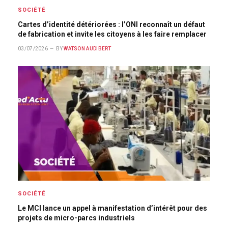
SOCIÉTÉ
Cartes d’identité détériorées : l’ONI reconnaît un défaut
de fabrication et invite les citoyens à les faire remplacer
03/07/2026
BY
WATSON AUDIBERT
SOCIÉTÉ
Le MCI lance un appel à manifestation d’intérêt pour des
projets de micro-parcs industriels