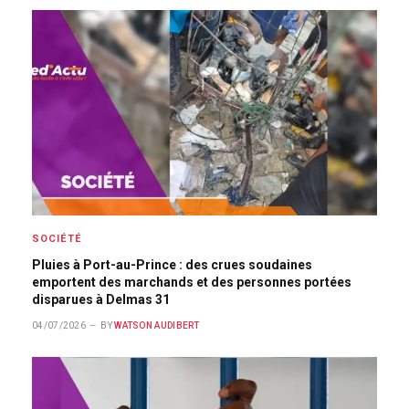
SOCIÉTÉ
Pluies à Port-au-Prince : des crues soudaines
emportent des marchands et des personnes portées
disparues à Delmas 31
04/07/2026
BY
WATSON AUDIBERT