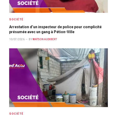
SOCIÉTÉ
Arrestation d’un inspecteur de police pour complicité
présumée avec un gang à Pétion-Ville
10/07/2026
BY
WATSON AUDIBERT
SOCIÉTÉ