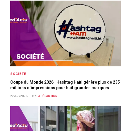
SOCIÉTÉ
Coupe du Monde 2026 : Hashtag Haïti génère plus de 235
millions d’impressions pour huit grandes marques
22/07/2026
BY
LA RÉDACTION