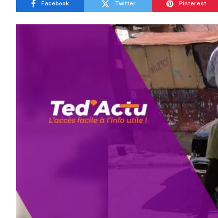
Facebook
Twitter
Pinterest