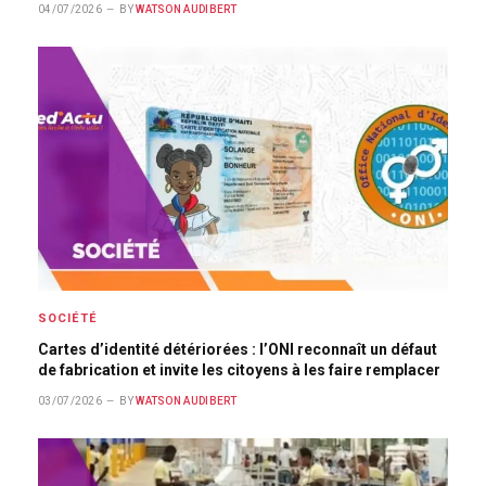
04/07/2026
BY
WATSON AUDIBERT
SOCIÉTÉ
Cartes d’identité détériorées : l’ONI reconnaît un défaut
de fabrication et invite les citoyens à les faire remplacer
03/07/2026
BY
WATSON AUDIBERT