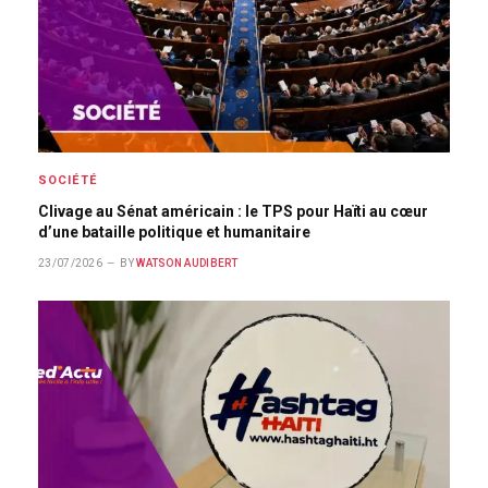
SOCIÉTÉ
Clivage au Sénat américain : le TPS pour Haïti au cœur
d’une bataille politique et humanitaire
23/07/2026
BY
WATSON AUDIBERT