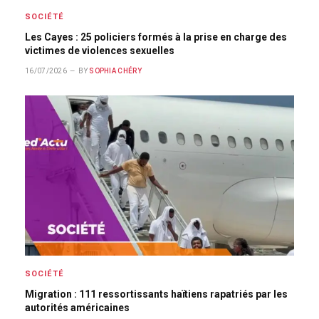
SOCIÉTÉ
Les Cayes : 25 policiers formés à la prise en charge des
victimes de violences sexuelles
16/07/2026
BY
SOPHIA CHÉRY
SOCIÉTÉ
Migration : 111 ressortissants haïtiens rapatriés par les
autorités américaines