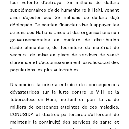
leur volonté d’octroyer 25 millions de dollars
supplémentaires d’aide humanitaire à Haïti, venant
ainsi s’ajouter aux 33 millions de dollars déjà
débloqués. Ce soutien financier vise à appuyer les
actions des Nations Unies et des organisations non
gouvernementales en matière de distribution
d’aide alimentaire, de fourniture de matériel de
secours, de mise en place de services de santé
d’urgence et d’accompagnement psychosocial des
populations les plus vulnérables.
Néanmoins, la crise a entraîné des conséquences
dévastatrices sur la lutte contre le VIH et la
tuberculose en Haïti, mettant en péril la vie de
milliers de personnes atteintes de ces maladies.
L’ONUSIDA et d’autres partenaires s’efforcent de
maintenir la continuité des services de santé et