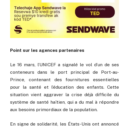
Point sur les agences partenaires
Le 16 mars, l’UNICEF a signalé le vol d’un de ses
conteneurs dans le port principal de Port-au-
Prince, contenant des fournitures essentielles
pour la santé et l’éducation des enfants. Cette
situation vient aggraver la crise déjà difficile du
système de santé haïtien, qui a du mal à répondre
aux besoins primordiaux de la population.
En signe de solidarité, les États-Unis ont annoncé