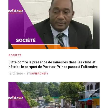
SOCIÉTÉ
Lutte contre la présence de mineures dans les clubs et
hôtels : le parquet de Port-au-Prince passe à l’offensive
16/07/2026
BY
SOPHIA CHÉRY