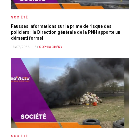
SOCIÉTÉ
Fausses informations sur la prime de risque des
policiers : la Direction générale de la PNH apporte un
démenti formel
13/07/2026
BY
SOPHIA CHÉRY
SOCIÉTÉ