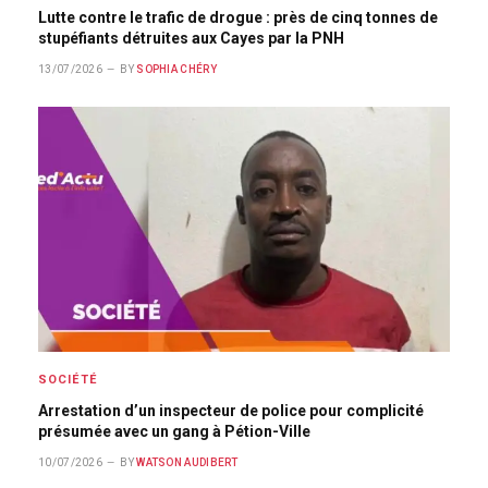
Lutte contre le trafic de drogue : près de cinq tonnes de
stupéfiants détruites aux Cayes par la PNH
13/07/2026
BY
SOPHIA CHÉRY
SOCIÉTÉ
Arrestation d’un inspecteur de police pour complicité
présumée avec un gang à Pétion-Ville
10/07/2026
BY
WATSON AUDIBERT