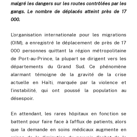
malgré les dangers sur les routes contrôlées par les
gangs. Le nombre de déplacés atteint près de 17
000.
L’organisation internationale pour les migrations
(OIM), a enregistré le déplacement de près de 17
000 personnes quittant la région métropolitaine
de Port-au-Prince, la plupart se dirigent vers les
départements du Grand Sud. Ce phénomène
alarmant témoigne de la gravité de la crise
actuelle en Haïti, marquée par la violence et
l’instabilité, qui ont poussé la population au
désespoir.
En attendant, les rares hôpitaux en fonction se
battent pour faire face à l’afflux de patients, alors
que la demande en soins médicaux augmente en