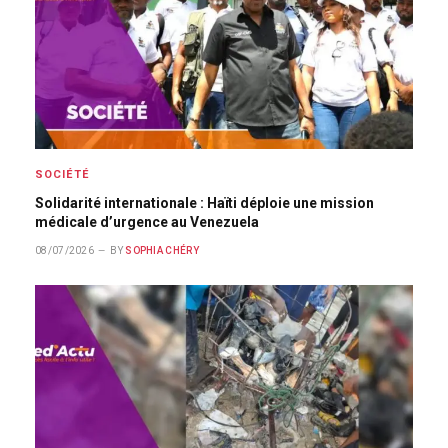
SOCIÉTÉ
Solidarité internationale : Haïti déploie une mission
médicale d’urgence au Venezuela
08/07/2026
BY
SOPHIA CHÉRY