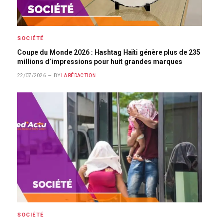
SOCIÉTÉ
Coupe du Monde 2026 : Hashtag Haïti génère plus de 235
millions d’impressions pour huit grandes marques
22/07/2026
BY
LA RÉDACTION
SOCIÉTÉ