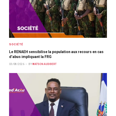
SOCIÉTÉ
Le RENAEH sensibilise la population aux recours en cas
d’abus impliquant la FRG
03/08/2026
BY
WATSON AUDIBERT