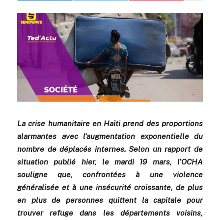
La crise humanitaire en Haïti prend des proportions
alarmantes avec l’augmentation exponentielle du
nombre de déplacés internes. Selon un rapport de
situation publié hier, le mardi 19 mars, l’OCHA
souligne que, confrontées à une violence
généralisée et à une insécurité croissante, de plus
en plus de personnes quittent la capitale pour
trouver refuge dans les départements voisins,