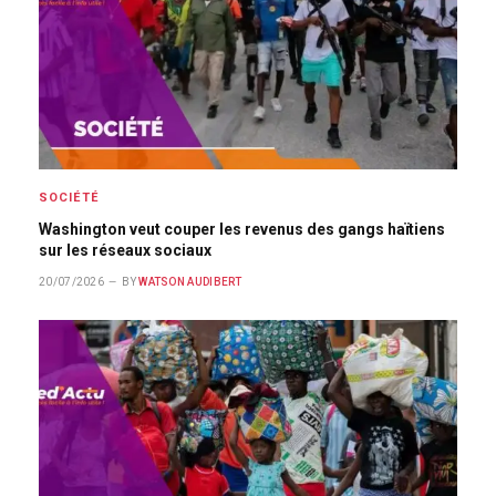
SOCIÉTÉ
Washington veut couper les revenus des gangs haïtiens
sur les réseaux sociaux
20/07/2026
BY
WATSON AUDIBERT