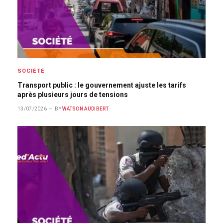
SOCIÉTÉ
Transport public : le gouvernement ajuste les tarifs
après plusieurs jours de tensions
13/07/2026
BY
WATSON AUDIBERT