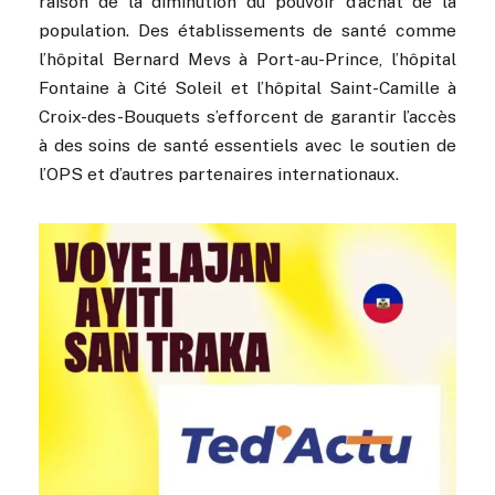
raison de la diminution du pouvoir d’achat de la
population. Des établissements de santé comme
l’hôpital Bernard Mevs à Port-au-Prince, l’hôpital
Fontaine à Cité Soleil et l’hôpital Saint-Camille à
Croix-des-Bouquets s’efforcent de garantir l’accès
à des soins de santé essentiels avec le soutien de
l’OPS et d’autres partenaires internationaux.