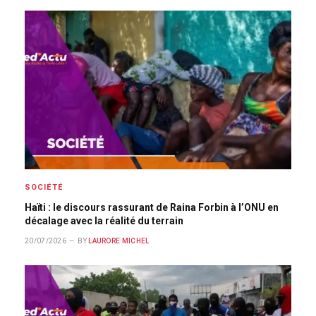
SOCIÉTÉ
Haïti : le discours rassurant de Raina Forbin à l’ONU en
décalage avec la réalité du terrain
20/07/2026
BY
LAURORE MICHEL