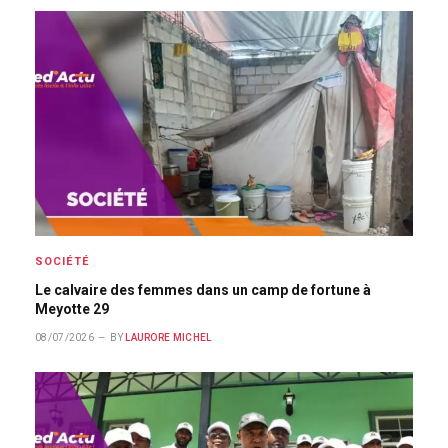
SOCIÉTÉ
Le calvaire des femmes dans un camp de fortune à
Meyotte 29
08/07/2026
BY
LAURORE MICHEL