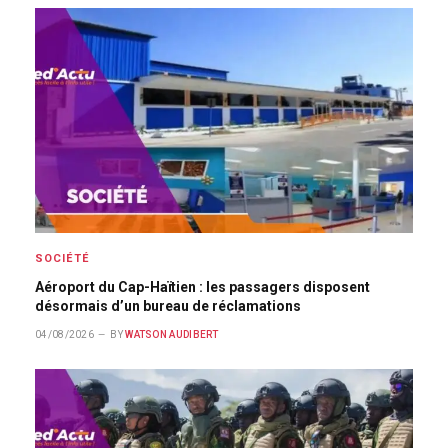
SOCIÉTÉ
Aéroport du Cap-Haïtien : les passagers disposent
désormais d’un bureau de réclamations
04/08/2026
BY
WATSON AUDIBERT