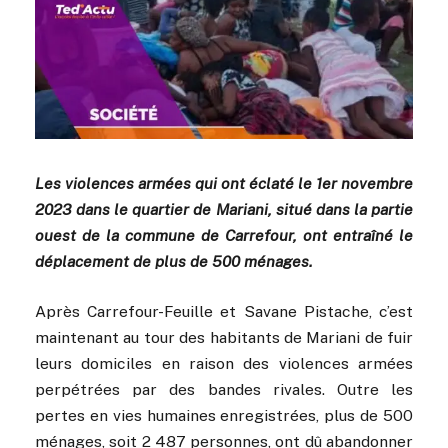
Les violences armées qui ont éclaté le 1er novembre
2023 dans le quartier de Mariani, situé dans la partie
ouest de la commune de Carrefour, ont entraîné le
déplacement de plus de 500 ménages.
Après Carrefour-Feuille et Savane Pistache, c’est
maintenant au tour des habitants de Mariani de fuir
leurs domiciles en raison des violences armées
perpétrées par des bandes rivales. Outre les
pertes en vies humaines enregistrées, plus de 500
ménages, soit 2 487 personnes, ont dû abandonner