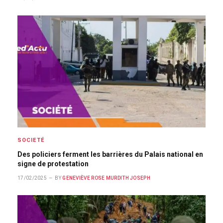
SOCIETÉ
Des policiers ferment les barrières du Palais national en
signe de protestation
17/02/2025
BY
GENEVIÈVE ROSE MURDITH JOSEPH