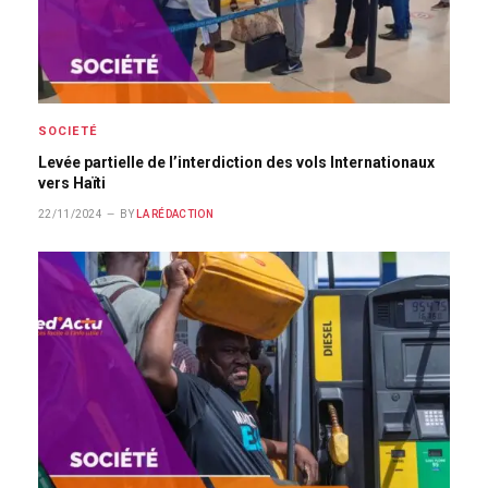
SOCIETÉ
Levée partielle de l’interdiction des vols Internationaux
vers Haïti
22/11/2024
BY
LA RÉDACTION