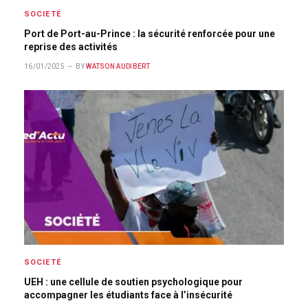
SOCIETÉ
Port de Port-au-Prince : la sécurité renforcée pour une
reprise des activités
16/01/2025
BY
WATSON AUDIBERT
SOCIETÉ
UEH : une cellule de soutien psychologique pour
accompagner les étudiants face à l’insécurité