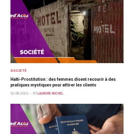
SOCIETÉ
Haïti-Prostitution : des femmes disent recourir à des
pratiques mystiques pour attirer les clients
02/08/2026
BY
LAURORE MICHEL