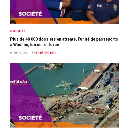
SOCIETÉ
Plus de 40 000 dossiers en attente, l’unité de passeports
à Washington se renforce
01/02/2025
BY
LA RÉDACTION