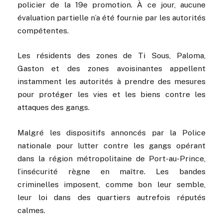
policier de la 19e promotion. À ce jour, aucune
évaluation partielle n’a été fournie par les autorités
compétentes.
Les résidents des zones de Ti Sous, Paloma,
Gaston et des zones avoisinantes appellent
instamment les autorités à prendre des mesures
pour protéger les vies et les biens contre les
attaques des gangs.
Malgré les dispositifs annoncés par la Police
nationale pour lutter contre les gangs opérant
dans la région métropolitaine de Port-au-Prince,
l’insécurité règne en maître. Les bandes
criminelles imposent, comme bon leur semble,
leur loi dans des quartiers autrefois réputés
calmes.