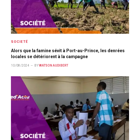
SOCIETÉ
Alors que la famine sévit à Port-au-Prince, les denrées
locales se détériorent à la campagne
10/08/2024
BY
WATSON AUDIBERT