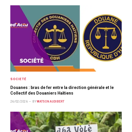
SOCIETÉ
Douanes : bras de fer entre la direction générale et le
Collectif des Douaniers Haïtiens
26/02/2026
BY
WATSON AUDIBERT