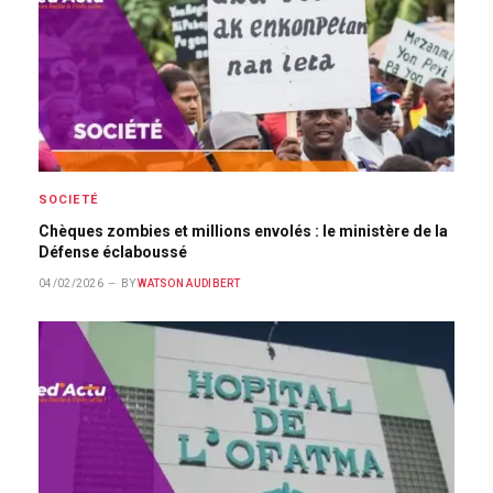
SOCIETÉ
Chèques zombies et millions envolés : le ministère de la
Défense éclaboussé
04/02/2026
BY
WATSON AUDIBERT