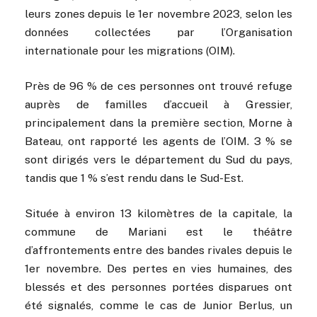
leurs zones depuis le 1er novembre 2023, selon les
données collectées par l’Organisation
internationale pour les migrations (OIM).
Près de 96 % de ces personnes ont trouvé refuge
auprès de familles d’accueil à Gressier,
principalement dans la première section, Morne à
Bateau, ont rapporté les agents de l’OIM. 3 % se
sont dirigés vers le département du Sud du pays,
tandis que 1 % s’est rendu dans le Sud-Est.
Située à environ 13 kilomètres de la capitale, la
commune de Mariani est le théâtre
d’affrontements entre des bandes rivales depuis le
1er novembre. Des pertes en vies humaines, des
blessés et des personnes portées disparues ont
été signalés, comme le cas de Junior Berlus, un