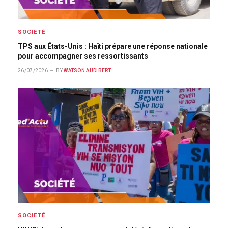
SOCIETÉ
TPS aux États-Unis : Haïti prépare une réponse nationale
pour accompagner ses ressortissants
26/07/2026
BY
WATSON AUDIBERT
SOCIETÉ