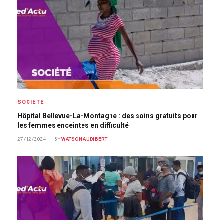
SOCIETÉ
Hôpital Bellevue-La-Montagne : des soins gratuits pour
les femmes enceintes en difficulté
27/12/2024
BY
WATSON AUDIBERT