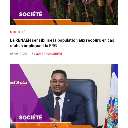
SOCIÉTÉ
Le RENAEH sensibilise la population aux recours en cas
d’abus impliquant la FRG
03/08/2026
BY
WATSON AUDIBERT