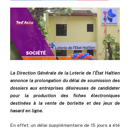
La Direction Générale de la Loterie de l’État Haïtien
annonce la prolongation du délai de soumission des
dossiers aux entreprises désireuses de candidater
pour la production des fiches électroniques
destinées à la vente de borlette et des jeux de
hasard en ligne.
En effet, un délai supplémentaire de 15 jours a été