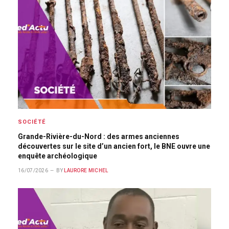
SOCIÉTÉ
Grande-Rivière-du-Nord : des armes anciennes
découvertes sur le site d’un ancien fort, le BNE ouvre une
enquête archéologique
16/07/2026
BY
LAURORE MICHEL