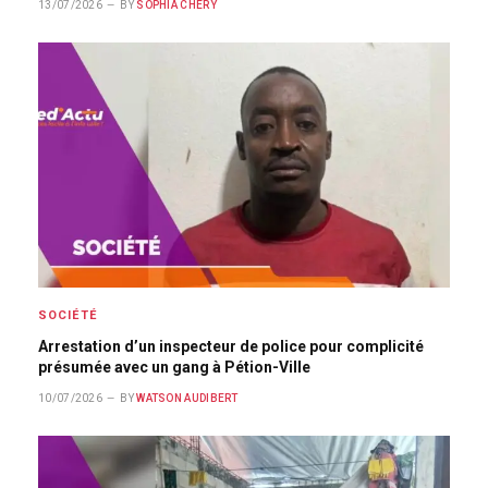
13/07/2026
BY
SOPHIA CHÉRY
SOCIÉTÉ
Arrestation d’un inspecteur de police pour complicité
présumée avec un gang à Pétion-Ville
10/07/2026
BY
WATSON AUDIBERT