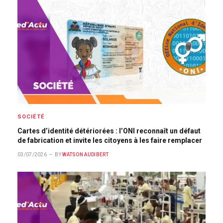
SOCIÉTÉ
Cartes d’identité détériorées : l’ONI reconnaît un défaut
de fabrication et invite les citoyens à les faire remplacer
03/07/2026
BY
WATSON AUDIBERT