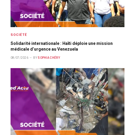
SOCIÉTÉ
Solidarité internationale : Haïti déploie une mission
médicale d’urgence au Venezuela
08/07/2026
BY
SOPHIA CHÉRY