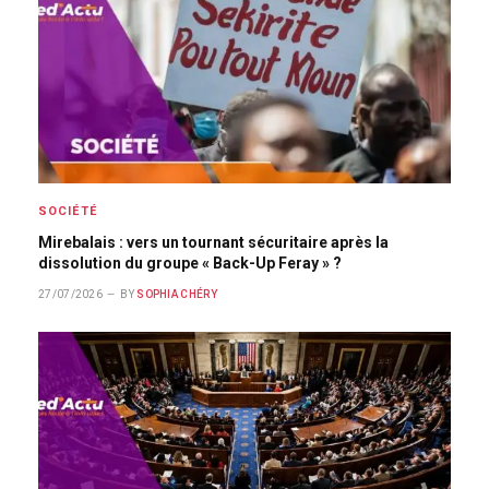
SOCIÉTÉ
Mirebalais : vers un tournant sécuritaire après la
dissolution du groupe « Back-Up Feray » ?
27/07/2026
BY
SOPHIA CHÉRY