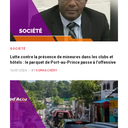
SOCIÉTÉ
Lutte contre la présence de mineures dans les clubs et
hôtels : le parquet de Port-au-Prince passe à l’offensive
16/07/2026
BY
SOPHIA CHÉRY