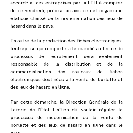
accordé à ces entreprises par la LEH à compter
de ce vendredi, précise un avis de cet organisme
étatique chargé de la réglementation des jeux de
hasard dans le pays.
En outre de la production des fiches électroniques,
l’entreprise qui remportera le marché au terme du
processus de recrutement, sera également
responsable de la distribution et de la
commercialisation des rouleaux de fiches
électroniques destinées à la vente de borlette et
des jeux de hasard en ligne.
Par cette démarche, la Direction Générale de la
Loterie de l’État Haïtien dit vouloir réguler le
processus de modernisation de la vente de
borlette et des jeux de hasard en ligne dans le
pays.