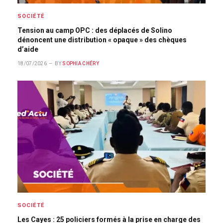
SOCIÉTÉ
Tension au camp OPC : des déplacés de Solino
dénoncent une distribution « opaque » des chèques
d’aide
18/07/2026
BY
SOPHIA CHÉRY
SOCIÉTÉ
Les Cayes : 25 policiers formés à la prise en charge des