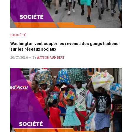
SOCIÉTÉ
Washington veut couper les revenus des gangs haïtiens
sur les réseaux sociaux
20/07/2026
BY
WATSON AUDIBERT