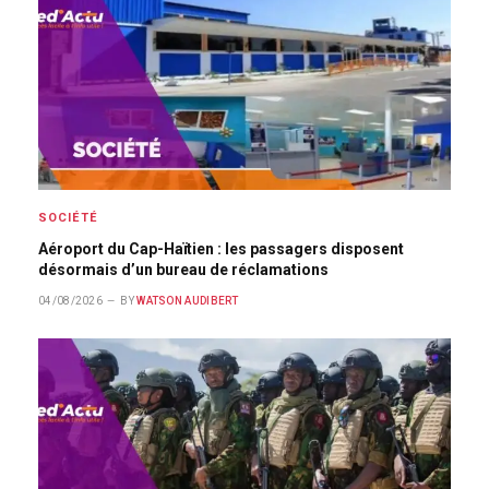
SOCIÉTÉ
Aéroport du Cap-Haïtien : les passagers disposent
désormais d’un bureau de réclamations
04/08/2026
BY
WATSON AUDIBERT