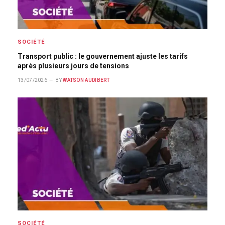
SOCIÉTÉ
Transport public : le gouvernement ajuste les tarifs
après plusieurs jours de tensions
13/07/2026
BY
WATSON AUDIBERT
SOCIÉTÉ