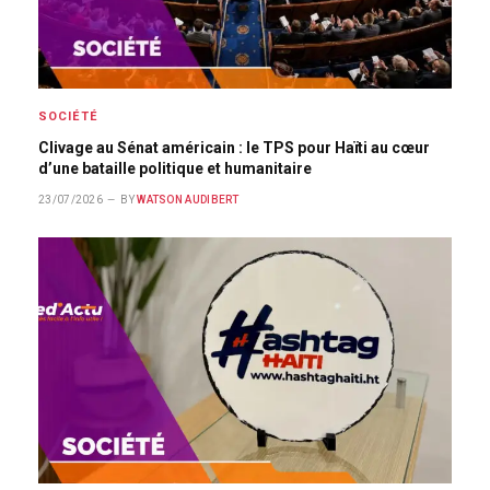
SOCIÉTÉ
Clivage au Sénat américain : le TPS pour Haïti au cœur
d’une bataille politique et humanitaire
23/07/2026
BY
WATSON AUDIBERT