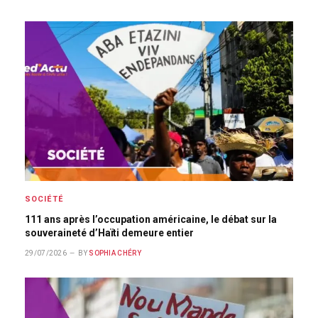
SOCIÉTÉ
111 ans après l’occupation américaine, le débat sur la
souveraineté d’Haïti demeure entier
29/07/2026
BY
SOPHIA CHÉRY