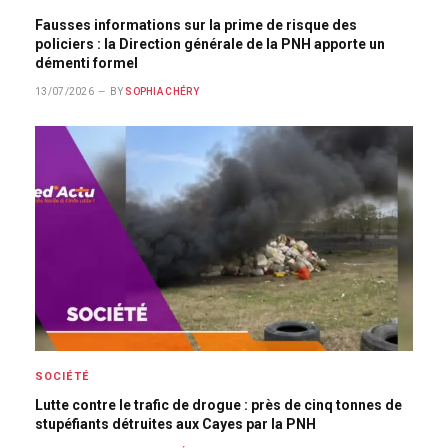
Fausses informations sur la prime de risque des
policiers : la Direction générale de la PNH apporte un
démenti formel
13/07/2026
BY
SOPHIA CHÉRY
SOCIÉTÉ
Lutte contre le trafic de drogue : près de cinq tonnes de
stupéfiants détruites aux Cayes par la PNH