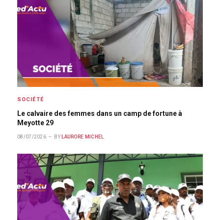
SOCIÉTÉ
Le calvaire des femmes dans un camp de fortune à
Meyotte 29
08/07/2026
BY
LAURORE MICHEL