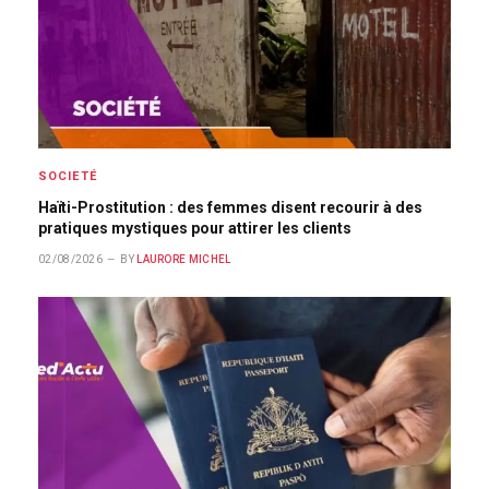
SOCIETÉ
Haïti-Prostitution : des femmes disent recourir à des
pratiques mystiques pour attirer les clients
02/08/2026
BY
LAURORE MICHEL