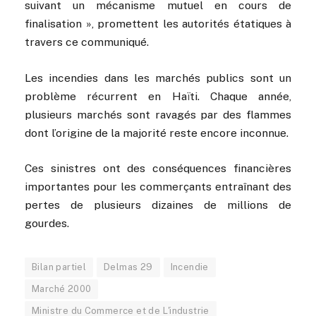
suivant un mécanisme mutuel en cours de
finalisation », promettent les autorités étatiques à
travers ce communiqué.
Les incendies dans les marchés publics sont un
problème récurrent en Haïti. Chaque année,
plusieurs marchés sont ravagés par des flammes
dont l’origine de la majorité reste encore inconnue.
Ces sinistres ont des conséquences financières
importantes pour les commerçants entraînant des
pertes de plusieurs dizaines de millions de
gourdes.
Bilan partiel
Delmas 29
Incendie
Marché 2000
Ministre du Commerce et de L'industrie