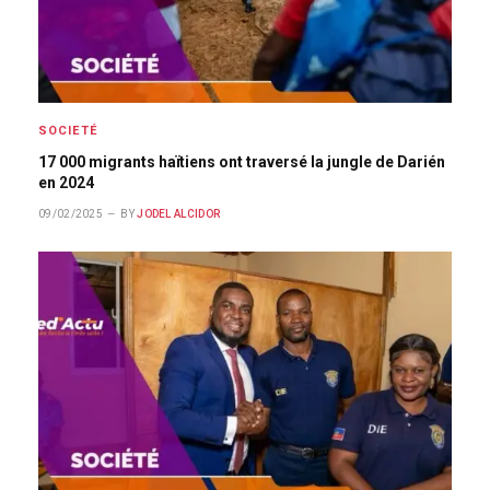
SOCIETÉ
17 000 migrants haïtiens ont traversé la jungle de Darién
en 2024
09/02/2025
BY
JODEL ALCIDOR