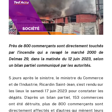
Près de 800 commerçants sont directement touchés
par l’incendie qui a ravagé le marché 2000 de
Delmas 29, dans la matinée du 12 juin 2023, selon
un bilan partiel communiqué par les autorités.
5 jours après le sinistre, le ministre du Commerce
et de l’Industrie, Ricardin Saint-Jean, s’est rendu sur
les lieux le samedi 17 juin 2023 pour constater les
dégâts. D’après un bilan partiel, 153 commerces
ont été détruits, plus de 800 commerçants sont
directement affectés et d’autres qui mènent leurs