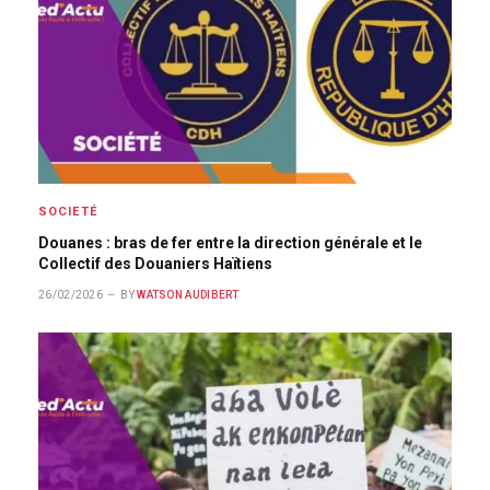
SOCIETÉ
Douanes : bras de fer entre la direction générale et le
Collectif des Douaniers Haïtiens
26/02/2026
BY
WATSON AUDIBERT