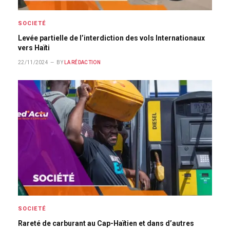
SOCIETÉ
Levée partielle de l’interdiction des vols Internationaux
vers Haïti
22/11/2024
BY
LA RÉDACTION
SOCIETÉ
Rareté de carburant au Cap-Haïtien et dans d’autres