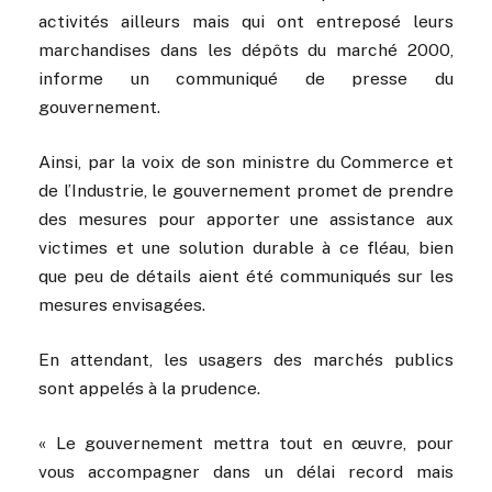
activités ailleurs mais qui ont entreposé leurs
marchandises dans les dépôts du marché 2000,
informe un communiqué de presse du
gouvernement.
Ainsi, par la voix de son ministre du Commerce et
de l’Industrie, le gouvernement promet de prendre
des mesures pour apporter une assistance aux
victimes et une solution durable à ce fléau, bien
que peu de détails aient été communiqués sur les
mesures envisagées.
En attendant, les usagers des marchés publics
sont appelés à la prudence.
« Le gouvernement mettra tout en œuvre, pour
vous accompagner dans un délai record mais