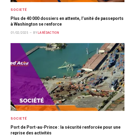
SOCIETÉ
Plus de 40 000 dossiers en attente, l’unité de passeports
à Washington se renforce
01/02/2025
BY
LA RÉDACTION
SOCIETÉ
Port de Port-au-Prince : la sécurité renforcée pour une
reprise des activités