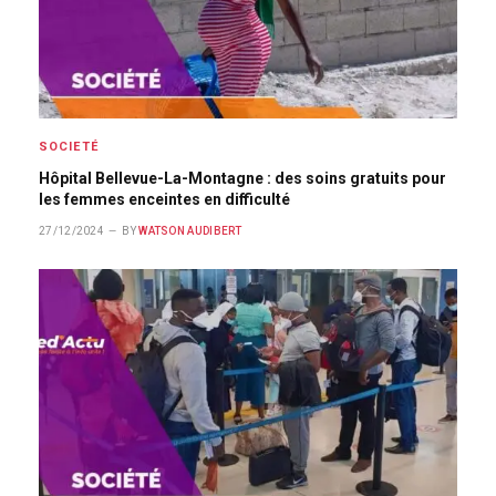
SOCIETÉ
Hôpital Bellevue-La-Montagne : des soins gratuits pour
les femmes enceintes en difficulté
27/12/2024
BY
WATSON AUDIBERT