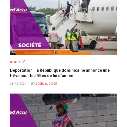
SOCIETÉ
Déportation : la République dominicaine annonce une
trêve pour les fêtes de fin d’année
28/12/2024
BY
JODEL ALCIDOR