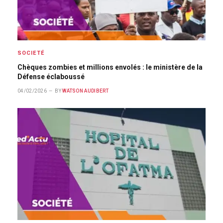
SOCIETÉ
Chèques zombies et millions envolés : le ministère de la
Défense éclaboussé
04/02/2026
BY
WATSON AUDIBERT