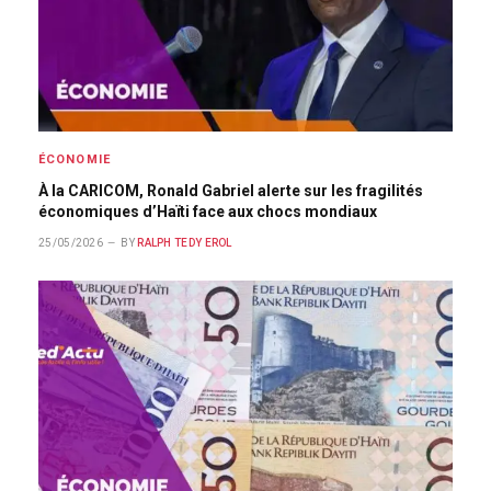
ÉCONOMIE
À la CARICOM, Ronald Gabriel alerte sur les fragilités
économiques d’Haïti face aux chocs mondiaux
25/05/2026
BY
RALPH TEDY EROL