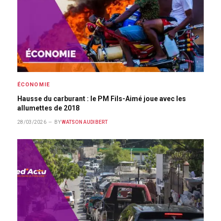
ÉCONOMIE
Hausse du carburant : le PM Fils-Aimé joue avec les
allumettes de 2018
28/03/2026
BY
WATSON AUDIBERT