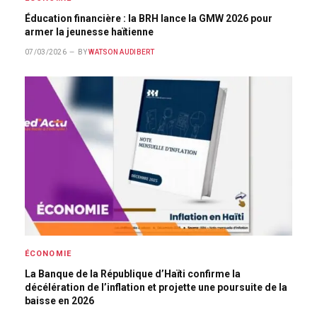
Éducation financière : la BRH lance la GMW 2026 pour
armer la jeunesse haïtienne
07/03/2026
BY
WATSON AUDIBERT
ÉCONOMIE
La Banque de la République d’Haïti confirme la
décélération de l’inflation et projette une poursuite de la
baisse en 2026