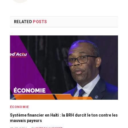
RELATED
POSTS
ÉCONOMIE
Système financier en Haïti : la BRH durcit le ton contre les
mauvais payeurs