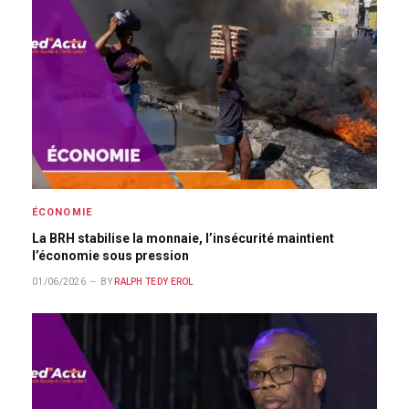
ÉCONOMIE
La BRH stabilise la monnaie, l’insécurité maintient
l’économie sous pression
01/06/2026
BY
RALPH TEDY EROL