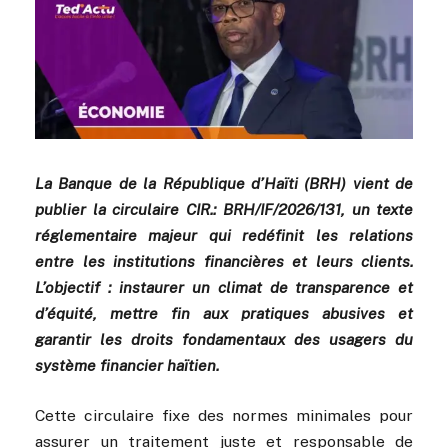
La Banque de la République d’Haïti (BRH) vient de
publier la circulaire CIR.: BRH/IF/2026/131, un texte
réglementaire majeur qui redéfinit les relations
entre les institutions financières et leurs clients.
L’objectif : instaurer un climat de transparence et
d’équité, mettre fin aux pratiques abusives et
garantir les droits fondamentaux des usagers du
système financier haïtien.
Cette circulaire fixe des normes minimales pour
assurer un traitement juste et responsable de