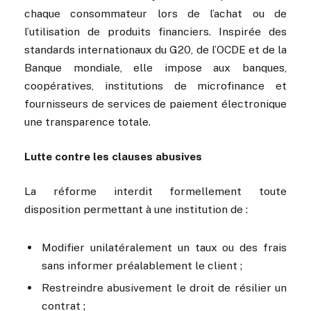
chaque consommateur lors de l’achat ou de
l’utilisation de produits financiers. Inspirée des
standards internationaux du G20, de l’OCDE et de la
Banque mondiale, elle impose aux banques,
coopératives, institutions de microfinance et
fournisseurs de services de paiement électronique
une transparence totale.
Lutte contre les clauses abusives
La réforme interdit formellement toute
disposition permettant à une institution de :
Modifier unilatéralement un taux ou des frais
sans informer préalablement le client ;
Restreindre abusivement le droit de résilier un
contrat ;