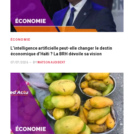
ÉCONOMIE
L’intelligence artificielle peut-elle changer le destin
économique d’Haïti ? La BRH dévoile sa vision
07/07/2026
BY
WATSON AUDIBERT