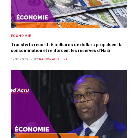
ÉCONOMIE
Transferts record : 5 milliards de dollars propulsent la
consommation et renforcent les réserves d’Haïti
12/01/2026
BY
WATSON AUDIBERT