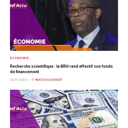
ÉCONOMIE
Recherche scientifique : la BRH rend effectif son fonds
de financement
23/01/2026
BY
WATSON AUDIBERT