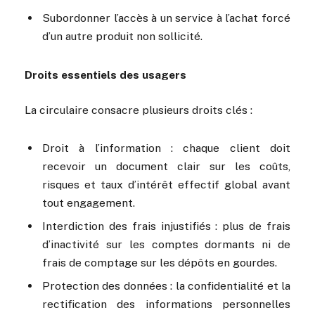
Subordonner l’accès à un service à l’achat forcé
d’un autre produit non sollicité.
Droits essentiels des usagers
La circulaire consacre plusieurs droits clés :
Droit à l’information : chaque client doit
recevoir un document clair sur les coûts,
risques et taux d’intérêt effectif global avant
tout engagement.
Interdiction des frais injustifiés : plus de frais
d’inactivité sur les comptes dormants ni de
frais de comptage sur les dépôts en gourdes.
Protection des données : la confidentialité et la
rectification des informations personnelles