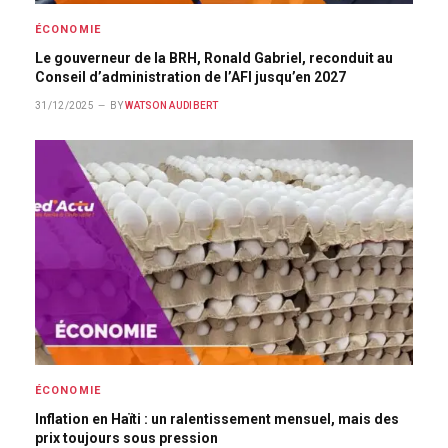
ÉCONOMIE
Le gouverneur de la BRH, Ronald Gabriel, reconduit au
Conseil d’administration de l’AFI jusqu’en 2027
31/12/2025
BY
WATSON AUDIBERT
ÉCONOMIE
Inflation en Haïti : un ralentissement mensuel, mais des
prix toujours sous pression