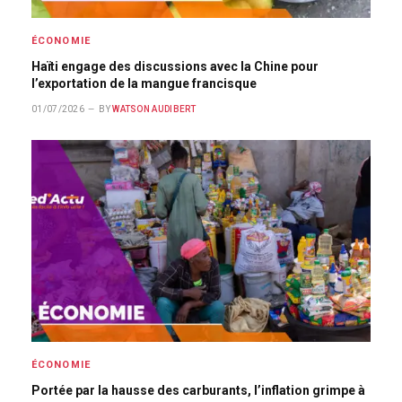
ÉCONOMIE
Haïti engage des discussions avec la Chine pour
l’exportation de la mangue francisque
01/07/2026
BY
WATSON AUDIBERT
ÉCONOMIE
Portée par la hausse des carburants, l’inflation grimpe à