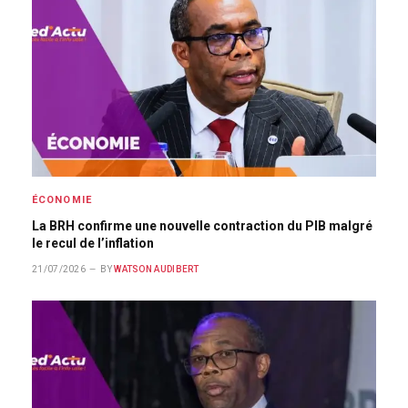
ÉCONOMIE
La BRH confirme une nouvelle contraction du PIB malgré
le recul de l’inflation
21/07/2026
BY
WATSON AUDIBERT