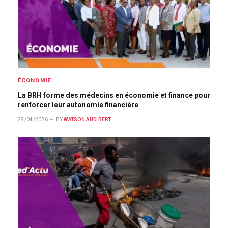
ÉCONOMIE
La BRH forme des médecins en économie et finance pour
renforcer leur autonomie financière
28/04/2026
BY
WATSON AUDIBERT