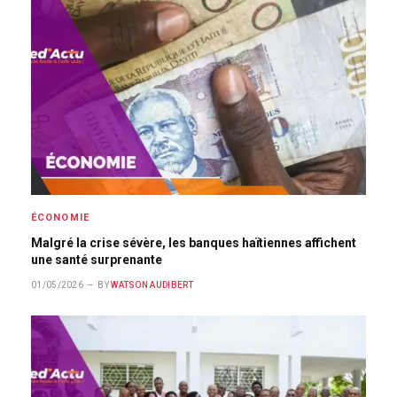
ÉCONOMIE
Malgré la crise sévère, les banques haïtiennes affichent
une santé surprenante
01/05/2026
BY
WATSON AUDIBERT