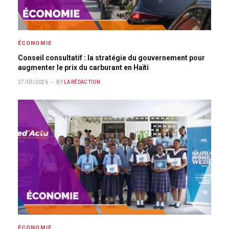
ÉCONOMIE
Conseil consultatif : la stratégie du gouvernement pour
augmenter le prix du carburant en Haïti
27/03/2026
BY
LA RÉDACTION
ÉCONOMIE