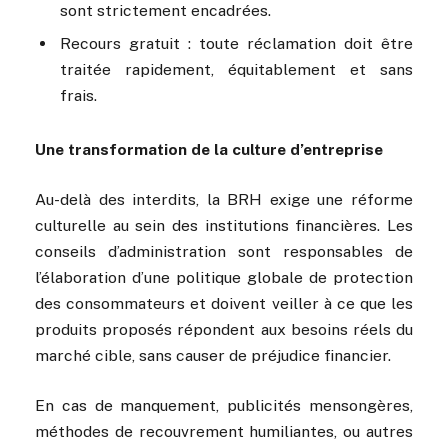
sont strictement encadrées.
Recours gratuit : toute réclamation doit être
traitée rapidement, équitablement et sans
frais.
Une transformation de la culture d’entreprise
Au-delà des interdits, la BRH exige une réforme
culturelle au sein des institutions financières. Les
conseils d’administration sont responsables de
l’élaboration d’une politique globale de protection
des consommateurs et doivent veiller à ce que les
produits proposés répondent aux besoins réels du
marché cible, sans causer de préjudice financier.
En cas de manquement, publicités mensongères,
méthodes de recouvrement humiliantes, ou autres