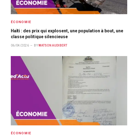
ÉCONOMIE
Haïti : des prix qui explosent, une population à bout, une
classe politique silencieuse
06/04/2026
BY
WATSON AUDIBERT
ÉCONOMIE