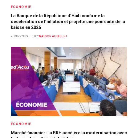
ÉCONOMIE
La Banque de la République d’Haïti confirme la
décélération de l’inflation et projette une poursuite de la
baisse en 2026
20/02/2026
BY
WATSON AUDIBERT
ÉCONOMIE
Marché financier : la BRH accélère la modernisation avec