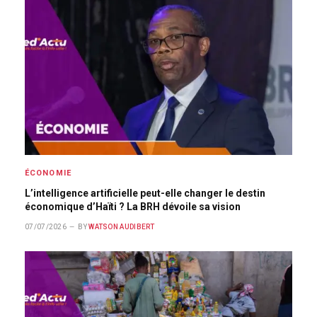
ÉCONOMIE
L’intelligence artificielle peut-elle changer le destin
économique d’Haïti ? La BRH dévoile sa vision
07/07/2026
BY
WATSON AUDIBERT