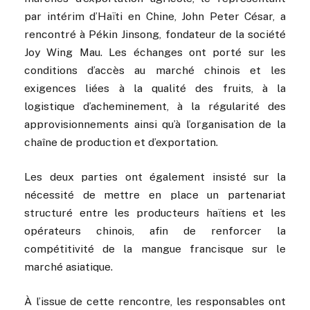
par intérim d’Haïti en Chine, John Peter César, a
rencontré à Pékin Jinsong, fondateur de la société
Joy Wing Mau. Les échanges ont porté sur les
conditions d’accès au marché chinois et les
exigences liées à la qualité des fruits, à la
logistique d’acheminement, à la régularité des
approvisionnements ainsi qu’à l’organisation de la
chaîne de production et d’exportation.
Les deux parties ont également insisté sur la
nécessité de mettre en place un partenariat
structuré entre les producteurs haïtiens et les
opérateurs chinois, afin de renforcer la
compétitivité de la mangue francisque sur le
marché asiatique.
À l’issue de cette rencontre, les responsables ont