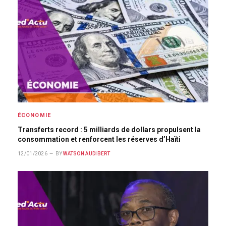
ÉCONOMIE
Transferts record : 5 milliards de dollars propulsent la
consommation et renforcent les réserves d’Haïti
12/01/2026
BY
WATSON AUDIBERT