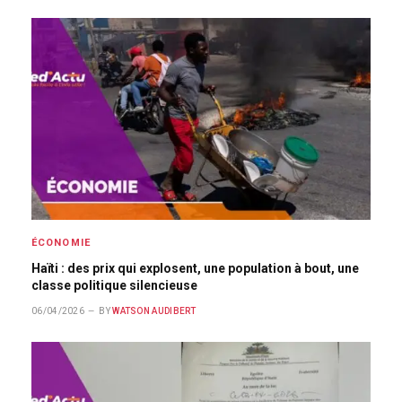
ÉCONOMIE
Haïti : des prix qui explosent, une population à bout, une
classe politique silencieuse
06/04/2026
BY
WATSON AUDIBERT