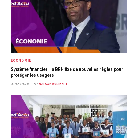
ÉCONOMIE
Système financier : la BRH fixe de nouvelles règles pour
protéger les usagers
09/03/2026
BY
WATSON AUDIBERT