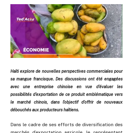
Haïti explore de nouvelles perspectives commerciales pour
sa mangue francisque. Des discussions ont été engagées
avec une entreprise chinoise en vue d’évaluer les
possibilités d’exportation de ce produit emblématique vers
le marché chinois, dans l’objectif d’offrir de nouveaux
débouchés aux producteurs haïtiens.
Dans le cadre de ses efforts de diversification des
marchés d’exportation agricole, le représentant