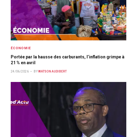
ÉCONOMIE
Portée par la hausse des carburants, l’inflation grimpe à
21 % en avril
24/06/2026
BY
WATSON AUDIBERT