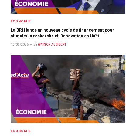
ÉCONOMIE
La BRH lance un nouveau cycle de financement pour
stimuler la recherche et l’innovation en Haïti
16/06/2026
BY
WATSON AUDIBERT
ÉCONOMIE