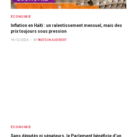
ÉCONOMIE
Inflation en Haïti : un ralentissement mensuel, mais des
prix toujours sous pression
19/12/2025
BY
WATSON AUDIBERT
ÉCONOMIE
Sans députés ni sénateurs, le Parlement bénéficie d’un