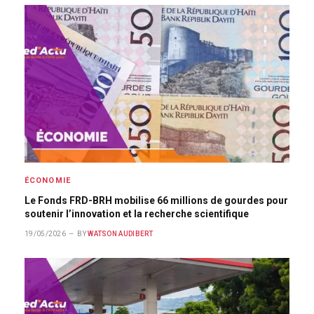
ÉCONOMIE
Le Fonds FRD-BRH mobilise 66 millions de gourdes pour
soutenir l’innovation et la recherche scientifique
19/05/2026
BY
WATSON AUDIBERT