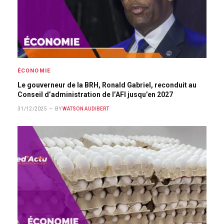
ÉCONOMIE
Le gouverneur de la BRH, Ronald Gabriel, reconduit au
Conseil d’administration de l’AFI jusqu’en 2027
31/12/2025
BY
WATSON AUDIBERT