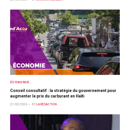
ÉCONOMIE
Conseil consultatif : la stratégie du gouvernement pour
augmenter le prix du carburant en Haïti
27/03/2026
BY
LA RÉDACTION