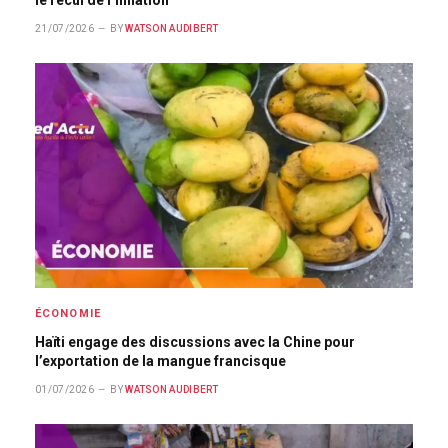
21/07/2026
BY
WATSON AUDIBERT
ÉCONOMIE
Haïti engage des discussions avec la Chine pour
l’exportation de la mangue francisque
01/07/2026
BY
WATSON AUDIBERT