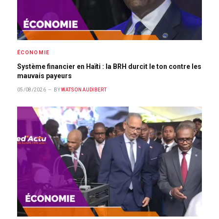
ÉCONOMIE
Système financier en Haïti : la BRH durcit le ton contre les
mauvais payeurs
05/08/2026
BY
WATSON AUDIBERT