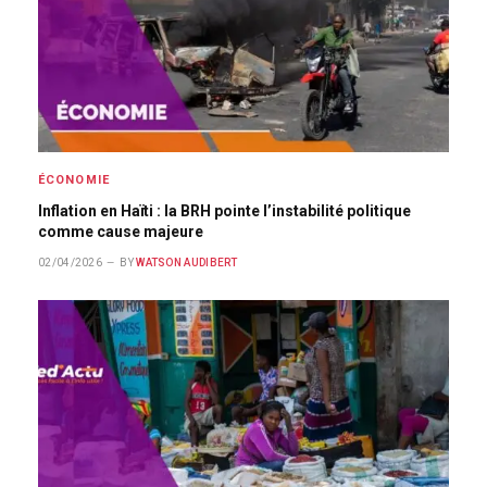
ÉCONOMIE
Inflation en Haïti : la BRH pointe l’instabilité politique
comme cause majeure
02/04/2026
BY
WATSON AUDIBERT