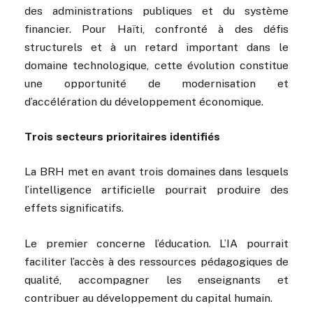
des administrations publiques et du système
financier. Pour Haïti, confronté à des défis
structurels et à un retard important dans le
domaine technologique, cette évolution constitue
une opportunité de modernisation et
d’accélération du développement économique.
Trois secteurs prioritaires identifiés
La BRH met en avant trois domaines dans lesquels
l’intelligence artificielle pourrait produire des
effets significatifs.
Le premier concerne l’éducation. L’IA pourrait
faciliter l’accès à des ressources pédagogiques de
qualité, accompagner les enseignants et
contribuer au développement du capital humain.