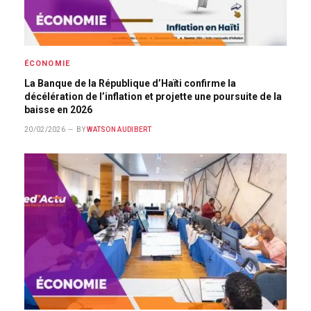
ÉCONOMIE
La Banque de la République d’Haïti confirme la
décélération de l’inflation et projette une poursuite de la
baisse en 2026
20/02/2026
BY
WATSON AUDIBERT