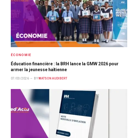
ÉCONOMIE
Éducation financière : la BRH lance la GMW 2026 pour
armer la jeunesse haïtienne
07/03/2026
BY
WATSON AUDIBERT