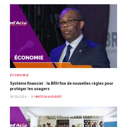
ÉCONOMIE
Système financier : la BRH fixe de nouvelles règles pour
protéger les usagers
09/03/2026
BY
WATSON AUDIBERT