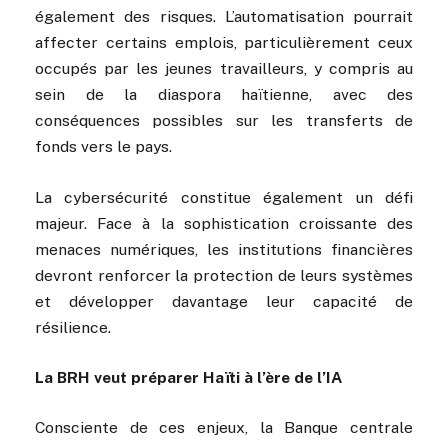
également des risques. L’automatisation pourrait
affecter certains emplois, particulièrement ceux
occupés par les jeunes travailleurs, y compris au
sein de la diaspora haïtienne, avec des
conséquences possibles sur les transferts de
fonds vers le pays.
La cybersécurité constitue également un défi
majeur. Face à la sophistication croissante des
menaces numériques, les institutions financières
devront renforcer la protection de leurs systèmes
et développer davantage leur capacité de
résilience.
La BRH veut préparer Haïti à l’ère de l’IA
Consciente de ces enjeux, la Banque centrale