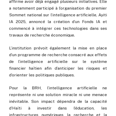
affirme avoir déjà engagé plusieurs initiatives. Elle
a notamment participé à l’organisation du premier
Sommet national sur l’intelligence artificielle, Ayiti
IA 2025, annoncé la création d’un Fonds IA et
commencé à intégrer ces technologies dans ses
travaux de recherche économique.
L’institution prévoit également la mise en place
d’un programme de recherche consacré aux effets
de l’intelligence artificielle sur le système
financier haïtien afin d’anticiper les risques et
d’orienter les politiques publiques.
Pour la BRH, l’intelligence artificielle ne
représente ni une solution miracle ni une menace
inévitable. Son impact dépendra de la capacité
d’Haïti à investir dans l’éducation, les
infrastructures numériques, la recherche et la