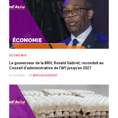
ÉCONOMIE
Le gouverneur de la BRH, Ronald Gabriel, reconduit au
Conseil d’administration de l’AFI jusqu’en 2027
31/12/2025
BY
WATSON AUDIBERT