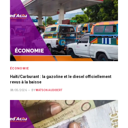
ÉCONOMIE
Haïti/Carburant : la gazoline et le diesel officiellement
revus à la baisse
08/05/2026
BY
WATSON AUDIBERT