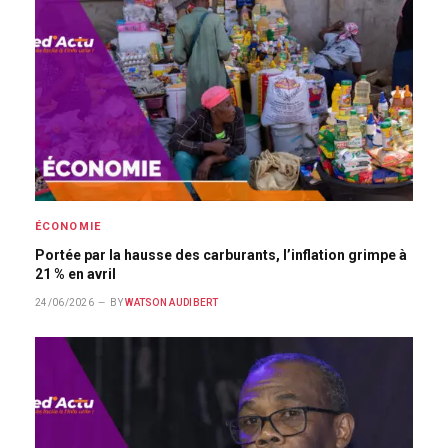
ÉCONOMIE
Portée par la hausse des carburants, l’inflation grimpe à
21 % en avril
24/06/2026
BY
WATSON AUDIBERT