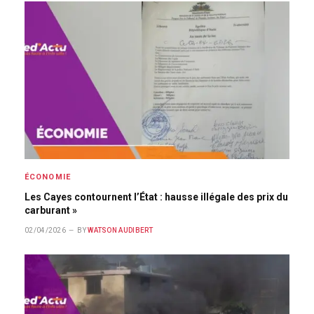
ÉCONOMIE
Les Cayes contournent l’État : hausse illégale des prix du
carburant »
02/04/2026
BY
WATSON AUDIBERT