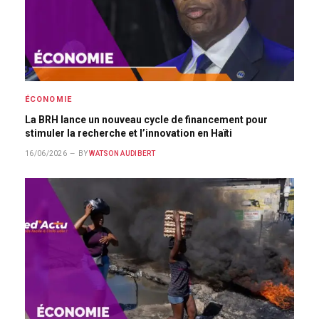
ÉCONOMIE
La BRH lance un nouveau cycle de financement pour
stimuler la recherche et l’innovation en Haïti
16/06/2026
BY
WATSON AUDIBERT