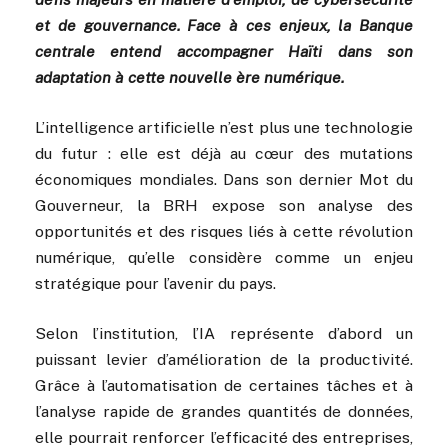
et de gouvernance. Face à ces enjeux, la Banque
centrale entend accompagner Haïti dans son
adaptation à cette nouvelle ère numérique.
L’intelligence artificielle n’est plus une technologie
du futur : elle est déjà au cœur des mutations
économiques mondiales. Dans son dernier Mot du
Gouverneur, la BRH expose son analyse des
opportunités et des risques liés à cette révolution
numérique, qu’elle considère comme un enjeu
stratégique pour l’avenir du pays.
Selon l’institution, l’IA représente d’abord un
puissant levier d’amélioration de la productivité.
Grâce à l’automatisation de certaines tâches et à
l’analyse rapide de grandes quantités de données,
elle pourrait renforcer l’efficacité des entreprises,