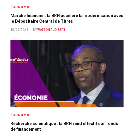
ÉCONOMIE
Marché financier : la BRH accélère la modernisation avec
le Dépositaire Central de Titres
15/02/2026
BY
WATSON AUDIBERT
ÉCONOMIE
Recherche scientifique : la BRH rend effectif son fonds
de financement