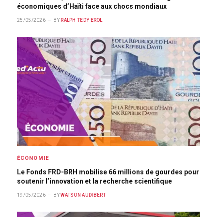
économiques d’Haïti face aux chocs mondiaux
25/05/2026
BY
RALPH TEDY EROL
ÉCONOMIE
Le Fonds FRD-BRH mobilise 66 millions de gourdes pour
soutenir l’innovation et la recherche scientifique
19/05/2026
BY
WATSON AUDIBERT