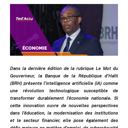
Dans la dernière édition de la rubrique Le Mot du
Gouverneur, la Banque de la République d’Haïti
(BRH) présente l’intelligence artificielle (IA) comme
une révolution technologique susceptible de
transformer durablement l’économie nationale. Si
cette innovation ouvre de nouvelles perspectives
dans l’éducation, la modernisation des institutions
et le secteur financier, elle pose également des
défis majeurs en matière d’emploi, de cybersécurité