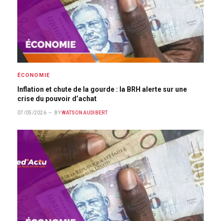
ÉCONOMIE
Inflation et chute de la gourde : la BRH alerte sur une
crise du pouvoir d’achat
07/05/2026
BY
WATSON AUDIBERT