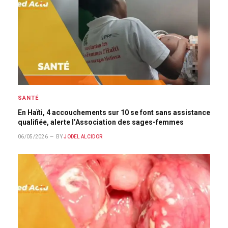
SANTÉ
En Haïti, 4 accouchements sur 10 se font sans assistance
qualifiée, alerte l’Association des sages-femmes
06/05/2026
BY
JODEL ALCIDOR