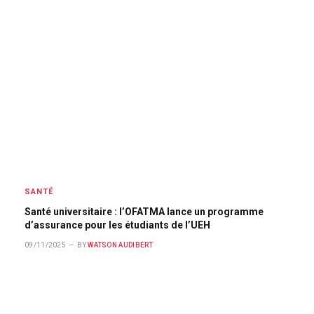
SANTÉ
Santé universitaire : l’OFATMA lance un programme
d’assurance pour les étudiants de l’UEH
09/11/2025
BY
WATSON AUDIBERT