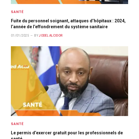
SANTÉ
Fuite du personnel soignant, attaques d’hôpitaux : 2024,
l’année de l’effondrement du système sanitaire
01/01/2025
BY
JODEL ALCIDOR
SANTÉ
Le permis d’exercer gratuit pour les professionnels de
santé