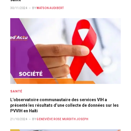
30/11/2024
BY
WATSON AUDIBERT
SANTÉ
L’observatoire communautaire des services VIH a
présenté les résultats d’une collecte de données sur les
PVVIH en Haïti
21/10/2024
BY
GENEVIÈVE ROSE MURDITH JOSEPH