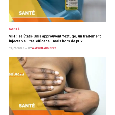
SANTÉ
VIH : les États-Unis approuvent Yeztugo, un traitement
injectable ultra-efficace… mais hors de prix
19/06/2025
BY
WATSON AUDIBERT