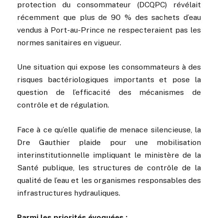
protection du consommateur (DCQPC) révélait
récemment que plus de 90 % des sachets d’eau
vendus à Port-au-Prince ne respecteraient pas les
normes sanitaires en vigueur.
Une situation qui expose les consommateurs à des
risques bactériologiques importants et pose la
question de l’efficacité des mécanismes de
contrôle et de régulation.
Face à ce qu’elle qualifie de menace silencieuse, la
Dre Gauthier plaide pour une mobilisation
interinstitutionnelle impliquant le ministère de la
Santé publique, les structures de contrôle de la
qualité de l’eau et les organismes responsables des
infrastructures hydrauliques.
Parmi les priorités évoquées :