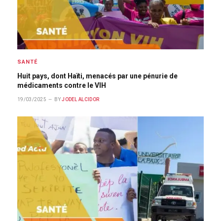
SANTÉ
Huit pays, dont Haïti, menacés par une pénurie de
médicaments contre le VIH
19/03/2025
BY
JODEL ALCIDOR