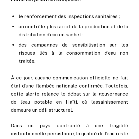
le renforcement des inspections sanitaires ;
un contrôle plus strict de la production et de la
distribution d’eau en sachet ;
des campagnes de sensibilisation sur les
risques liés à la consommation d’eau non
traitée.
À ce jour, aucune communication officielle ne fait
état d’une flambée nationale confirmée. Toutefois,
cette alerte relance le débat sur la gouvernance
de l’eau potable en Haïti, où l’assainissement
demeure un défi structurel.
Dans un pays confronté à une fragilité
institutionnelle persistante, la qualité de l’eau reste