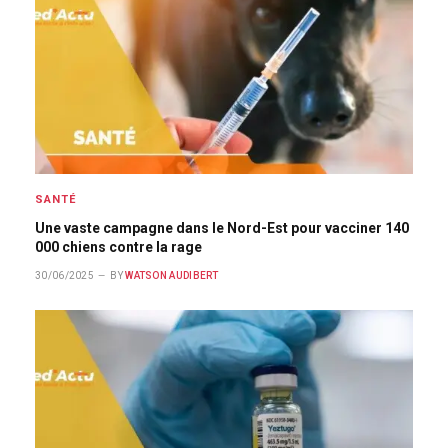
SANTÉ
Une vaste campagne dans le Nord-Est pour vacciner 140
000 chiens contre la rage
30/06/2025
BY
WATSON AUDIBERT