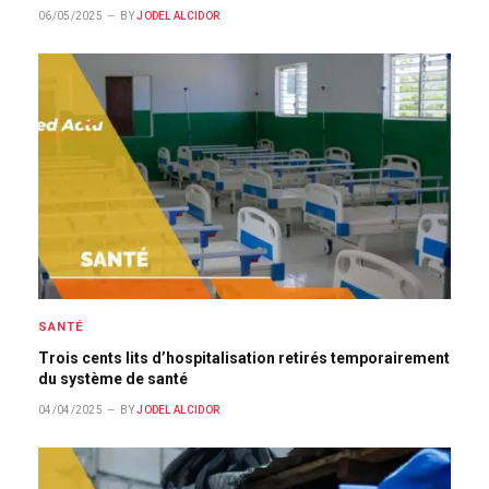
06/05/2025
BY
JODEL ALCIDOR
SANTÉ
Trois cents lits d’hospitalisation retirés temporairement
du système de santé
04/04/2025
BY
JODEL ALCIDOR