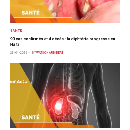
SANTÉ
90 cas confirmés et 4 décès : la diphtérie progresse en
Haïti
28/04/2026
BY
WATSON AUDIBERT