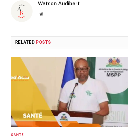
Watson Audibert
Website
RELATED
POSTS
SANTÉ