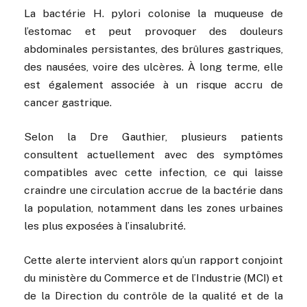
La bactérie H. pylori colonise la muqueuse de
l’estomac et peut provoquer des douleurs
abdominales persistantes, des brûlures gastriques,
des nausées, voire des ulcères. À long terme, elle
est également associée à un risque accru de
cancer gastrique.
Selon la Dre Gauthier, plusieurs patients
consultent actuellement avec des symptômes
compatibles avec cette infection, ce qui laisse
craindre une circulation accrue de la bactérie dans
la population, notamment dans les zones urbaines
les plus exposées à l’insalubrité.
Cette alerte intervient alors qu’un rapport conjoint
du ministère du Commerce et de l’Industrie (MCI) et
de la Direction du contrôle de la qualité et de la