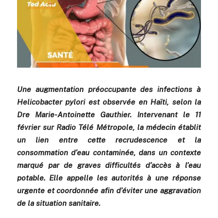
Une augmentation préoccupante des infections à
Helicobacter pylori est observée en Haïti, selon la
Dre Marie-Antoinette Gauthier. Intervenant le 11
février sur Radio Télé Métropole, la médecin établit
un lien entre cette recrudescence et la
consommation d’eau contaminée, dans un contexte
marqué par de graves difficultés d’accès à l’eau
potable. Elle appelle les autorités à une réponse
urgente et coordonnée afin d’éviter une aggravation
de la situation sanitaire.