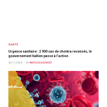
SANTÉ
Urgence sanitaire : 2 900 cas de choléra recensés, le
gouvernement haïtien passe à l’action
05/11/2025
BY
WATSON AUDIBERT