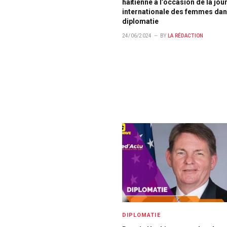
haïtienne à l’occasion de la jou
internationale des femmes dan
diplomatie
24/06/2024
BY
LA RÉDACTION
DIPLOMATIE