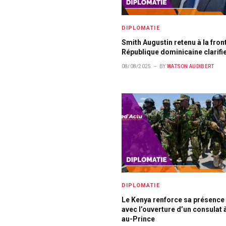
DIPLOMATIE
Smith Augustin retenu à la fronti
République dominicaine clarifi
08/08/2025
BY
WATSON AUDIBERT
DIPLOMATIE
Le Kenya renforce sa présence 
avec l’ouverture d’un consulat 
au-Prince