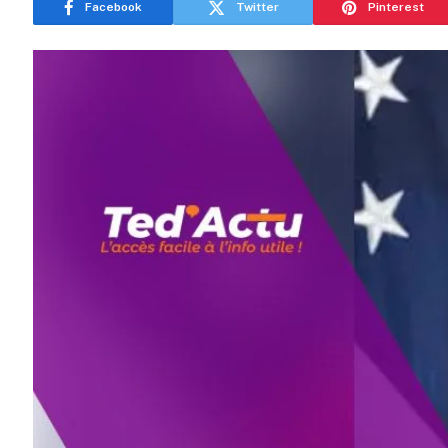
Facebook
Twitter
Pinterest