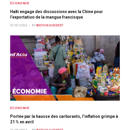
ÉCONOMIE
Haïti engage des discussions avec la Chine pour
l’exportation de la mangue francisque
01/07/2026
BY
WATSON AUDIBERT
ÉCONOMIE
Portée par la hausse des carburants, l’inflation grimpe à
21 % en avril