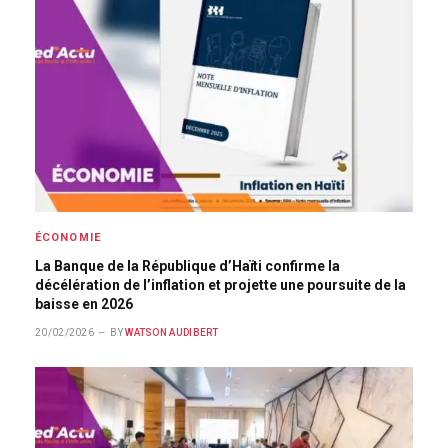
ÉCONOMIE
La Banque de la République d’Haïti confirme la
décélération de l’inflation et projette une poursuite de la
baisse en 2026
20/02/2026
BY
WATSON AUDIBERT