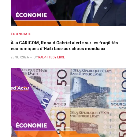
ÉCONOMIE
À la CARICOM, Ronald Gabriel alerte sur les fragilités
économiques d’Haïti face aux chocs mondiaux
25/05/2026
BY
RALPH TEDY EROL