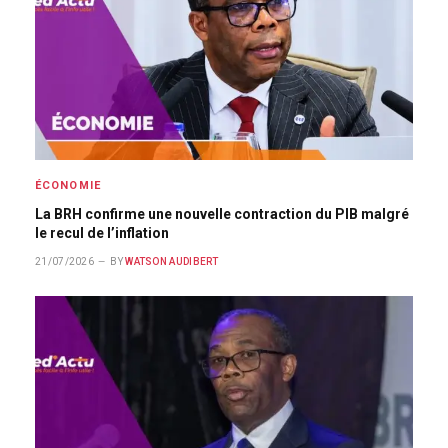
ÉCONOMIE
La BRH confirme une nouvelle contraction du PIB malgré
le recul de l’inflation
21/07/2026
BY
WATSON AUDIBERT