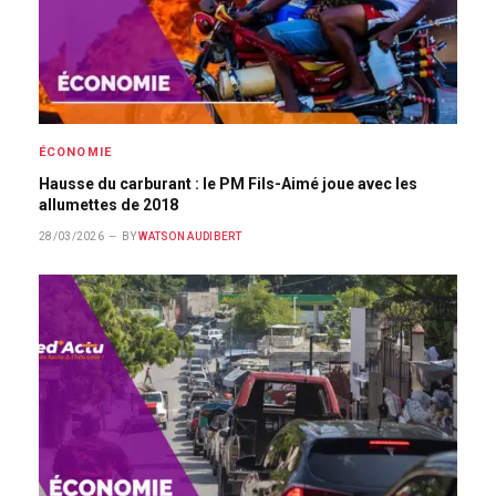
ÉCONOMIE
Hausse du carburant : le PM Fils-Aimé joue avec les
allumettes de 2018
28/03/2026
BY
WATSON AUDIBERT