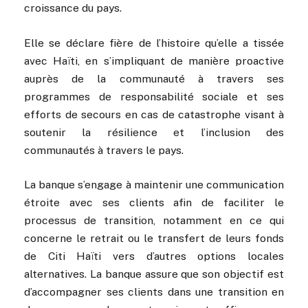
croissance du pays.
Elle se déclare fière de l’histoire qu’elle a tissée
avec Haïti, en s’impliquant de manière proactive
auprès de la communauté à travers ses
programmes de responsabilité sociale et ses
efforts de secours en cas de catastrophe visant à
soutenir la résilience et l’inclusion des
communautés à travers le pays.
La banque s’engage à maintenir une communication
étroite avec ses clients afin de faciliter le
processus de transition, notamment en ce qui
concerne le retrait ou le transfert de leurs fonds
de Citi Haïti vers d’autres options locales
alternatives. La banque assure que son objectif est
d’accompagner ses clients dans une transition en