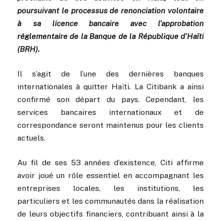
poursuivant le processus de renonciation volontaire
à sa licence bancaire avec l’approbation
réglementaire de la Banque de la République d’Haïti
(BRH).
Il s’agit de l’une des dernières banques
internationales à quitter Haïti. La Citibank a ainsi
confirmé son départ du pays. Cependant, les
services bancaires internationaux et de
correspondance seront maintenus pour les clients
actuels.
Au fil de ses 53 années d’existence, Citi affirme
avoir joué un rôle essentiel en accompagnant les
entreprises locales, les institutions, les
particuliers et les communautés dans la réalisation
de leurs objectifs financiers, contribuant ainsi à la