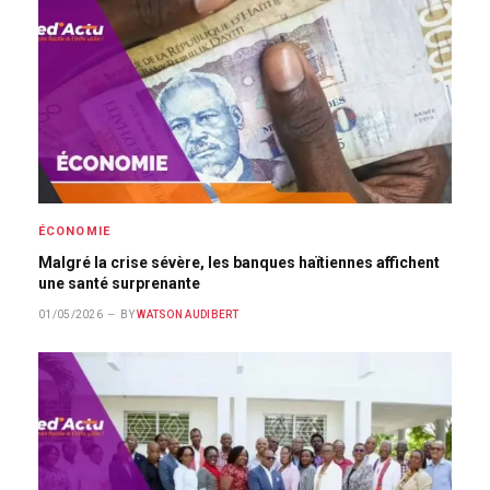
ÉCONOMIE
Malgré la crise sévère, les banques haïtiennes affichent
une santé surprenante
01/05/2026
BY
WATSON AUDIBERT