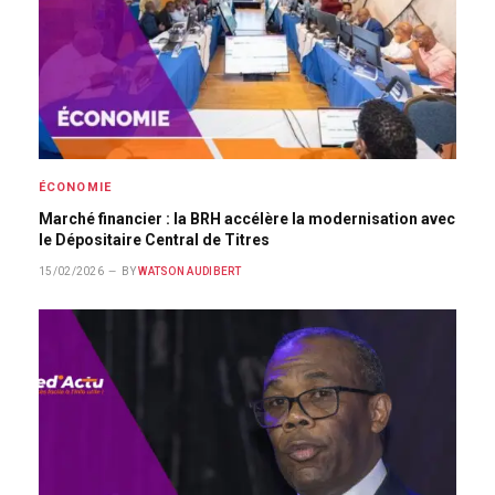
ÉCONOMIE
Marché financier : la BRH accélère la modernisation avec
le Dépositaire Central de Titres
15/02/2026
BY
WATSON AUDIBERT