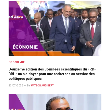
ÉCONOMIE
Deuxième édition des Journées scientifiques du FRD-
BRH : un plaidoyer pour une recherche au service des
politiques publiques
23/07/2026
BY
WATSON AUDIBERT