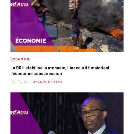
ÉCONOMIE
La BRH stabilise la monnaie, l’insécurité maintient
l’économie sous pression
01/06/2026
BY
RALPH TEDY EROL