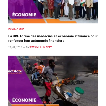
ÉCONOMIE
La BRH forme des médecins en économie et finance pour
renforcer leur autonomie financière
28/04/2026
BY
WATSON AUDIBERT