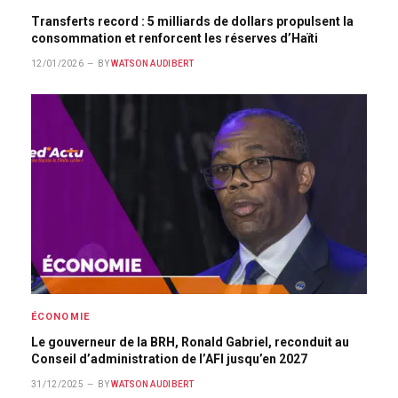
Transferts record : 5 milliards de dollars propulsent la
consommation et renforcent les réserves d’Haïti
12/01/2026
BY
WATSON AUDIBERT
ÉCONOMIE
Le gouverneur de la BRH, Ronald Gabriel, reconduit au
Conseil d’administration de l’AFI jusqu’en 2027
31/12/2025
BY
WATSON AUDIBERT