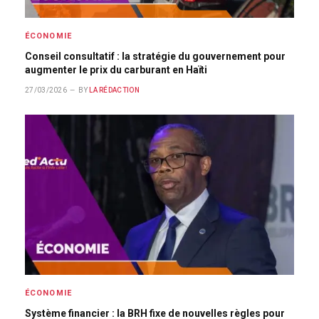
ÉCONOMIE
Conseil consultatif : la stratégie du gouvernement pour
augmenter le prix du carburant en Haïti
27/03/2026
BY
LA RÉDACTION
ÉCONOMIE
Système financier : la BRH fixe de nouvelles règles pour