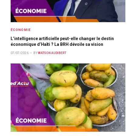
ÉCONOMIE
L’intelligence artificielle peut-elle changer le destin
économique d’Haïti ? La BRH dévoile sa vision
07/07/2026
BY
WATSON AUDIBERT