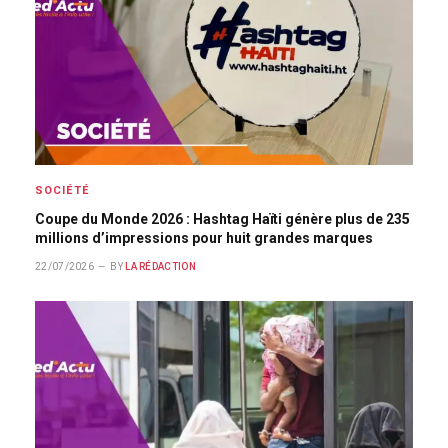
SOCIÉTÉ
Coupe du Monde 2026 : Hashtag Haïti génère plus de 235
millions d’impressions pour huit grandes marques
22/07/2026
BY
LA RÉDACTION