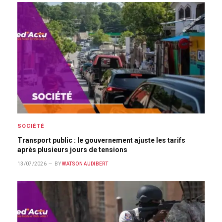
SOCIÉTÉ
Transport public : le gouvernement ajuste les tarifs
après plusieurs jours de tensions
13/07/2026
BY
WATSON AUDIBERT