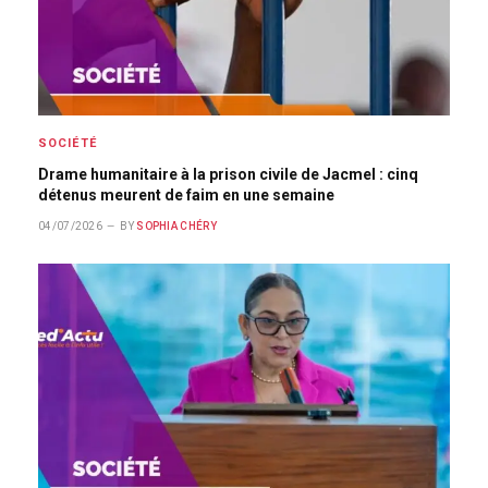
SOCIÉTÉ
Drame humanitaire à la prison civile de Jacmel : cinq
détenus meurent de faim en une semaine
04/07/2026
BY
SOPHIA CHÉRY