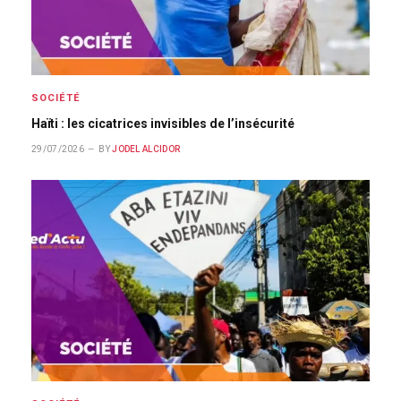
SOCIÉTÉ
Haïti : les cicatrices invisibles de l’insécurité
29/07/2026
BY
JODEL ALCIDOR