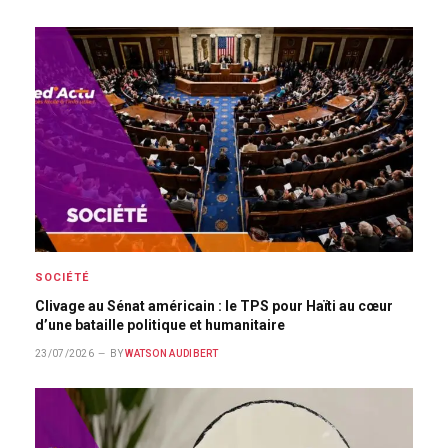
SOCIÉTÉ
Clivage au Sénat américain : le TPS pour Haïti au cœur
d’une bataille politique et humanitaire
23/07/2026
BY
WATSON AUDIBERT