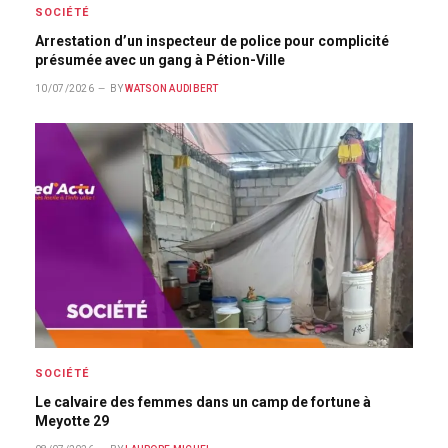
SOCIÉTÉ
Arrestation d’un inspecteur de police pour complicité
présumée avec un gang à Pétion-Ville
10/07/2026
BY
WATSON AUDIBERT
SOCIÉTÉ
Le calvaire des femmes dans un camp de fortune à
Meyotte 29