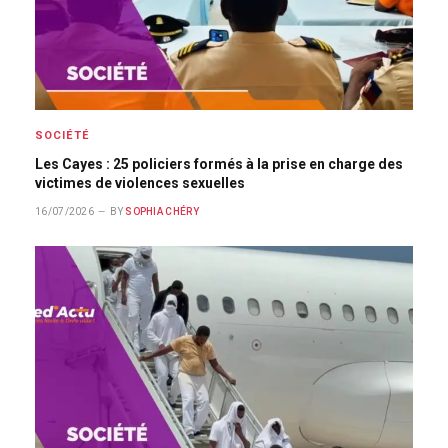
SOCIÉTÉ
Les Cayes : 25 policiers formés à la prise en charge des
victimes de violences sexuelles
16/07/2026
BY
SOPHIA CHÉRY