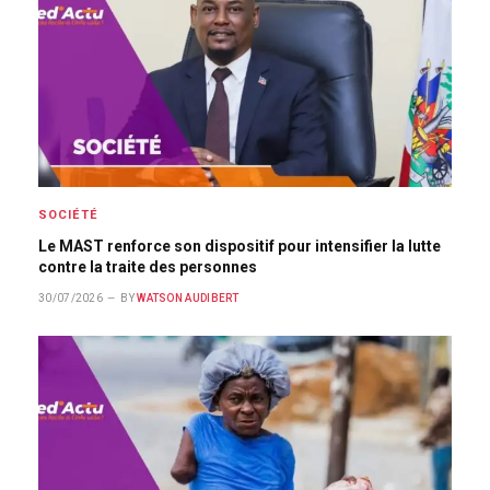
SOCIÉTÉ
Le MAST renforce son dispositif pour intensifier la lutte
contre la traite des personnes
30/07/2026
BY
WATSON AUDIBERT