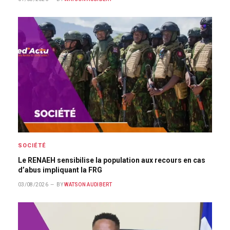
SOCIÉTÉ
Le RENAEH sensibilise la population aux recours en cas
d’abus impliquant la FRG
03/08/2026
BY
WATSON AUDIBERT