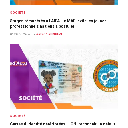
SOCIÉTÉ
Stages rémunérés à l’AIEA : le MAE invite les jeunes
professionnels haïtiens à postuler
04/07/2026
BY
WATSON AUDIBERT
SOCIÉTÉ
Cartes d’identité détériorées : l’ONI reconnaît un défaut