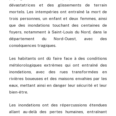
dévastatrices et des glissements de terrain
mortels. Les intempéries ont entraîné la mort de
trois personnes, un enfant et deux femmes, ainsi
que des inondations touchant des centaines de
foyers, notamment à Saint-Louis du Nord, dans le
département du Nord-Ouest, avec des
conséquences tragiques.
Les habitants ont dû faire face à des conditions
météorologiques extrêmes qui ont entraîné des
inondations, avec des rues transformées en
rivières boueuses et des maisons envahies par les
eaux, mettant ainsi en danger leur sécurité et leur
bien-être.
Les inondations ont des répercussions étendues
allant au-delà des pertes humaines, entraînant