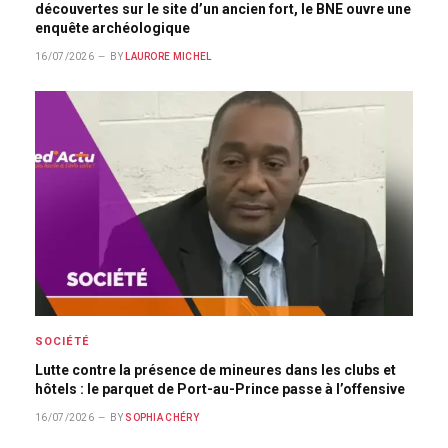
découvertes sur le site d’un ancien fort, le BNE ouvre une
enquête archéologique
16/07/2026
BY
LAURORE MICHEL
SOCIÉTÉ
Lutte contre la présence de mineures dans les clubs et
hôtels : le parquet de Port-au-Prince passe à l’offensive
16/07/2026
BY
SOPHIA CHÉRY