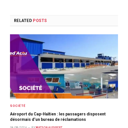
RELATED
POSTS
SOCIÉTÉ
Aéroport du Cap-Haïtien : les passagers disposent
désormais d’un bureau de réclamations
04/08/2026
BY
WATSON AUDIBERT