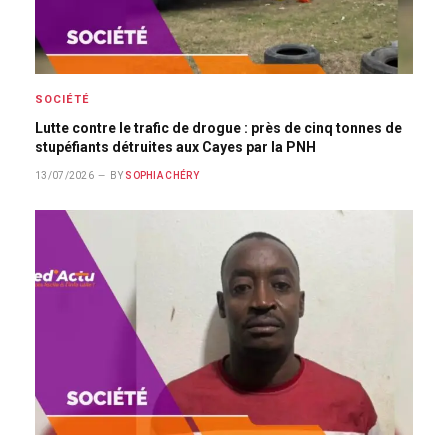
SOCIÉTÉ
Lutte contre le trafic de drogue : près de cinq tonnes de
stupéfiants détruites aux Cayes par la PNH
13/07/2026
BY
SOPHIA CHÉRY