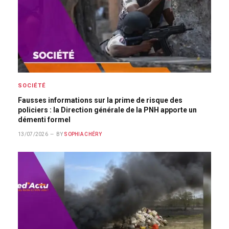
SOCIÉTÉ
Fausses informations sur la prime de risque des
policiers : la Direction générale de la PNH apporte un
démenti formel
13/07/2026
BY
SOPHIA CHÉRY