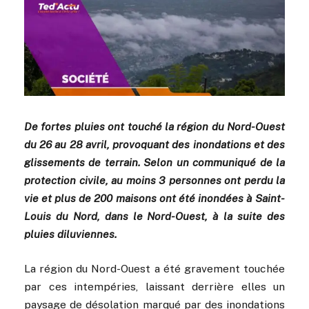
De fortes pluies ont touché la région du Nord-Ouest
du 26 au 28 avril, provoquant des inondations et des
glissements de terrain. Selon un communiqué de la
protection civile, au moins 3 personnes ont perdu la
vie et plus de 200 maisons ont été inondées à Saint-
Louis du Nord, dans le Nord-Ouest, à la suite des
pluies diluviennes.
La région du Nord-Ouest a été gravement touchée
par ces intempéries, laissant derrière elles un
paysage de désolation marqué par des inondations