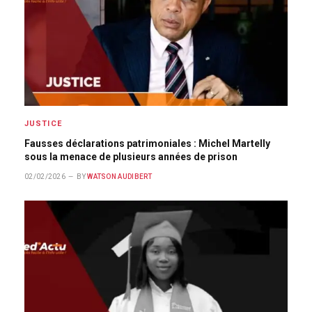
JUSTICE
Fausses déclarations patrimoniales : Michel Martelly
sous la menace de plusieurs années de prison
02/02/2026
BY
WATSON AUDIBERT