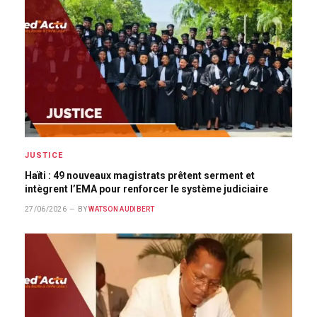
JUSTICE
Haïti : 49 nouveaux magistrats prêtent serment et
intègrent l’EMA pour renforcer le système judiciaire
27/06/2026
BY
WATSON AUDIBERT