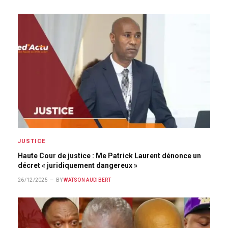
JUSTICE
Haute Cour de justice : Me Patrick Laurent dénonce un
décret « juridiquement dangereux »
26/12/2025
BY
WATSON AUDIBERT