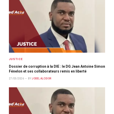
JUSTICE
Dossier de corruption à la DIE : le DG Jean Antoine Simon
Fénelon et ses collaborateurs remis en liberté
27/03/2026
BY
JODEL ALCIDOR