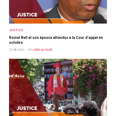
JUSTICE
Romel Bell et son épouse attendus à la Cour d’appel en
octobre
27/08/2025
BY
JODEL ALCIDOR