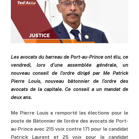
Les avocats du barreau de Port-au-Prince ont élu, ce
vendredi, lors d’une assemblée générale, un
nouveau conseil de l’ordre dirigé par Me Patrick
Pierre Louis, nouveau bâtonnier de l’ordre des
avocats de la capitale. Ce conseil a un mandat de
deux ans.
Me Pierre Louis a remporté les élections pour le
poste de Bâtonnier de l’ordre des avocats de Port-
au-Prince avec 215 voix contre 171 pour le candidat
Patrick Laurent et 25 voix pour le candidat