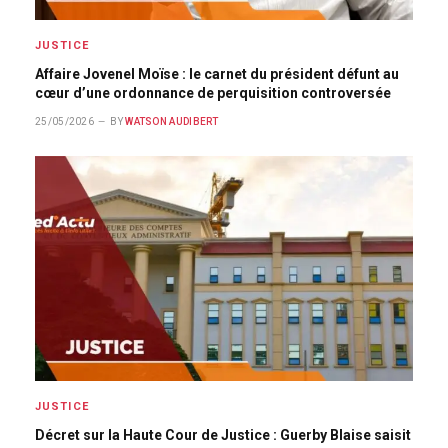
JUSTICE
Affaire Jovenel Moïse : le carnet du président défunt au
cœur d’une ordonnance de perquisition controversée
25/05/2026
BY
WATSON AUDIBERT
JUSTICE
Décret sur la Haute Cour de Justice : Guerby Blaise saisit