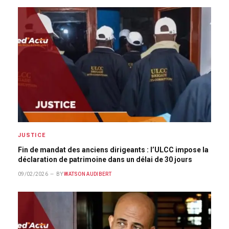
JUSTICE
Fin de mandat des anciens dirigeants : l’ULCC impose la
déclaration de patrimoine dans un délai de 30 jours
09/02/2026
BY
WATSON AUDIBERT