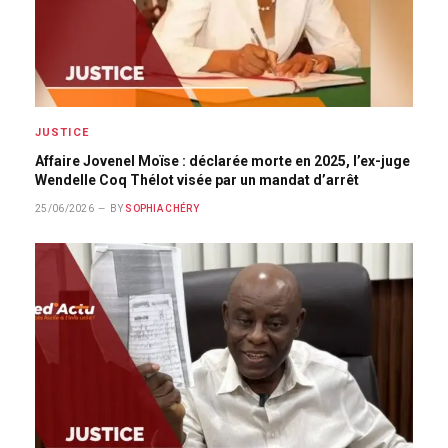
JUSTICE
Affaire Jovenel Moïse : déclarée morte en 2025, l’ex-juge
Wendelle Coq Thélot visée par un mandat d’arrêt
25/06/2026
BY
SOPHIA CHÉRY