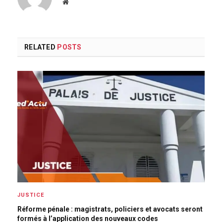
Website
RELATED
POSTS
JUSTICE
Réforme pénale : magistrats, policiers et avocats seront
formés à l’application des nouveaux codes