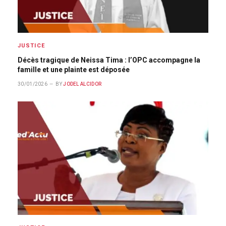
JUSTICE
Décès tragique de Neissa Tima : l’OPC accompagne la
famille et une plainte est déposée
30/01/2026
BY
JODEL ALCIDOR