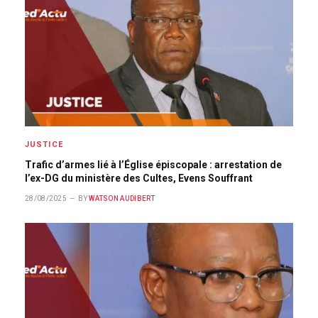
JUSTICE
Trafic d’armes lié à l’Église épiscopale : arrestation de
l’ex-DG du ministère des Cultes, Evens Souffrant
28/08/2025
BY
WATSON AUDIBERT