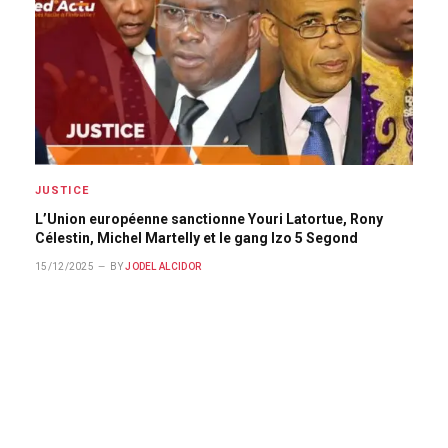
JUSTICE
L’Union européenne sanctionne Youri Latortue, Rony
Célestin, Michel Martelly et le gang Izo 5 Segond
15/12/2025
BY
JODEL ALCIDOR