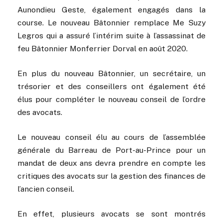
Aunondieu Geste, également engagés dans la
course. Le nouveau Bâtonnier remplace Me Suzy
Legros qui a assuré l’intérim suite à l’assassinat de
feu Bâtonnier Monferrier Dorval en août 2020.
En plus du nouveau Bâtonnier, un secrétaire, un
trésorier et des conseillers ont également été
élus pour compléter le nouveau conseil de l’ordre
des avocats.
Le nouveau conseil élu au cours de l’assemblée
générale du Barreau de Port-au-Prince pour un
mandat de deux ans devra prendre en compte les
critiques des avocats sur la gestion des finances de
l’ancien conseil.
En effet, plusieurs avocats se sont montrés