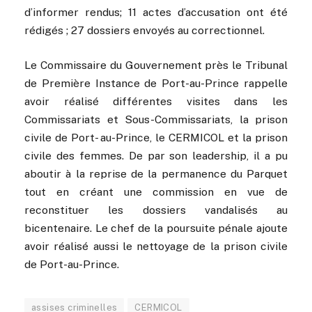
d’informer rendus; 11 actes d’accusation ont été
rédigés ; 27 dossiers envoyés au correctionnel.
Le Commissaire du Gouvernement près le Tribunal
de Première Instance de Port-au-Prince rappelle
avoir réalisé différentes visites dans les
Commissariats et Sous-Commissariats, la prison
civile de Port- au-Prince, le CERMICOL et la prison
civile des femmes. De par son leadership, il a pu
aboutir à la reprise de la permanence du Parquet
tout en créant une commission en vue de
reconstituer les dossiers vandalisés au
bicentenaire. Le chef de la poursuite pénale ajoute
avoir réalisé aussi le nettoyage de la prison civile
de Port-au-Prince.
assises criminelles
CERMICOL