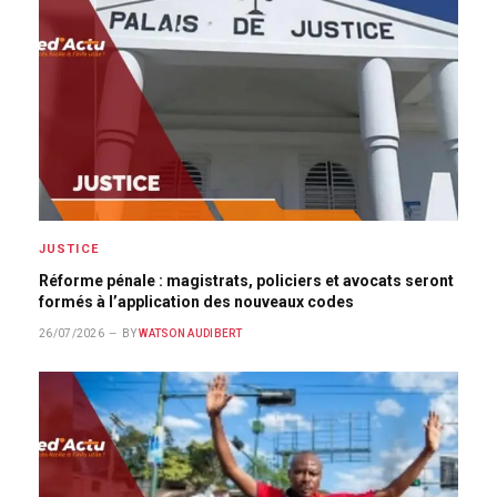
JUSTICE
Réforme pénale : magistrats, policiers et avocats seront
formés à l’application des nouveaux codes
26/07/2026
BY
WATSON AUDIBERT