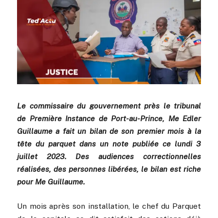
Le commissaire du gouvernement près le tribunal
de Première Instance de Port-au-Prince, Me Edler
Guillaume a fait un bilan de son premier mois à la
tête du parquet dans un note publiée ce lundi 3
juillet 2023. Des audiences correctionnelles
réalisées, des personnes libérées, le bilan est riche
pour Me Guillaume.
Un mois après son installation, le chef du Parquet