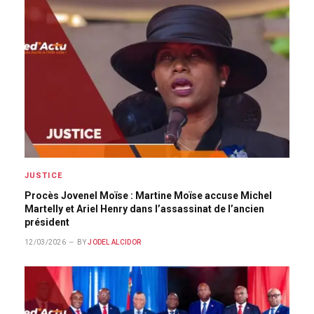
JUSTICE
Procès Jovenel Moïse : Martine Moïse accuse Michel
Martelly et Ariel Henry dans l’assassinat de l’ancien
président
12/03/2026
BY
JODEL ALCIDOR