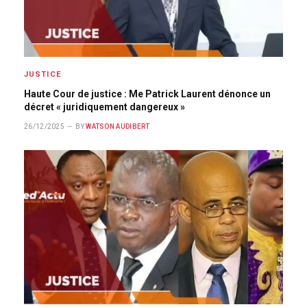
JUSTICE
Haute Cour de justice : Me Patrick Laurent dénonce un
décret « juridiquement dangereux »
26/12/2025
BY
WATSON AUDIBERT