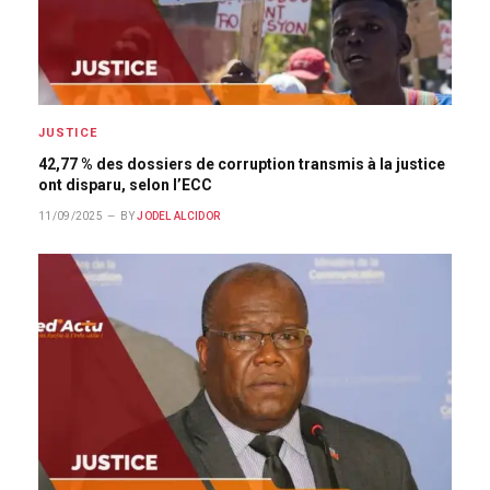
JUSTICE
42,77 % des dossiers de corruption transmis à la justice
ont disparu, selon l’ECC
11/09/2025
BY
JODEL ALCIDOR