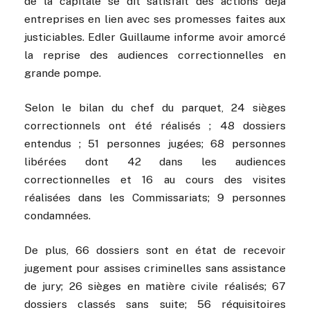
de la capitale se dit satisfait des actions déjà
entreprises en lien avec ses promesses faites aux
justiciables. Edler Guillaume informe avoir amorcé
la reprise des audiences correctionnelles en
grande pompe.
Selon le bilan du chef du parquet, 24 sièges
correctionnels ont été réalisés ; 48 dossiers
entendus ; 51 personnes jugées; 68 personnes
libérées dont 42 dans les audiences
correctionnelles et 16 au cours des visites
réalisées dans les Commissariats; 9 personnes
condamnées.
De plus, 66 dossiers sont en état de recevoir
jugement pour assises criminelles sans assistance
de jury; 26 sièges en matière civile réalisés; 67
dossiers classés sans suite; 56 réquisitoires