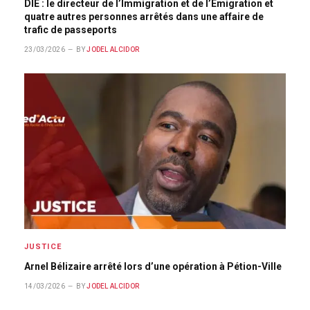
DIE : le directeur de l’Immigration et de l’Émigration et
quatre autres personnes arrêtés dans une affaire de
trafic de passeports
23/03/2026
BY
JODEL ALCIDOR
JUSTICE
Arnel Bélizaire arrêté lors d’une opération à Pétion-Ville
14/03/2026
BY
JODEL ALCIDOR