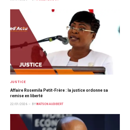
JUSTICE
Affaire Rosemila Petit-Frère : la justice ordonne sa
remise en liberté
22/01/2026
BY
WATSON AUDIBERT