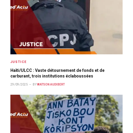
JUSTICE
Haïti/ULCC : Vaste détournement de fonds et de
carburant, trois institutions éclaboussées
29/09/2025
BY
WATSON AUDIBERT