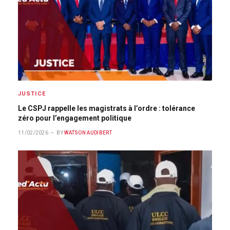
JUSTICE
Le CSPJ rappelle les magistrats à l’ordre : tolérance
zéro pour l’engagement politique
11/02/2026
BY
WATSON AUDIBERT