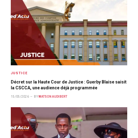
JUSTICE
Décret sur la Haute Cour de Justice : Guerby Blaise saisit
la CSCCA, une audience déjà programmée
15/05/2026
BY
WATSON AUDIBERT