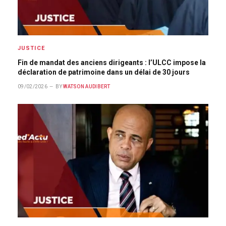
JUSTICE
Fin de mandat des anciens dirigeants : l’ULCC impose la
déclaration de patrimoine dans un délai de 30 jours
09/02/2026
BY
WATSON AUDIBERT