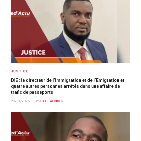
JUSTICE
DIE : le directeur de l’Immigration et de l’Émigration et
quatre autres personnes arrêtés dans une affaire de
trafic de passeports
23/03/2026
BY
JODEL ALCIDOR