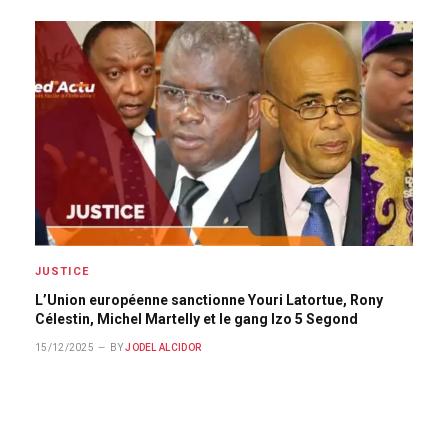
JUSTICE
L’Union européenne sanctionne Youri Latortue, Rony
Célestin, Michel Martelly et le gang Izo 5 Segond
15/12/2025
BY
JODEL ALCIDOR