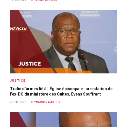
JUSTICE
Trafic d’armes lié à l’Église épiscopale : arrestation de
l’ex-DG du ministère des Cultes, Evens Souffrant
28/08/2025
BY
WATSON AUDIBERT