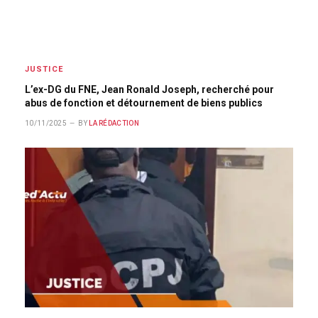
JUSTICE
L’ex-DG du FNE, Jean Ronald Joseph, recherché pour
abus de fonction et détournement de biens publics
10/11/2025
BY
LA RÉDACTION