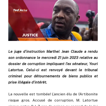
Le juge d’instruction Marthel Jean Claude a rendu
son ordonnance le mercredi 21 juin 2023 relative au
dossier de corruption impliquant l’ex sénateur, Youri
Latortue. Celui-ci est renvoyé devant le tribunal
criminel pour détournements de biens publics et
prise illégale d’intérêt.
La nouvelle est tombée! L’ancien élu de l’Artibonite
risque gros. Accusé de corruption, M. Latortue