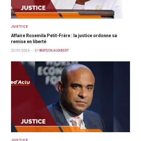
JUSTICE
Affaire Rosemila Petit-Frère : la justice ordonne sa
remise en liberté
22/01/2026
BY
WATSON AUDIBERT
JUSTICE