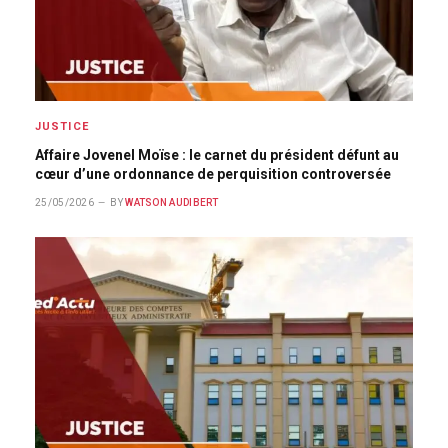
JUSTICE
Affaire Jovenel Moïse : le carnet du président défunt au
cœur d’une ordonnance de perquisition controversée
25/05/2026
BY
WATSON AUDIBERT