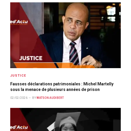
JUSTICE
Fausses déclarations patrimoniales : Michel Martelly
sous la menace de plusieurs années de prison
02/02/2026
BY
WATSON AUDIBERT