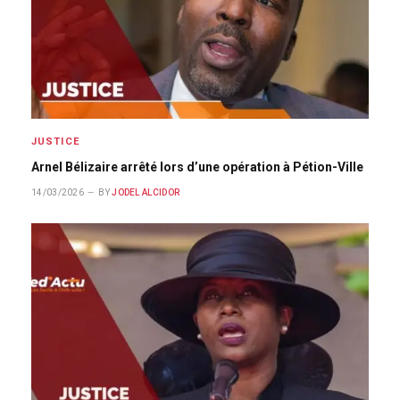
JUSTICE
Arnel Bélizaire arrêté lors d’une opération à Pétion-Ville
14/03/2026
BY
JODEL ALCIDOR