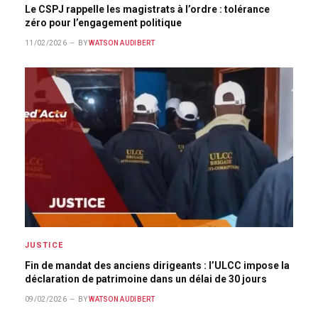
Le CSPJ rappelle les magistrats à l’ordre : tolérance
zéro pour l’engagement politique
11/02/2026
BY
WATSON AUDIBERT
JUSTICE
Fin de mandat des anciens dirigeants : l’ULCC impose la
déclaration de patrimoine dans un délai de 30 jours
09/02/2026
BY
WATSON AUDIBERT