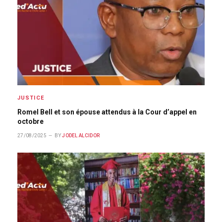
JUSTICE
Romel Bell et son épouse attendus à la Cour d’appel en
octobre
27/08/2025
BY
JODEL ALCIDOR