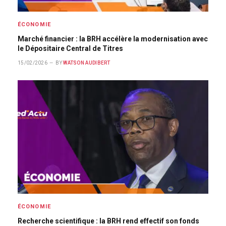
ÉCONOMIE
Marché financier : la BRH accélère la modernisation avec
le Dépositaire Central de Titres
15/02/2026
BY
WATSON AUDIBERT
ÉCONOMIE
Recherche scientifique : la BRH rend effectif son fonds