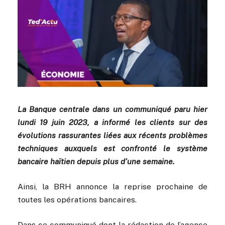
La Banque centrale dans un communiqué paru hier
lundi 19 juin 2023, a informé les clients sur des
évolutions rassurantes liées aux récents problèmes
techniques auxquels est confronté le système
bancaire haïtien depuis plus d’une semaine.
Ainsi, la BRH annonce la reprise prochaine de
toutes les opérations bancaires.
Dans ce communiqué dont la rédaction de l’agence