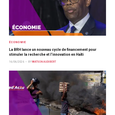
ÉCONOMIE
La BRH lance un nouveau cycle de financement pour
stimuler la recherche et l’innovation en Haïti
16/06/2026
BY
WATSON AUDIBERT