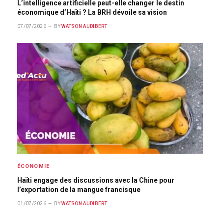
L’intelligence artificielle peut-elle changer le destin
économique d’Haïti ? La BRH dévoile sa vision
07/07/2026
BY
WATSON AUDIBERT
ÉCONOMIE
Haïti engage des discussions avec la Chine pour
l’exportation de la mangue francisque
01/07/2026
BY
WATSON AUDIBERT