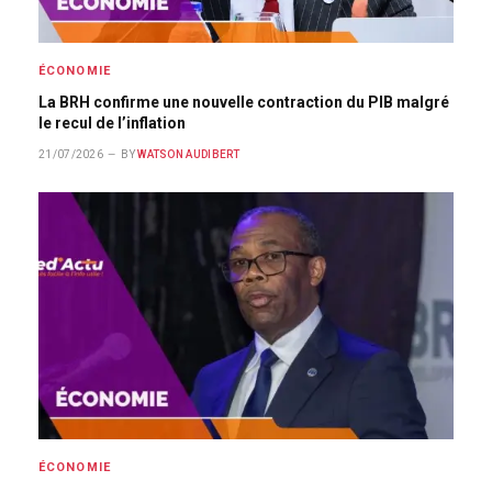
ÉCONOMIE
La BRH confirme une nouvelle contraction du PIB malgré
le recul de l’inflation
21/07/2026
BY
WATSON AUDIBERT
ÉCONOMIE