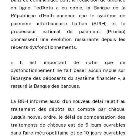
en ligne Ted’Actu a eu copie, la Banque de la
République d’Haïti annonce que le système de
paiement interbancaire haïtien (SPIH) et le
processeur national de paiement (Pronap)
connaissent une évolution rassurante depuis les
récents dysfonctionnements.
« Il est important de noter que ce
dysfonctionnement ne fait peser aucun risque sur
l’épargne des déposants du système financier », a
rassuré la Banque des banques.
La BRH informe aussi d’un nouveau délai relatif au
traitement des dépôts sur compte par chèque.
Jusqu’à nouvel ordre, le délai de compensation des
traitements de chèques est de 5 jours ouvrables
dans l’aire métropolitaine et de 10 jours ouvrables