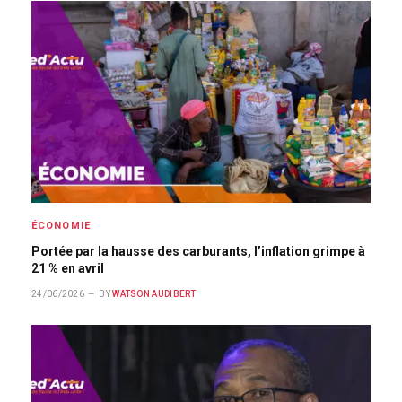
ÉCONOMIE
Portée par la hausse des carburants, l’inflation grimpe à
21 % en avril
24/06/2026
BY
WATSON AUDIBERT