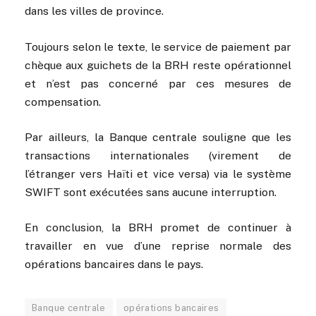
dans les villes de province.
Toujours selon le texte, le service de paiement par
chèque aux guichets de la BRH reste opérationnel
et n’est pas concerné par ces mesures de
compensation.
Par ailleurs, la Banque centrale souligne que les
transactions internationales (virement de
l’étranger vers Haïti et vice versa) via le système
SWIFT sont exécutées sans aucune interruption.
En conclusion, la BRH promet de continuer à
travailler en vue d’une reprise normale des
opérations bancaires dans le pays.
Banque centrale
opérations bancaires