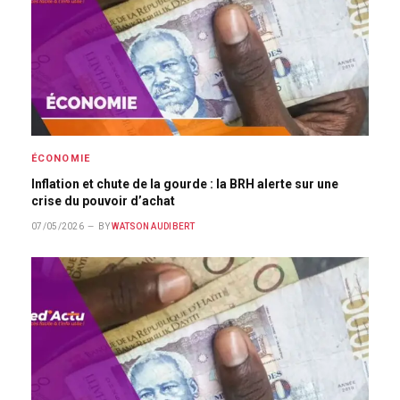
ÉCONOMIE
Inflation et chute de la gourde : la BRH alerte sur une
crise du pouvoir d’achat
07/05/2026
BY
WATSON AUDIBERT