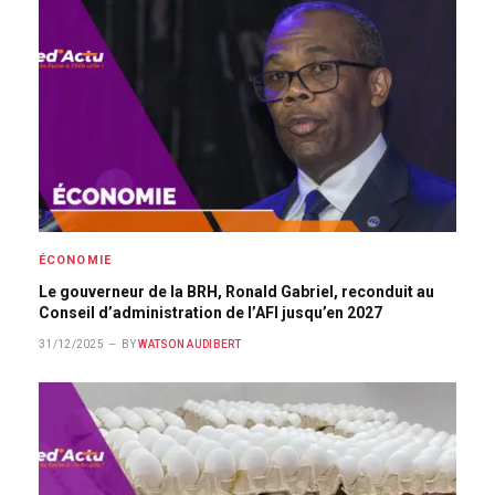
ÉCONOMIE
Le gouverneur de la BRH, Ronald Gabriel, reconduit au
Conseil d’administration de l’AFI jusqu’en 2027
31/12/2025
BY
WATSON AUDIBERT