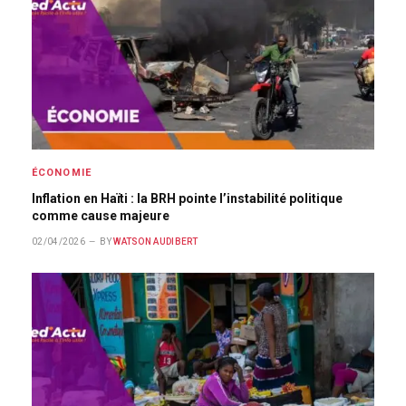
ÉCONOMIE
Inflation en Haïti : la BRH pointe l’instabilité politique
comme cause majeure
02/04/2026
BY
WATSON AUDIBERT