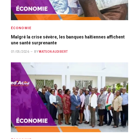
ÉCONOMIE
Malgré la crise sévère, les banques haïtiennes affichent
une santé surprenante
01/05/2026
BY
WATSON AUDIBERT