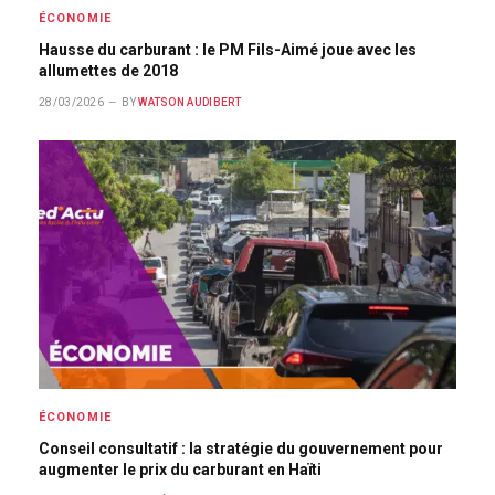
ÉCONOMIE
Hausse du carburant : le PM Fils-Aimé joue avec les
allumettes de 2018
28/03/2026
BY
WATSON AUDIBERT
ÉCONOMIE
Conseil consultatif : la stratégie du gouvernement pour
augmenter le prix du carburant en Haïti