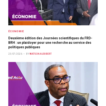
ÉCONOMIE
Deuxième édition des Journées scientifiques du FRD-
BRH : un plaidoyer pour une recherche au service des
politiques publiques
23/07/2026
BY
WATSON AUDIBERT