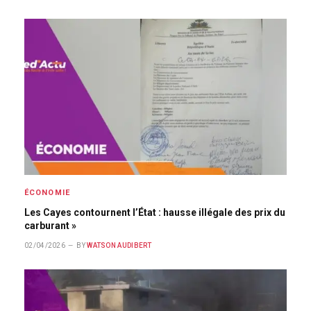
ÉCONOMIE
Les Cayes contournent l’État : hausse illégale des prix du
carburant »
02/04/2026
BY
WATSON AUDIBERT