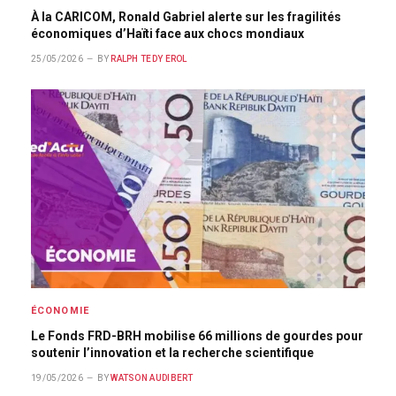
À la CARICOM, Ronald Gabriel alerte sur les fragilités
économiques d’Haïti face aux chocs mondiaux
25/05/2026
BY
RALPH TEDY EROL
ÉCONOMIE
Le Fonds FRD-BRH mobilise 66 millions de gourdes pour
soutenir l’innovation et la recherche scientifique
19/05/2026
BY
WATSON AUDIBERT