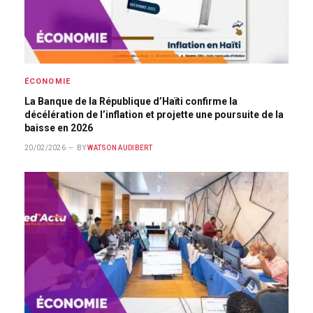
ÉCONOMIE
La Banque de la République d’Haïti confirme la
décélération de l’inflation et projette une poursuite de la
baisse en 2026
20/02/2026
BY
WATSON AUDIBERT