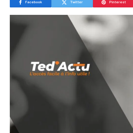
Facebook
Twitter
Pinterest