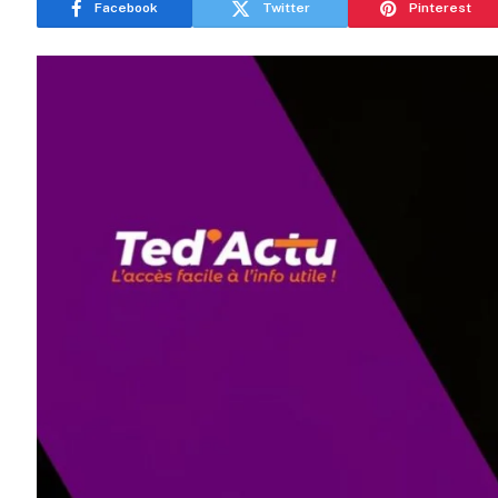
Facebook
Twitter
Pinterest