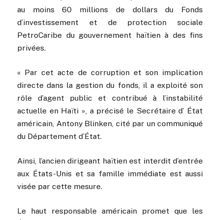
au moins 60 millions de dollars du Fonds
d’investissement et de protection sociale
PetroCaribe du gouvernement haïtien à des fins
privées.
« Par cet acte de corruption et son implication
directe dans la gestion du fonds, il a exploité son
rôle d’agent public et contribué à l’instabilité
actuelle en Haïti », a précisé le Secrétaire d’ État
américain, Antony Blinken, cité par un communiqué
du Département d’État.
Ainsi, l’ancien dirigeant haïtien est interdit d’entrée
aux États-Unis et sa famille immédiate est aussi
visée par cette mesure.
Le haut responsable américain promet que les