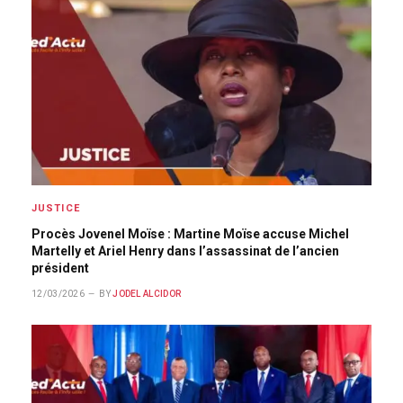
JUSTICE
Procès Jovenel Moïse : Martine Moïse accuse Michel
Martelly et Ariel Henry dans l’assassinat de l’ancien
président
12/03/2026
BY
JODEL ALCIDOR