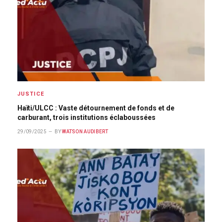
JUSTICE
Haïti/ULCC : Vaste détournement de fonds et de
carburant, trois institutions éclaboussées
29/09/2025
BY
WATSON AUDIBERT