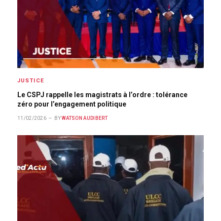
JUSTICE
Le CSPJ rappelle les magistrats à l’ordre : tolérance
zéro pour l’engagement politique
11/02/2026
BY
WATSON AUDIBERT