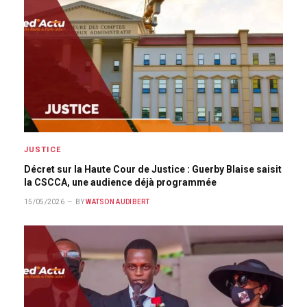
JUSTICE
Décret sur la Haute Cour de Justice : Guerby Blaise saisit
la CSCCA, une audience déjà programmée
15/05/2026
BY
WATSON AUDIBERT