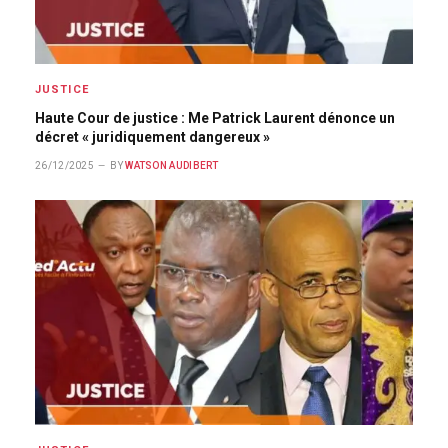
JUSTICE
Haute Cour de justice : Me Patrick Laurent dénonce un
décret « juridiquement dangereux »
26/12/2025
BY
WATSON AUDIBERT