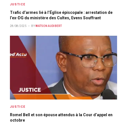
JUSTICE
Trafic d’armes lié à l’Église épiscopale : arrestation de
l’ex-DG du ministère des Cultes, Evens Souffrant
28/08/2025
BY
WATSON AUDIBERT
JUSTICE
Romel Bell et son épouse attendus à la Cour d’appel en
octobre