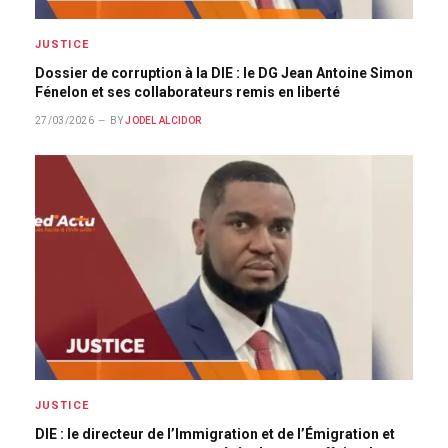
JUSTICE
Dossier de corruption à la DIE : le DG Jean Antoine Simon
Fénelon et ses collaborateurs remis en liberté
27/03/2026
BY
JODEL ALCIDOR
JUSTICE
DIE : le directeur de l’Immigration et de l’Émigration et