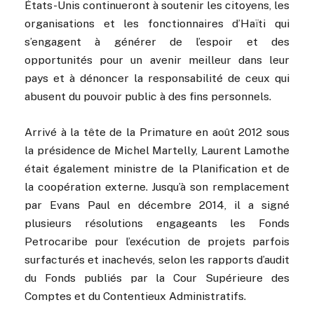
États-Unis continueront à soutenir les citoyens, les
organisations et les fonctionnaires d’Haïti qui
s’engagent à générer de l’espoir et des
opportunités pour un avenir meilleur dans leur
pays et à dénoncer la responsabilité de ceux qui
abusent du pouvoir public à des fins personnels.
Arrivé à la tête de la Primature en août 2012 sous
la présidence de Michel Martelly, Laurent Lamothe
était également ministre de la Planification et de
la coopération externe. Jusqu’à son remplacement
par Evans Paul en décembre 2014, il a signé
plusieurs résolutions engageants les Fonds
Petrocaribe pour l’exécution de projets parfois
surfacturés et inachevés, selon les rapports d’audit
du Fonds publiés par la Cour Supérieure des
Comptes et du Contentieux Administratifs.