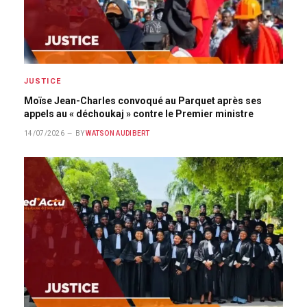
JUSTICE
Moïse Jean-Charles convoqué au Parquet après ses
appels au « déchoukaj » contre le Premier ministre
14/07/2026
BY
WATSON AUDIBERT