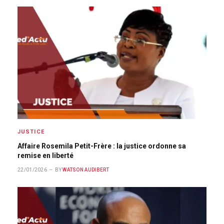
JUSTICE
Affaire Rosemila Petit-Frère : la justice ordonne sa
remise en liberté
22/01/2026
BY
WATSON AUDIBERT