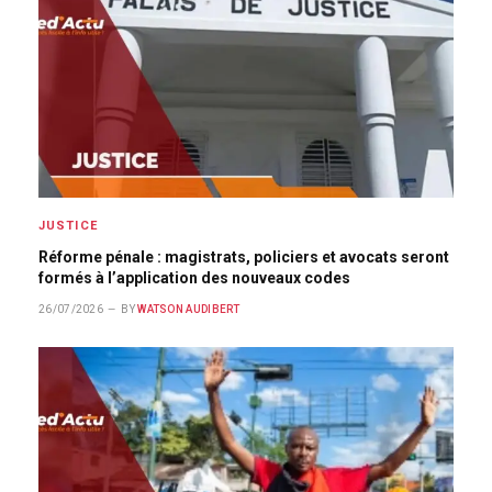
JUSTICE
Réforme pénale : magistrats, policiers et avocats seront
formés à l’application des nouveaux codes
26/07/2026
BY
WATSON AUDIBERT