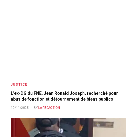
JUSTICE
L’ex-DG du FNE, Jean Ronald Joseph, recherché pour
abus de fonction et détournement de biens publics
10/11/2025
BY
LA RÉDACTION