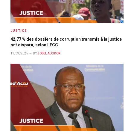
JUSTICE
42,77 % des dossiers de corruption transmis à la justice
ont disparu, selon l’ECC
11/09/2025
BY
JODEL ALCIDOR