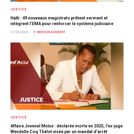
JUSTICE
Haïti : 49 nouveaux magistrats prêtent serment et
intègrent l’EMA pour renforcer le système judiciaire
27/06/2026
BY
WATSON AUDIBERT
JUSTICE
Affaire Jovenel Moïse : déclarée morte en 2025, l’ex-juge
Wendelle Coq Thélot visée par un mandat d’arrêt