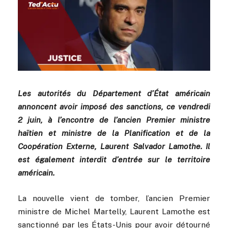
Les autorités du Département d’État américain
annoncent avoir imposé des sanctions, ce vendredi
2 juin, à l’encontre de l’ancien Premier ministre
haïtien et ministre de la Planification et de la
Coopération Externe, Laurent Salvador Lamothe. Il
est également interdit d’entrée sur le territoire
américain.
La nouvelle vient de tomber, l’ancien Premier
ministre de Michel Martelly, Laurent Lamothe est
sanctionné par les États-Unis pour avoir détourné