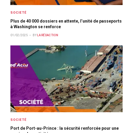
SOCIETÉ
Plus de 40 000 dossiers en attente, l’unité de passeports
à Washington se renforce
01/02/2025
BY
LA RÉDACTION
SOCIETÉ
Port de Port-au-Prince : la sécurité renforcée pour une