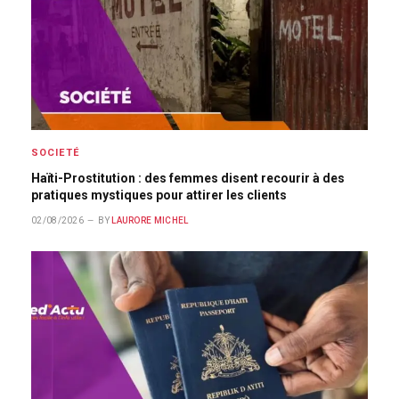
SOCIETÉ
Haïti-Prostitution : des femmes disent recourir à des
pratiques mystiques pour attirer les clients
02/08/2026
BY
LAURORE MICHEL