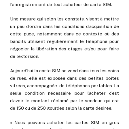
l’enregistrement de tout acheteur de carte SIM.
Une mesure qui selon les constats, visent à mettre
un peu d’ordre dans les conditions d’acquisition de
cette puce, notamment dans ce contexte où des
bandits utilisent régulièrement le téléphone pour
négocier la libération des otages et/ou pour faire
de l’extorsion.
Aujourd’hui la carte SIM se vend dans tous les coins
de rues, elle est exposée dans des petites boîtes
vitrées, accompagnée de téléphones portables. La
seule condition nécessaire pour l’acheter c’est
d’avoir le montant réclamé par le vendeur, qui est
de 150 ou de 250 gourdes selon la carte désirée.
« Nous pouvons acheter les cartes SIM en gros