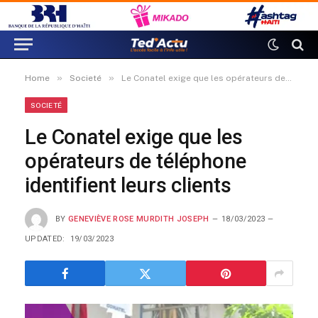
»
»
Home
Societé
Le Conatel exige que les opérateurs de téléphone identifient leurs clients
SOCIETÉ
Le Conatel exige que les
opérateurs de téléphone
identifient leurs clients
BY
GENEVIÈVE ROSE MURDITH JOSEPH
18/03/2023
UPDATED:
19/03/2023