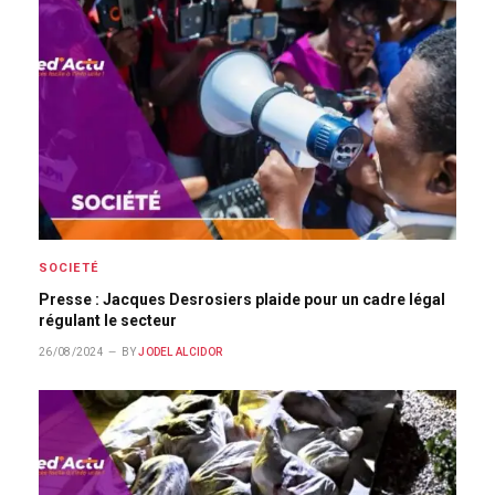
SOCIETÉ
Presse : Jacques Desrosiers plaide pour un cadre légal
régulant le secteur
26/08/2024
BY
JODEL ALCIDOR