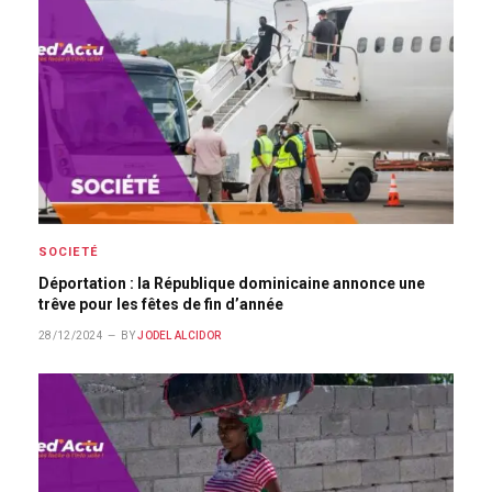
SOCIETÉ
Déportation : la République dominicaine annonce une
trêve pour les fêtes de fin d’année
28/12/2024
BY
JODEL ALCIDOR