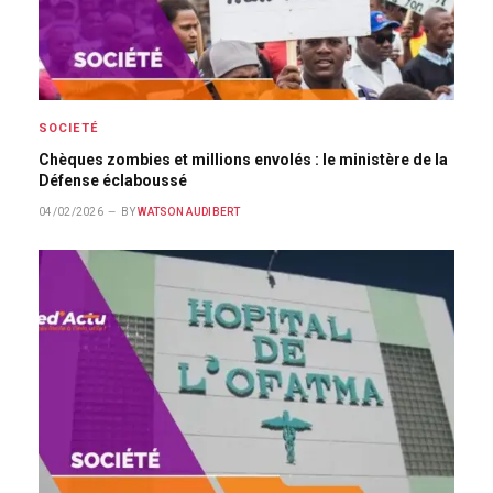
SOCIETÉ
Chèques zombies et millions envolés : le ministère de la
Défense éclaboussé
04/02/2026
BY
WATSON AUDIBERT