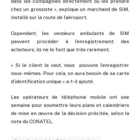
dans les compagnies directement ou les prendre
chez un grossiste », explique un marchand de SIM,
installé sur la route de l’aéroport.
Cependant, les vendeurs ambulants de SIM
peuvent procéder à l’enregistrement des
acheteurs, ils ne le font que très rarement.
« Si le client le veut, nous pouvons l’enregistrer
nous-mêmes. Pour cela, on aura besoin de sa carte
d’identification unique » a-t-il ajouté.
Les opérateurs de téléphonie mobile ont une
semaine pour soumettre leurs plans et calendriers
de mise en œuvre de la décision précitée, selon la
note du CONATEL.