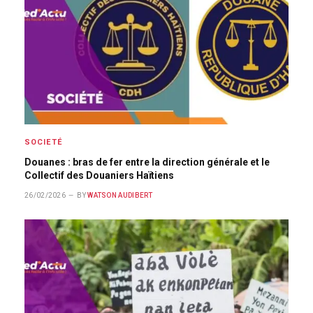
SOCIETÉ
Douanes : bras de fer entre la direction générale et le
Collectif des Douaniers Haïtiens
26/02/2026
BY
WATSON AUDIBERT