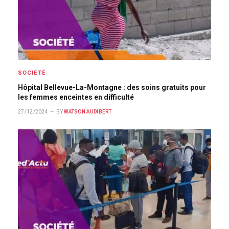
SOCIETÉ
Hôpital Bellevue-La-Montagne : des soins gratuits pour
les femmes enceintes en difficulté
27/12/2024
BY
WATSON AUDIBERT