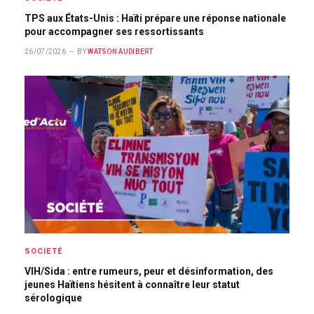
TPS aux États-Unis : Haïti prépare une réponse nationale
pour accompagner ses ressortissants
26/07/2026
BY
WATSON AUDIBERT
SOCIETÉ
VIH/Sida : entre rumeurs, peur et désinformation, des
jeunes Haïtiens hésitent à connaître leur statut
sérologique