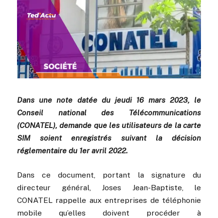
Dans une note datée du jeudi 16 mars 2023, le
Conseil national des Télécommunications
(CONATEL), demande que les utilisateurs de la carte
SIM soient enregistrés suivant la décision
réglementaire du 1er avril 2022.
Dans ce document, portant la signature du
directeur général, Joses Jean-Baptiste, le
CONATEL rappelle aux entreprises de téléphonie
mobile qu’elles doivent procéder à