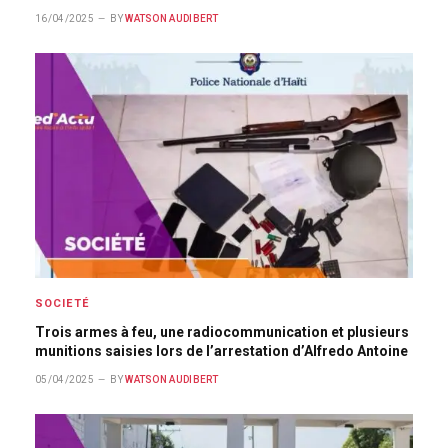
16/04/2025
BY
WATSON AUDIBERT
SOCIETÉ
Trois armes à feu, une radiocommunication et plusieurs
munitions saisies lors de l’arrestation d’Alfredo Antoine
05/04/2025
BY
WATSON AUDIBERT