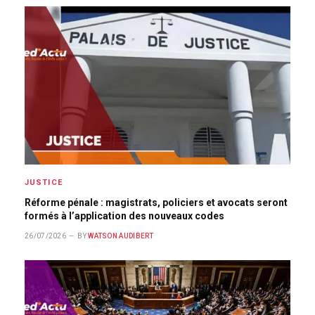
JUSTICE
Réforme pénale : magistrats, policiers et avocats seront
formés à l’application des nouveaux codes
26/07/2026
BY
WATSON AUDIBERT