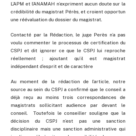
L’APM et l’ANAMAH n’expriment aucun doute sur la
crédibilité du magistrat Pérès, et croient opportun
une réévaluation du dossier du magistrat.
Contacté par la Rédaction, le juge Perès n’a pas
voulu commenter le processus de certification du
CSPJ et dit ignorer ce que le CSPJ lui reproche
réellement ; ajoutant qu’il est magistrat
indépendant d’esprit et de caractère
Au moment de la rédaction de l’article, notre
source au sein du CSPJ a confirmé que le conseil a
déjà reçu au moins trois correspondances de
magistrats sollicitant audience par devant le
conseil. Toutefois le conseiller souligne que la
décision du CSPJ n’est pas une sanction
disciplinaire mais une sanction administrative qui