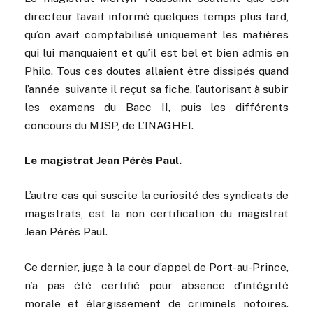
directeur l’avait informé quelques temps plus tard,
qu’on avait comptabilisé uniquement les matières
qui lui manquaient et qu’il est bel et bien admis en
Philo. Tous ces doutes allaient être dissipés quand
l’année suivante il reçut sa fiche, l’autorisant à subir
les examens du Bacc II, puis les différents
concours du MJSP, de L’INAGHEI.
Le magistrat Jean Pérès Paul.
L’autre cas qui suscite la curiosité des syndicats de
magistrats, est la non certification du magistrat
Jean Pérès Paul.
Ce dernier, juge à la cour d’appel de Port-au-Prince,
n’a pas été certifié pour absence d’intégrité
morale et élargissement de criminels notoires.