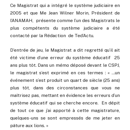
Ce Magistrat qui a intégré le système judiciaire en
2005 et que Me Jean Wilner Morin, Président de
l’ANAMAH, présente comme l’un des Magistrats le
plus compétents du système judiciaire a été
contacté par la Rédaction de Ted’Actu.
D’entrée de jeu, le Magistrat a dit regretté qu’il ait
été victime d’une erreur du système éducatif 25
ans plus tôt. Dans un mémo déposé devant le CSPJ,
le magistrat s’est exprimé en ces termes : « …un
événement s’est produit un quart de siècle (25 ans)
plus tôt, dans des circonstances que vous ne
maîtrisez pas, mettant en évidence les erreurs d’un
système éducatif qui se cherche encore. En dépit
de tout ce que j’ai apporté à cette magistrature,
quelques-uns se sont empressés de me jeter en
pâture aux lions. »