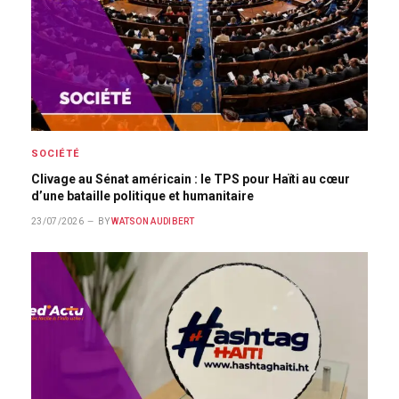
SOCIÉTÉ
Clivage au Sénat américain : le TPS pour Haïti au cœur
d’une bataille politique et humanitaire
23/07/2026
BY
WATSON AUDIBERT