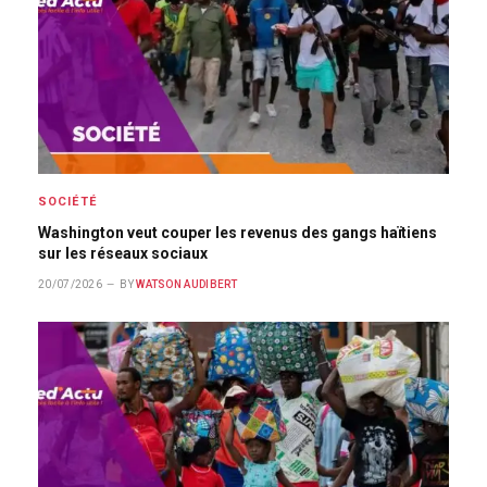
SOCIÉTÉ
Washington veut couper les revenus des gangs haïtiens
sur les réseaux sociaux
20/07/2026
BY
WATSON AUDIBERT