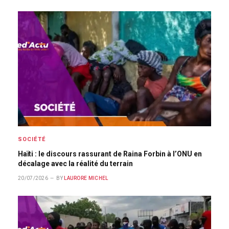
SOCIÉTÉ
Haïti : le discours rassurant de Raina Forbin à l’ONU en
décalage avec la réalité du terrain
20/07/2026
BY
LAURORE MICHEL