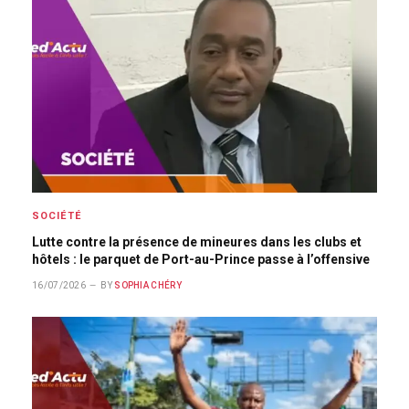
SOCIÉTÉ
Lutte contre la présence de mineures dans les clubs et
hôtels : le parquet de Port-au-Prince passe à l’offensive
16/07/2026
BY
SOPHIA CHÉRY