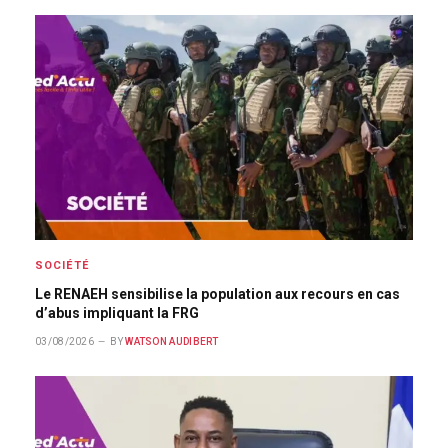
SOCIÉTÉ
Le RENAEH sensibilise la population aux recours en cas
d’abus impliquant la FRG
03/08/2026
BY
WATSON AUDIBERT