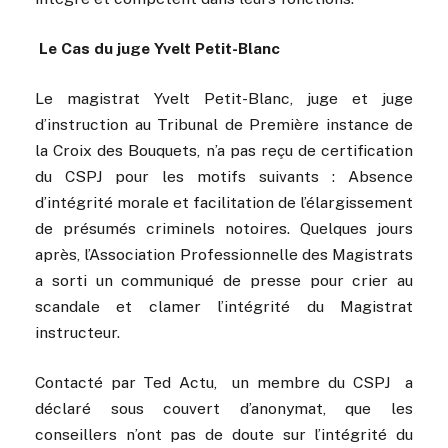
Le Cas du juge Yvelt Petit-Blanc
Le magistrat Yvelt Petit-Blanc, juge et juge
d’instruction au Tribunal de Première instance de
la Croix des Bouquets, n’a pas reçu de certification
du CSPJ pour les motifs suivants : Absence
d’intégrité morale et facilitation de l’élargissement
de présumés criminels notoires. Quelques jours
après, l’Association Professionnelle des Magistrats
a sorti un communiqué de presse pour crier au
scandale et clamer l’intégrité du Magistrat
instructeur.
Contacté par Ted Actu, un membre du CSPJ a
déclaré sous couvert d’anonymat, que les
conseillers n’ont pas de doute sur l’intégrité du