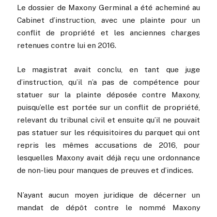
Le dossier de Maxony Germinal a été acheminé au
Cabinet d’instruction, avec une plainte pour un
conflit de propriété et les anciennes charges
retenues contre lui en 2016.
Le magistrat avait conclu, en tant que juge
d’instruction, qu’il n’a pas de compétence pour
statuer sur la plainte déposée contre Maxony,
puisqu’elle est portée sur un conflit de propriété,
relevant du tribunal civil et ensuite qu’il ne pouvait
pas statuer sur les réquisitoires du parquet qui ont
repris les mêmes accusations de 2016, pour
lesquelles Maxony avait déjà reçu une ordonnance
de non-lieu pour manques de preuves et d’indices.
N’ayant aucun moyen juridique de décerner un
mandat de dépôt contre le nommé Maxony