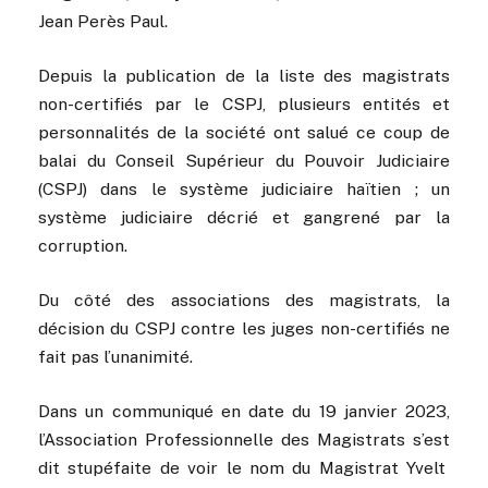
Jean Perès Paul.
Depuis la publication de la liste des magistrats
non-certifiés par le CSPJ, plusieurs entités et
personnalités de la société ont salué ce coup de
balai du Conseil Supérieur du Pouvoir Judiciaire
(CSPJ) dans le système judiciaire haïtien ; un
système judiciaire décrié et gangrené par la
corruption.
Du côté des associations des magistrats, la
décision du CSPJ contre les juges non-certifiés ne
fait pas l’unanimité.
Dans un communiqué en date du 19 janvier 2023,
l’Association Professionnelle des Magistrats s’est
dit stupéfaite de voir le nom du Magistrat Yvelt