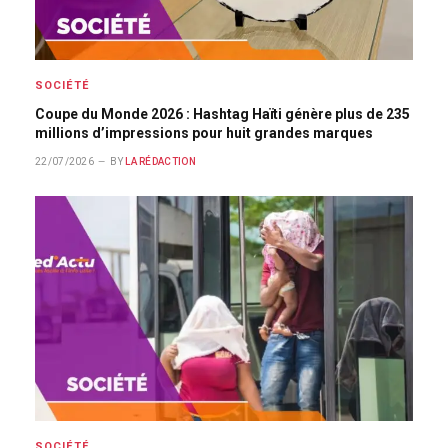
SOCIÉTÉ
Coupe du Monde 2026 : Hashtag Haïti génère plus de 235
millions d’impressions pour huit grandes marques
22/07/2026
BY
LA RÉDACTION
SOCIÉTÉ