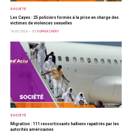
SOCIÉTÉ
Les Cayes : 25 policiers formés à la prise en charge des
victimes de violences sexuelles
16/07/2026
BY
SOPHIA CHÉRY
SOCIÉTÉ
Migration : 111 ressortissants haïtiens rapatriés par les
autorités américaines