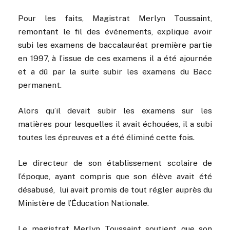
Pour les faits, Magistrat Merlyn Toussaint,
remontant le fil des événements, explique avoir
subi les examens de baccalauréat première partie
en 1997, à l’issue de ces examens il a été ajournée
et a dû par la suite subir les examens du Bacc
permanent.
Alors qu’il devait subir les examens sur les
matières pour lesquelles il avait échouées, il a subi
toutes les épreuves et a été éliminé cette fois.
Le directeur de son établissement scolaire de
l’époque, ayant compris que son élève avait été
désabusé, lui avait promis de tout régler auprès du
Ministère de l’Éducation Nationale.
Le magistrat Merlyn Toussaint soutient que son