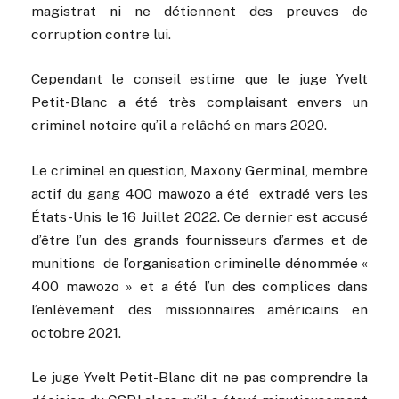
magistrat ni ne détiennent des preuves de
corruption contre lui.
Cependant le conseil estime que le juge Yvelt
Petit-Blanc a été très complaisant envers un
criminel notoire qu’il a relâché en mars 2020.
Le criminel en question, Maxony Germinal, membre
actif du gang 400 mawozo a été extradé vers les
États-Unis le 16 Juillet 2022. Ce dernier est accusé
d’être l’un des grands fournisseurs d’armes et de
munitions de l’organisation criminelle dénommée «
400 mawozo » et a été l’un des complices dans
l’enlèvement des missionnaires américains en
octobre 2021.
Le juge Yvelt Petit-Blanc dit ne pas comprendre la