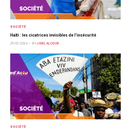
SOCIÉTÉ
Haïti : les cicatrices invisibles de l’insécurité
29/07/2026
BY
JODEL ALCIDOR
SOCIÉTÉ