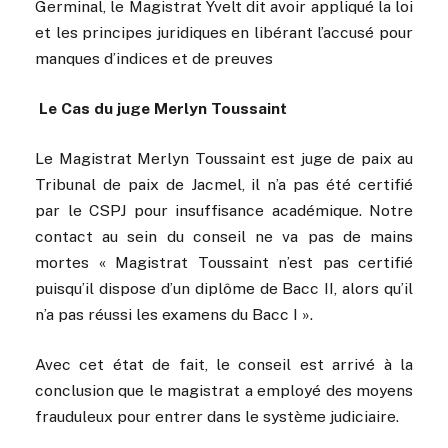
Germinal, le Magistrat Yvelt dit avoir appliqué la loi
et les principes juridiques en libérant l’accusé pour
manques d’indices et de preuves
Le Cas du juge Merlyn Toussaint
Le Magistrat Merlyn Toussaint est juge de paix au
Tribunal de paix de Jacmel, il n’a pas été certifié
par le CSPJ pour insuffisance académique. Notre
contact au sein du conseil ne va pas de mains
mortes « Magistrat Toussaint n’est pas certifié
puisqu’il dispose d’un diplôme de Bacc II, alors qu’il
n’a pas réussi les examens du Bacc I ».
Avec cet état de fait, le conseil est arrivé à la
conclusion que le magistrat a employé des moyens
frauduleux pour entrer dans le système judiciaire.