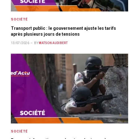
SOCIÉTÉ
Transport public : le gouvernement ajuste les tarifs
après plusieurs jours de tensions
13/07/2026
BY
WATSON AUDIBERT
SOCIÉTÉ