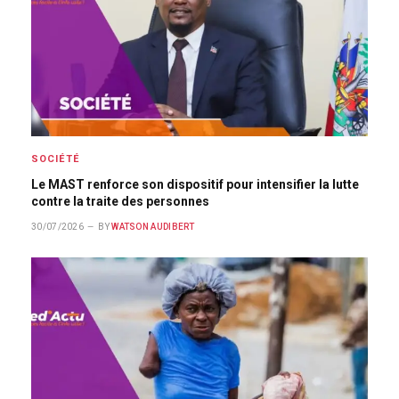
SOCIÉTÉ
Le MAST renforce son dispositif pour intensifier la lutte
contre la traite des personnes
30/07/2026
BY
WATSON AUDIBERT