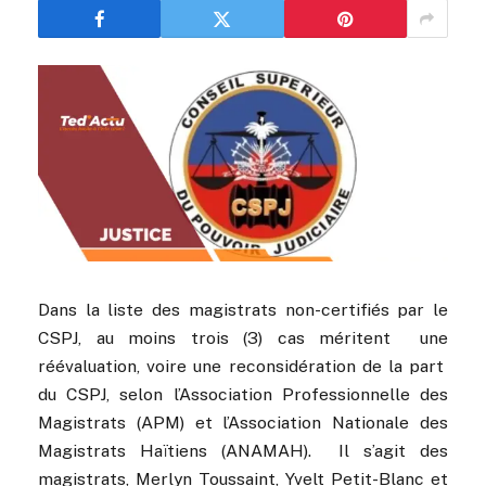
Dans la liste des magistrats non-certifiés par le
CSPJ, au moins trois (3) cas méritent une
réévaluation, voire une reconsidération de la part
du CSPJ, selon l’Association Professionnelle des
Magistrats (APM) et l’Association Nationale des
Magistrats Haïtiens (ANAMAH). Il s’agit des
magistrats, Merlyn Toussaint, Yvelt Petit-Blanc et