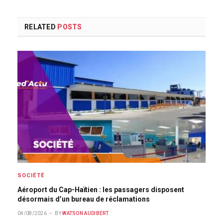
RELATED
POSTS
SOCIÉTÉ
Aéroport du Cap-Haïtien : les passagers disposent
désormais d’un bureau de réclamations
04/08/2026
BY
WATSON AUDIBERT