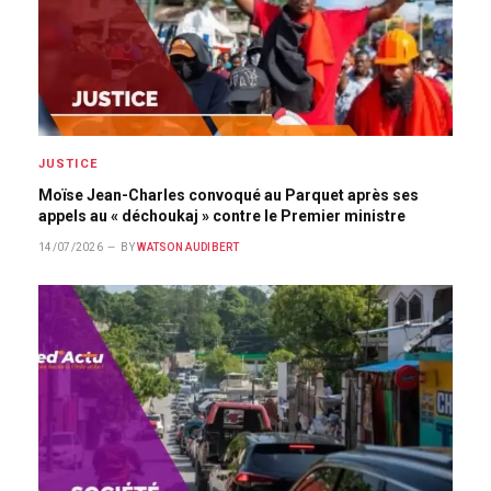
JUSTICE
Moïse Jean-Charles convoqué au Parquet après ses
appels au « déchoukaj » contre le Premier ministre
14/07/2026
BY
WATSON AUDIBERT