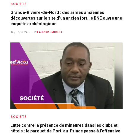
SOCIÉTÉ
Grande-Rivière-du-Nord : des armes anciennes
découvertes sur le site d’un ancien fort, le BNE ouvre une
enquête archéologique
16/07/2026
BY
LAURORE MICHEL
SOCIÉTÉ
Lutte contre la présence de mineures dans les clubs et
hôtels : le parquet de Port-au-Prince passe à l’offensive