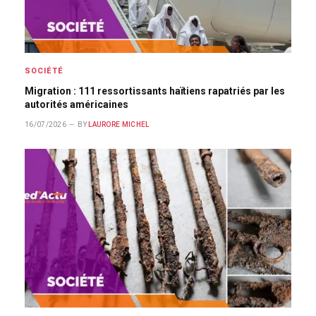
SOCIÉTÉ
Migration : 111 ressortissants haïtiens rapatriés par les
autorités américaines
16/07/2026
BY
LAURORE MICHEL