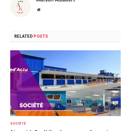
Website
RELATED
POSTS
SOCIÉTÉ