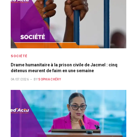
SOCIÉTÉ
Drame humanitaire à la prison civile de Jacmel : cinq
détenus meurent de faim en une semaine
04/07/2026
BY
SOPHIA CHÉRY