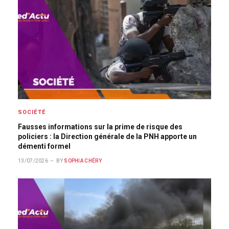
SOCIÉTÉ
Fausses informations sur la prime de risque des
policiers : la Direction générale de la PNH apporte un
démenti formel
13/07/2026
BY
SOPHIA CHÉRY