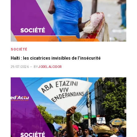
SOCIÉTÉ
Haïti : les cicatrices invisibles de l’insécurité
29/07/2026
BY
JODEL ALCIDOR