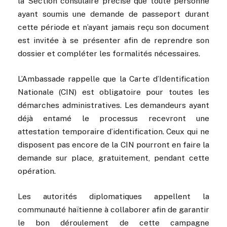
la Section consulaire précise que toute personne
ayant soumis une demande de passeport durant
cette période et n’ayant jamais reçu son document
est invitée à se présenter afin de reprendre son
dossier et compléter les formalités nécessaires.
L’Ambassade rappelle que la Carte d’Identification
Nationale (CIN) est obligatoire pour toutes les
démarches administratives. Les demandeurs ayant
déjà entamé le processus recevront une
attestation temporaire d’identification. Ceux qui ne
disposent pas encore de la CIN pourront en faire la
demande sur place, gratuitement, pendant cette
opération.
Les autorités diplomatiques appellent la
communauté haïtienne à collaborer afin de garantir
le bon déroulement de cette campagne