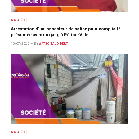
SOCIÉTÉ
Arrestation d’un inspecteur de police pour complicité
présumée avec un gang à Pétion-Ville
10/07/2026
BY
WATSON AUDIBERT
SOCIÉTÉ