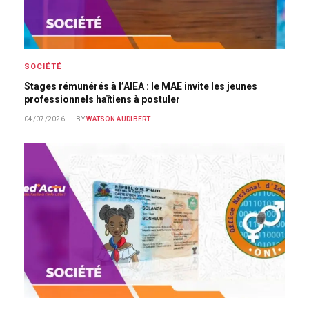
SOCIÉTÉ
Stages rémunérés à l’AIEA : le MAE invite les jeunes
professionnels haïtiens à postuler
04/07/2026
BY
WATSON AUDIBERT