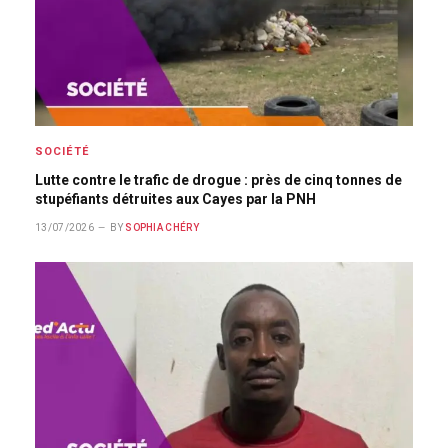
SOCIÉTÉ
Lutte contre le trafic de drogue : près de cinq tonnes de
stupéfiants détruites aux Cayes par la PNH
13/07/2026
BY
SOPHIA CHÉRY