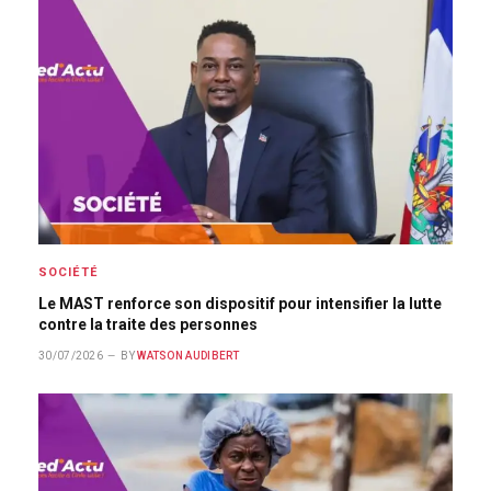
SOCIÉTÉ
Le MAST renforce son dispositif pour intensifier la lutte
contre la traite des personnes
30/07/2026
BY
WATSON AUDIBERT