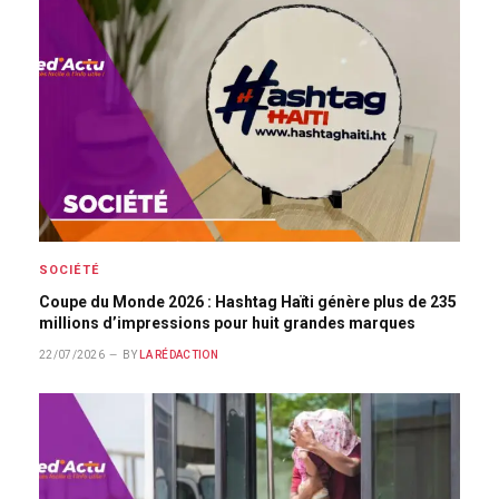
SOCIÉTÉ
Coupe du Monde 2026 : Hashtag Haïti génère plus de 235
millions d’impressions pour huit grandes marques
22/07/2026
BY
LA RÉDACTION