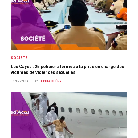
SOCIÉTÉ
Les Cayes : 25 policiers formés à la prise en charge des
victimes de violences sexuelles
16/07/2026
BY
SOPHIA CHÉRY