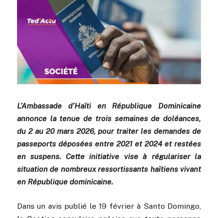
L’Ambassade d’Haïti en République Dominicaine
annonce la tenue de trois semaines de doléances,
du 2 au 20 mars 2026, pour traiter les demandes de
passeports déposées entre 2021 et 2024 et restées
en suspens. Cette initiative vise à régulariser la
situation de nombreux ressortissants haïtiens vivant
en République dominicaine.
Dans un avis publié le 19 février à Santo Domingo,