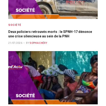
SOCIÉTÉ
Deux policiers retrouvés morts : le SPNH-17 dénonce
une crise silencieuse au sein de la PNH
21/07/2026
BY
SOPHIA CHÉRY