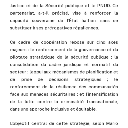
Justice et de la Sécurité publique et le PNUD. Ce
partenariat, a-t-il précisé, vise à renforcer la
capacité souveraine de l’État haïtien, sans se
substituer à ses prérogatives régaliennes.
Ce cadre de coopération repose sur cinq axes
majeurs : le renforcement de la gouvernance et du
pilotage stratégique de la sécurité publique ; la
consolidation du cadre juridique et normatif du
secteur ; l’appui aux mécanismes de planification et
de prise de décisions stratégiques ; le
renforcement de la résilience des communautés
face aux menaces sécuritaires ; et l’intensification
de la lutte contre la criminalité transnationale,
dans une approche inclusive et équitable.
L’objectif central de cette stratégie, selon Mario