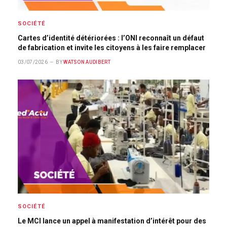
SOCIÉTÉ
Cartes d’identité détériorées : l’ONI reconnaît un défaut
de fabrication et invite les citoyens à les faire remplacer
03/07/2026
BY
WATSON AUDIBERT
SOCIÉTÉ
Le MCI lance un appel à manifestation d’intérêt pour des