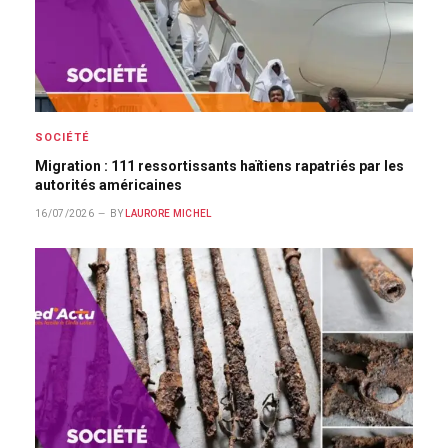
SOCIÉTÉ
Migration : 111 ressortissants haïtiens rapatriés par les
autorités américaines
16/07/2026
BY
LAURORE MICHEL