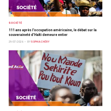
SOCIÉTÉ
111 ans après l’occupation américaine, le débat sur la
souveraineté d’Haïti demeure entier
29/07/2026
BY
SOPHIA CHÉRY