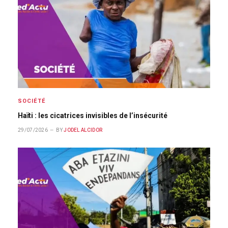
SOCIÉTÉ
Haïti : les cicatrices invisibles de l’insécurité
29/07/2026
BY
JODEL ALCIDOR