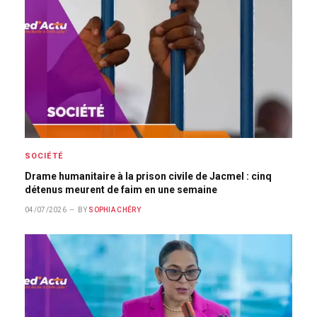
SOCIÉTÉ
Drame humanitaire à la prison civile de Jacmel : cinq
détenus meurent de faim en une semaine
04/07/2026
BY
SOPHIA CHÉRY