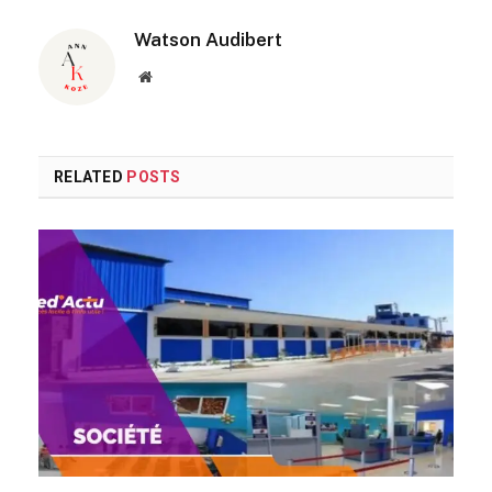
Watson Audibert
Website
RELATED
POSTS