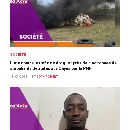
SOCIÉTÉ
Lutte contre le trafic de drogue : près de cinq tonnes de
stupéfiants détruites aux Cayes par la PNH
13/07/2026
BY
SOPHIA CHÉRY