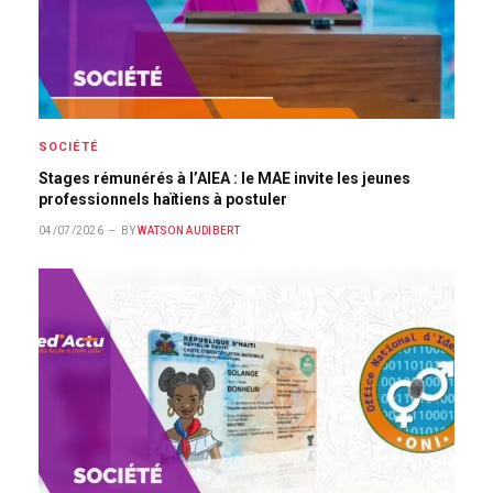
SOCIÉTÉ
Stages rémunérés à l’AIEA : le MAE invite les jeunes
professionnels haïtiens à postuler
04/07/2026
BY
WATSON AUDIBERT