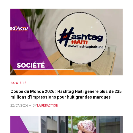
SOCIÉTÉ
Coupe du Monde 2026 : Hashtag Haïti génère plus de 235
millions d’impressions pour huit grandes marques
22/07/2026
BY
LA RÉDACTION