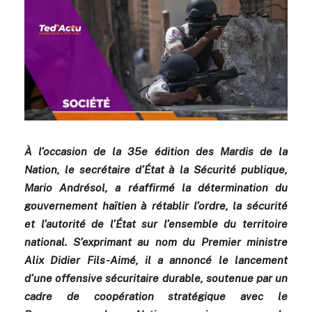
À l’occasion de la 35e édition des Mardis de la
Nation, le secrétaire d’État à la Sécurité publique,
Mario Andrésol, a réaffirmé la détermination du
gouvernement haïtien à rétablir l’ordre, la sécurité
et l’autorité de l’État sur l’ensemble du territoire
national. S’exprimant au nom du Premier ministre
Alix Didier Fils-Aimé, il a annoncé le lancement
d’une offensive sécuritaire durable, soutenue par un
cadre de coopération stratégique avec le