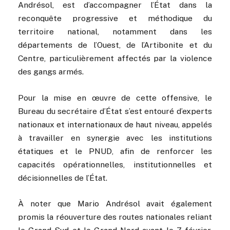
Andrésol, est d’accompagner l’État dans la
reconquête progressive et méthodique du
territoire national, notamment dans les
départements de l’Ouest, de l’Artibonite et du
Centre, particulièrement affectés par la violence
des gangs armés.
Pour la mise en œuvre de cette offensive, le
Bureau du secrétaire d’État s’est entouré d’experts
nationaux et internationaux de haut niveau, appelés
à travailler en synergie avec les institutions
étatiques et le PNUD, afin de renforcer les
capacités opérationnelles, institutionnelles et
décisionnelles de l’État.
À noter que Mario Andrésol avait également
promis la réouverture des routes nationales reliant