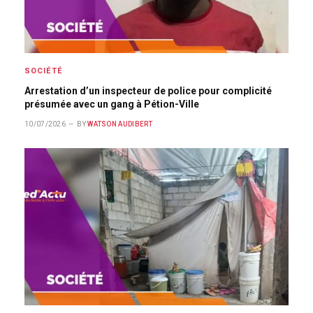
SOCIÉTÉ
Arrestation d’un inspecteur de police pour complicité
présumée avec un gang à Pétion-Ville
10/07/2026
BY
WATSON AUDIBERT