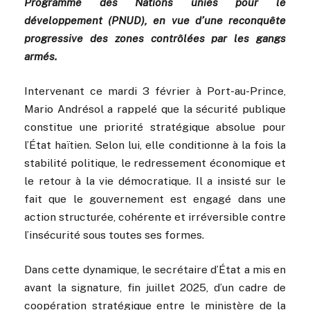
Programme des Nations unies pour le
développement (PNUD), en vue d’une reconquête
progressive des zones contrôlées par les gangs
armés.
Intervenant ce mardi 3 février à Port-au-Prince,
Mario Andrésol a rappelé que la sécurité publique
constitue une priorité stratégique absolue pour
l’État haïtien. Selon lui, elle conditionne à la fois la
stabilité politique, le redressement économique et
le retour à la vie démocratique. Il a insisté sur le
fait que le gouvernement est engagé dans une
action structurée, cohérente et irréversible contre
l’insécurité sous toutes ses formes.
Dans cette dynamique, le secrétaire d’État a mis en
avant la signature, fin juillet 2025, d’un cadre de
coopération stratégique entre le ministère de la