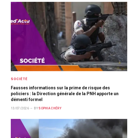
SOCIÉTÉ
Fausses informations sur la prime de risque des
policiers : la Direction générale de la PNH apporte un
démenti formel
13/07/2026
BY
SOPHIA CHÉRY