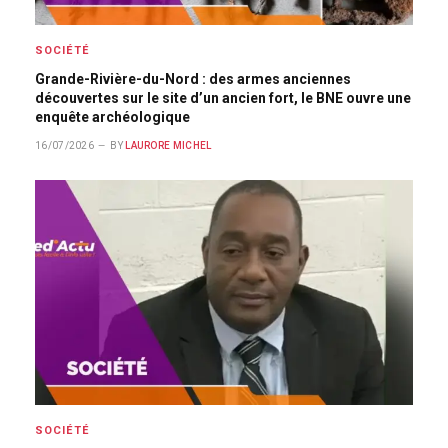
SOCIÉTÉ
Grande-Rivière-du-Nord : des armes anciennes
découvertes sur le site d’un ancien fort, le BNE ouvre une
enquête archéologique
16/07/2026
BY
LAURORE MICHEL
SOCIÉTÉ