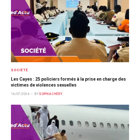
SOCIÉTÉ
Les Cayes : 25 policiers formés à la prise en charge des
victimes de violences sexuelles
16/07/2026
BY
SOPHIA CHÉRY