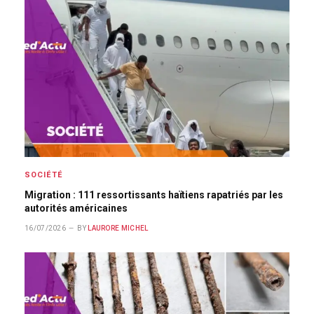
SOCIÉTÉ
Migration : 111 ressortissants haïtiens rapatriés par les
autorités américaines
16/07/2026
BY
LAURORE MICHEL