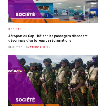
SOCIÉTÉ
Aéroport du Cap-Haïtien : les passagers disposent
désormais d’un bureau de réclamations
04/08/2026
BY
WATSON AUDIBERT