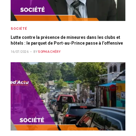
SOCIÉTÉ
Lutte contre la présence de mineures dans les clubs et
hôtels : le parquet de Port-au-Prince passe à l’offensive
16/07/2026
BY
SOPHIA CHÉRY