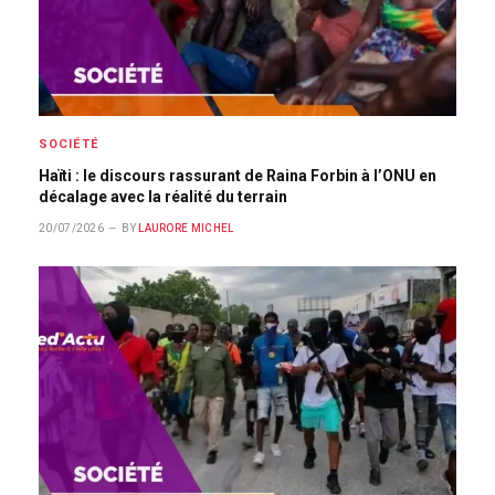
SOCIÉTÉ
Haïti : le discours rassurant de Raina Forbin à l’ONU en
décalage avec la réalité du terrain
20/07/2026
BY
LAURORE MICHEL