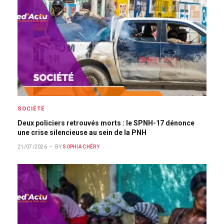
SOCIÉTÉ
Deux policiers retrouvés morts : le SPNH-17 dénonce
une crise silencieuse au sein de la PNH
21/07/2026
BY
SOPHIA CHÉRY