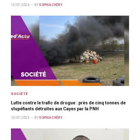
13/07/2026
BY
SOPHIA CHÉRY
SOCIÉTÉ
Lutte contre le trafic de drogue : près de cinq tonnes de
stupéfiants détruites aux Cayes par la PNH
13/07/2026
BY
SOPHIA CHÉRY