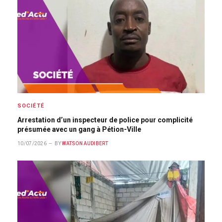
SOCIÉTÉ
Arrestation d’un inspecteur de police pour complicité
présumée avec un gang à Pétion-Ville
10/07/2026
BY
WATSON AUDIBERT