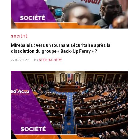
SOCIÉTÉ
Mirebalais : vers un tournant sécuritaire après la
dissolution du groupe « Back-Up Feray » ?
27/07/2026
BY
SOPHIA CHÉRY