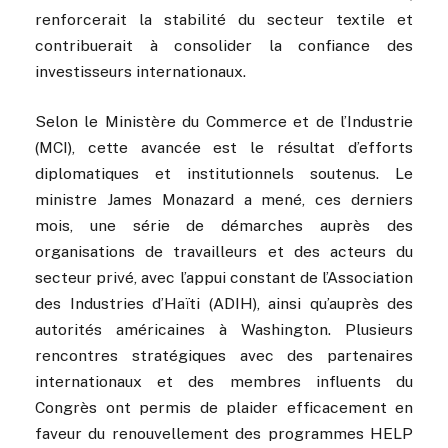
renforcerait la stabilité du secteur textile et
contribuerait à consolider la confiance des
investisseurs internationaux.
Selon le Ministère du Commerce et de l’Industrie
(MCI), cette avancée est le résultat d’efforts
diplomatiques et institutionnels soutenus. Le
ministre James Monazard a mené, ces derniers
mois, une série de démarches auprès des
organisations de travailleurs et des acteurs du
secteur privé, avec l’appui constant de l’Association
des Industries d’Haïti (ADIH), ainsi qu’auprès des
autorités américaines à Washington. Plusieurs
rencontres stratégiques avec des partenaires
internationaux et des membres influents du
Congrès ont permis de plaider efficacement en
faveur du renouvellement des programmes HELP