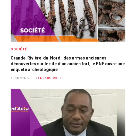
SOCIÉTÉ
Grande-Rivière-du-Nord : des armes anciennes
découvertes sur le site d’un ancien fort, le BNE ouvre une
enquête archéologique
16/07/2026
BY
LAURORE MICHEL