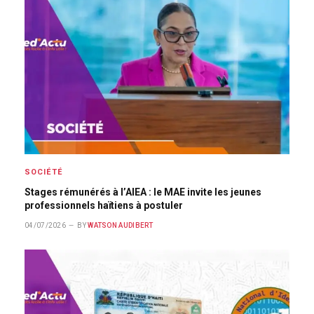
SOCIÉTÉ
Stages rémunérés à l’AIEA : le MAE invite les jeunes
professionnels haïtiens à postuler
04/07/2026
BY
WATSON AUDIBERT