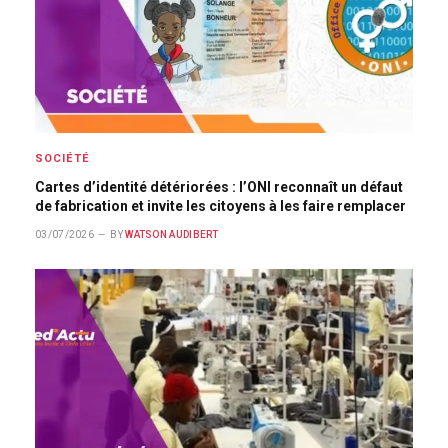
SOCIÉTÉ
Cartes d’identité détériorées : l’ONI reconnaît un défaut
de fabrication et invite les citoyens à les faire remplacer
03/07/2026
BY
WATSON AUDIBERT