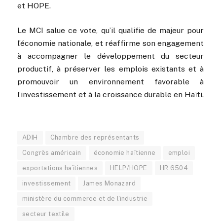
et HOPE.
Le MCI salue ce vote, qu’il qualifie de majeur pour
l’économie nationale, et réaffirme son engagement
à accompagner le développement du secteur
productif, à préserver les emplois existants et à
promouvoir un environnement favorable à
l’investissement et à la croissance durable en Haïti.
ADIH
Chambre des représentants
Congrès américain
économie haïtienne
emploi
exportations haïtiennes
HELP/HOPE
HR 6504
investissement
James Monazard
ministère du commerce et de l'industrie
secteur textile