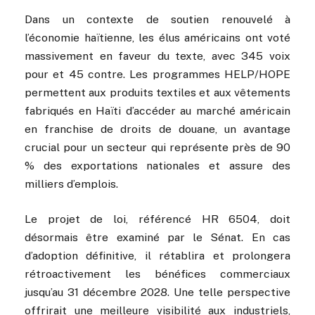
Dans un contexte de soutien renouvelé à
l’économie haïtienne, les élus américains ont voté
massivement en faveur du texte, avec 345 voix
pour et 45 contre. Les programmes HELP/HOPE
permettent aux produits textiles et aux vêtements
fabriqués en Haïti d’accéder au marché américain
en franchise de droits de douane, un avantage
crucial pour un secteur qui représente près de 90
% des exportations nationales et assure des
milliers d’emplois.
Le projet de loi, référencé HR 6504, doit
désormais être examiné par le Sénat. En cas
d’adoption définitive, il rétablira et prolongera
rétroactivement les bénéfices commerciaux
jusqu’au 31 décembre 2028. Une telle perspective
offrirait une meilleure visibilité aux industriels,