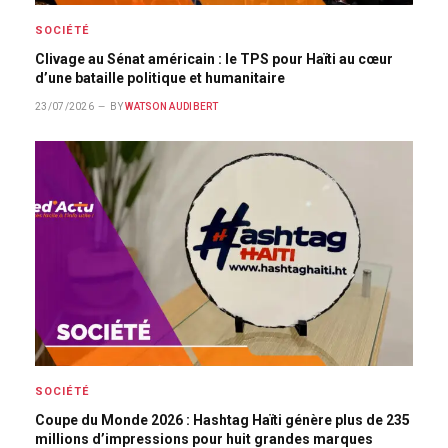
SOCIÉTÉ
Clivage au Sénat américain : le TPS pour Haïti au cœur
d’une bataille politique et humanitaire
23/07/2026
BY
WATSON AUDIBERT
SOCIÉTÉ
Coupe du Monde 2026 : Hashtag Haïti génère plus de 235
millions d’impressions pour huit grandes marques