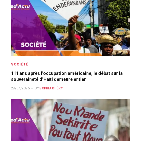
SOCIÉTÉ
111 ans après l’occupation américaine, le débat sur la
souveraineté d’Haïti demeure entier
29/07/2026
BY
SOPHIA CHÉRY