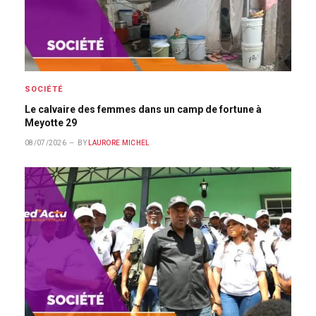
SOCIÉTÉ
Le calvaire des femmes dans un camp de fortune à
Meyotte 29
08/07/2026
BY
LAURORE MICHEL