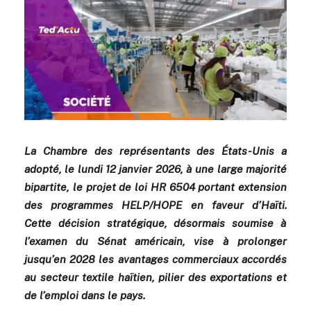
La Chambre des représentants des États-Unis a
adopté, le lundi 12 janvier 2026, à une large majorité
bipartite, le projet de loi HR 6504 portant extension
des programmes HELP/HOPE en faveur d’Haïti.
Cette décision stratégique, désormais soumise à
l’examen du Sénat américain, vise à prolonger
jusqu’en 2028 les avantages commerciaux accordés
au secteur textile haïtien, pilier des exportations et
de l’emploi dans le pays.