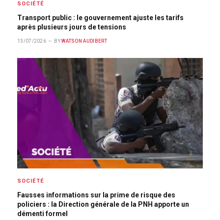
SOCIÉTÉ
Transport public : le gouvernement ajuste les tarifs
après plusieurs jours de tensions
13/07/2026
BY
WATSON AUDIBERT
SOCIÉTÉ
Fausses informations sur la prime de risque des
policiers : la Direction générale de la PNH apporte un
démenti formel