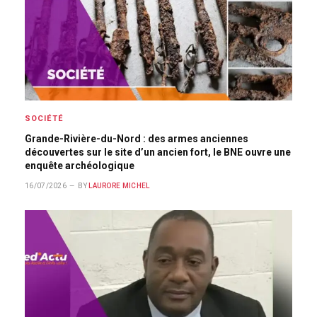
SOCIÉTÉ
Grande-Rivière-du-Nord : des armes anciennes
découvertes sur le site d’un ancien fort, le BNE ouvre une
enquête archéologique
16/07/2026
BY
LAURORE MICHEL