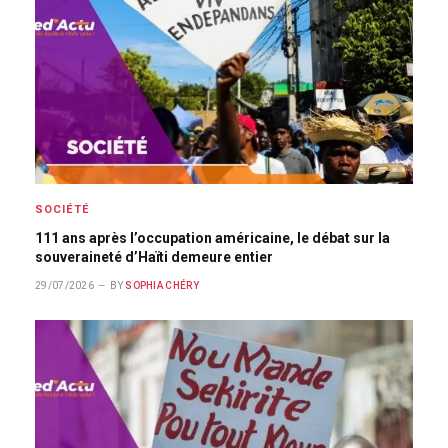
SOCIÉTÉ
111 ans après l’occupation américaine, le débat sur la
souveraineté d’Haïti demeure entier
29/07/2026
BY
SOPHIA CHÉRY