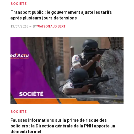
SOCIÉTÉ
Transport public : le gouvernement ajuste les tarifs
après plusieurs jours de tensions
13/07/2026
BY
WATSON AUDIBERT
SOCIÉTÉ
Fausses informations sur la prime de risque des
policiers : la Direction générale de la PNH apporte un
démenti formel