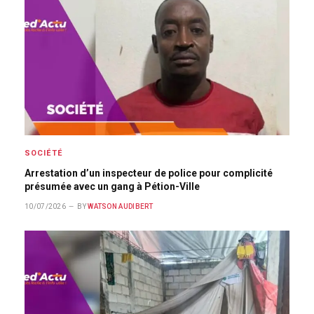
SOCIÉTÉ
Arrestation d’un inspecteur de police pour complicité
présumée avec un gang à Pétion-Ville
10/07/2026
BY
WATSON AUDIBERT