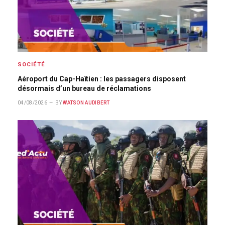
SOCIÉTÉ
Aéroport du Cap-Haïtien : les passagers disposent
désormais d’un bureau de réclamations
04/08/2026
BY
WATSON AUDIBERT