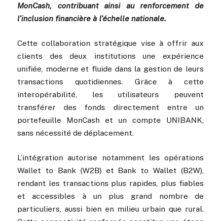
MonCash, contribuant ainsi au renforcement de
l’inclusion financière à l’échelle nationale.
Cette collaboration stratégique vise à offrir aux
clients des deux institutions une expérience
unifiée, moderne et fluide dans la gestion de leurs
transactions quotidiennes. Grâce à cette
interopérabilité, les utilisateurs peuvent
transférer des fonds directement entre un
portefeuille MonCash et un compte UNIBANK,
sans nécessité de déplacement.
L’intégration autorise notamment les opérations
Wallet to Bank (W2B) et Bank to Wallet (B2W),
rendant les transactions plus rapides, plus fiables
et accessibles à un plus grand nombre de
particuliers, aussi bien en milieu urbain que rural.