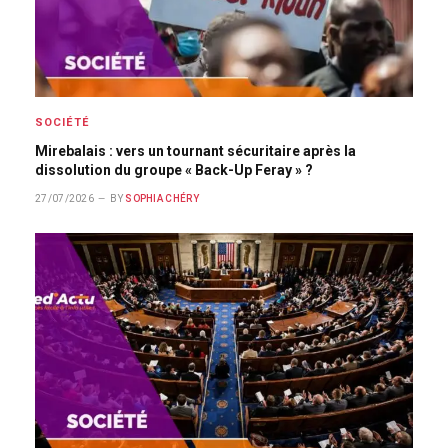
SOCIÉTÉ
Mirebalais : vers un tournant sécuritaire après la
dissolution du groupe « Back-Up Feray » ?
27/07/2026
BY
SOPHIA CHÉRY