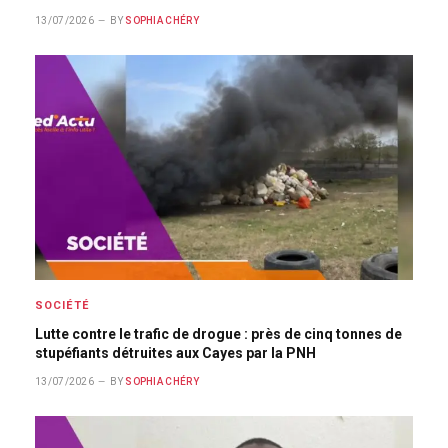
13/07/2026
BY
SOPHIA CHÉRY
SOCIÉTÉ
Lutte contre le trafic de drogue : près de cinq tonnes de
stupéfiants détruites aux Cayes par la PNH
13/07/2026
BY
SOPHIA CHÉRY