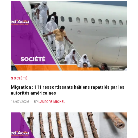
SOCIÉTÉ
Migration : 111 ressortissants haïtiens rapatriés par les
autorités américaines
16/07/2026
BY
LAURORE MICHEL