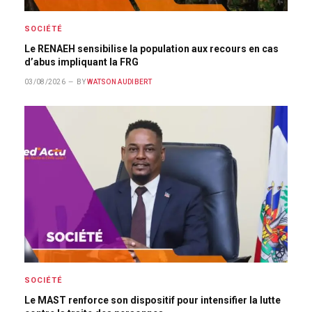
SOCIÉTÉ
Le RENAEH sensibilise la population aux recours en cas
d’abus impliquant la FRG
03/08/2026
BY
WATSON AUDIBERT
SOCIÉTÉ
Le MAST renforce son dispositif pour intensifier la lutte