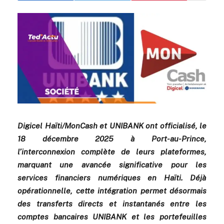
Digicel Haïti/MonCash et UNIBANK ont officialisé, le
18 décembre 2025 à Port-au-Prince,
l’interconnexion complète de leurs plateformes,
marquant une avancée significative pour les
services financiers numériques en Haïti. Déjà
opérationnelle, cette intégration permet désormais
des transferts directs et instantanés entre les
comptes bancaires UNIBANK et les portefeuilles