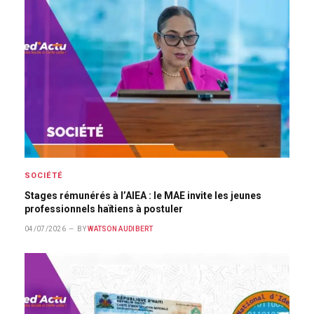
SOCIÉTÉ
Stages rémunérés à l’AIEA : le MAE invite les jeunes
professionnels haïtiens à postuler
04/07/2026
BY
WATSON AUDIBERT