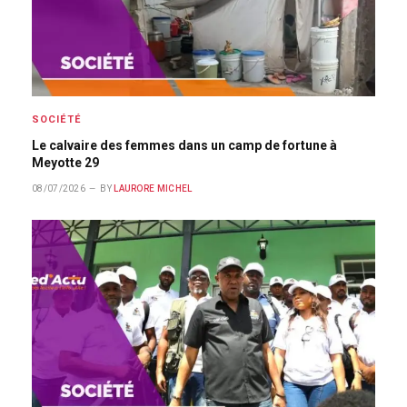
SOCIÉTÉ
Le calvaire des femmes dans un camp de fortune à
Meyotte 29
08/07/2026
BY
LAURORE MICHEL