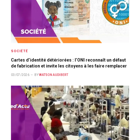
SOCIÉTÉ
Cartes d’identité détériorées : l’ONI reconnaît un défaut
de fabrication et invite les citoyens à les faire remplacer
03/07/2026
BY
WATSON AUDIBERT