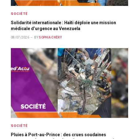
SOCIÉTÉ
Solidarité internationale : Haïti déploie une mission
médicale d’urgence au Venezuela
08/07/2026
BY
SOPHIA CHÉRY
SOCIÉTÉ
Pluies à Port-au-Prince : des crues soudaines