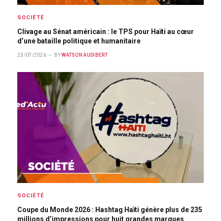
SOCIÉTÉ
Clivage au Sénat américain : le TPS pour Haïti au cœur
d’une bataille politique et humanitaire
23/07/2026
BY
WATSON AUDIBERT
SOCIÉTÉ
Coupe du Monde 2026 : Hashtag Haïti génère plus de 235
millions d’impressions pour huit grandes marques