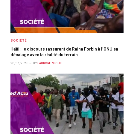
SOCIÉTÉ
Haïti : le discours rassurant de Raina Forbin à l’ONU en
décalage avec la réalité du terrain
20/07/2026
BY
LAURORE MICHEL