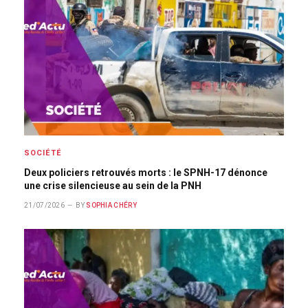
SOCIÉTÉ
Deux policiers retrouvés morts : le SPNH-17 dénonce
une crise silencieuse au sein de la PNH
21/07/2026
BY
SOPHIA CHÉRY