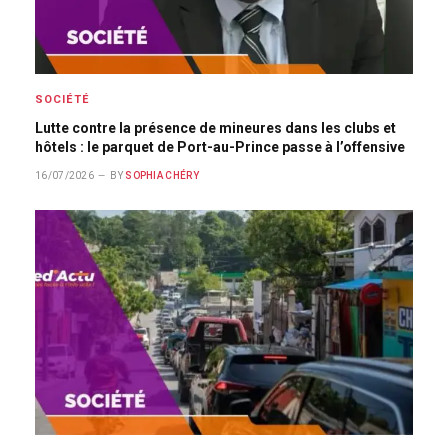
SOCIÉTÉ
Lutte contre la présence de mineures dans les clubs et
hôtels : le parquet de Port-au-Prince passe à l’offensive
16/07/2026
BY
SOPHIA CHÉRY