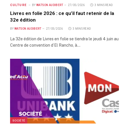
CULTURE
BY
WATSON AUDIBERT
27/05/2026
3 MINS READ
Livres en folie 2026 : ce qu’il faut retenir de la
32e édition
BY
WATSON AUDIBERT
27/05/2026
3 MINS READ
La 32e édition de Livres en folie se tiendra le jeudi 4 juin au
Centre de convention d’El Rancho, à…
SOCIÉTÉ