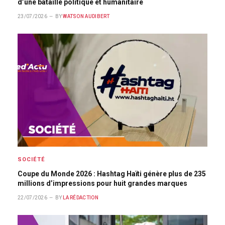
d’une bataille politique et humanitaire
23/07/2026
BY
WATSON AUDIBERT
SOCIÉTÉ
Coupe du Monde 2026 : Hashtag Haïti génère plus de 235
millions d’impressions pour huit grandes marques
22/07/2026
BY
LA RÉDACTION