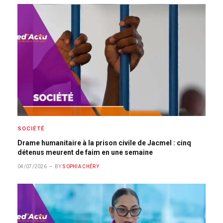
SOCIÉTÉ
Drame humanitaire à la prison civile de Jacmel : cinq
détenus meurent de faim en une semaine
04/07/2026
BY
SOPHIA CHÉRY