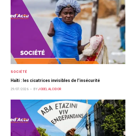
SOCIÉTÉ
Haïti : les cicatrices invisibles de l’insécurité
29/07/2026
BY
JODEL ALCIDOR