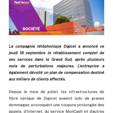
La compagnie téléphonique Digicel a annoncé ce
jeudi 18 septembre le rétablissement complet de
ses services dans le Grand Sud, après plusieurs
mois de perturbations majeures. L’entreprise a
également dévoilé un plan de compensation destiné
aux milliers de clients affectés.
Depuis le mois de juillet, les infrastructures de
fibre optique de Digicel avaient subi de graves
dommages, provoquant une coupure prolongée des
appels, d’Internet, du service MonCash et d’autres