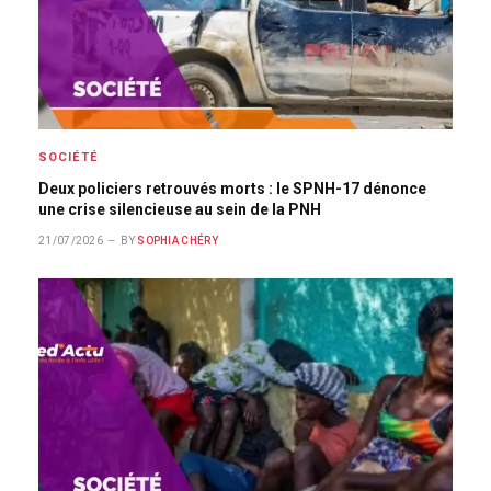
SOCIÉTÉ
Deux policiers retrouvés morts : le SPNH-17 dénonce
une crise silencieuse au sein de la PNH
21/07/2026
BY
SOPHIA CHÉRY