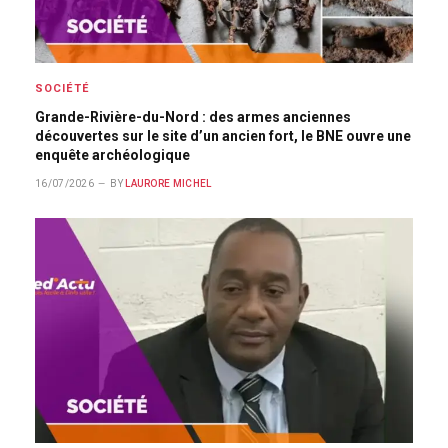
SOCIÉTÉ
Grande-Rivière-du-Nord : des armes anciennes
découvertes sur le site d’un ancien fort, le BNE ouvre une
enquête archéologique
16/07/2026
BY
LAURORE MICHEL