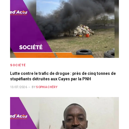
SOCIÉTÉ
Lutte contre le trafic de drogue : près de cinq tonnes de
stupéfiants détruites aux Cayes par la PNH
13/07/2026
BY
SOPHIA CHÉRY