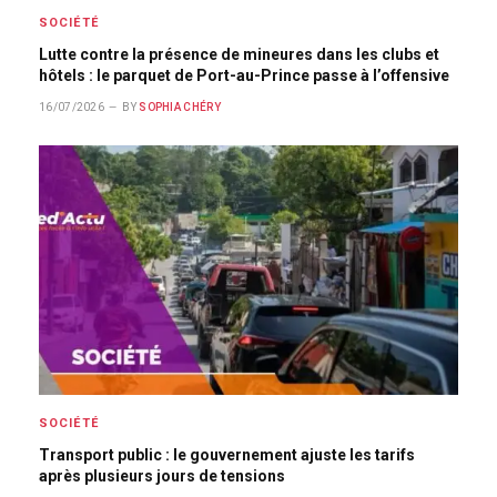
SOCIÉTÉ
Lutte contre la présence de mineures dans les clubs et
hôtels : le parquet de Port-au-Prince passe à l’offensive
16/07/2026
BY
SOPHIA CHÉRY
SOCIÉTÉ
Transport public : le gouvernement ajuste les tarifs
après plusieurs jours de tensions