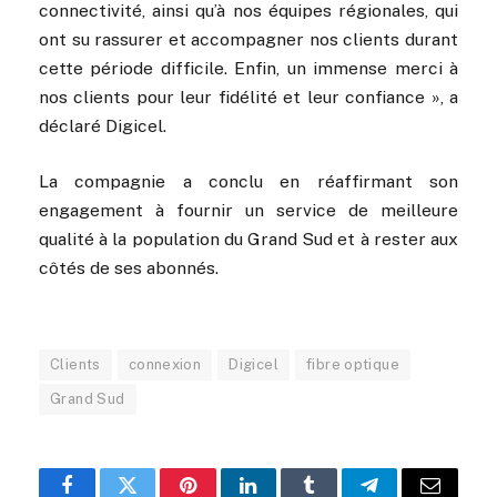
connectivité, ainsi qu’à nos équipes régionales, qui
ont su rassurer et accompagner nos clients durant
cette période difficile. Enfin, un immense merci à
nos clients pour leur fidélité et leur confiance », a
déclaré Digicel.
La compagnie a conclu en réaffirmant son
engagement à fournir un service de meilleure
qualité à la population du Grand Sud et à rester aux
côtés de ses abonnés.
Clients
connexion
Digicel
fibre optique
Grand Sud