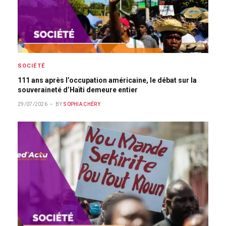
SOCIÉTÉ
111 ans après l’occupation américaine, le débat sur la
souveraineté d’Haïti demeure entier
29/07/2026
BY
SOPHIA CHÉRY