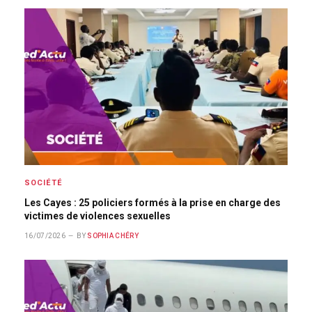
SOCIÉTÉ
Les Cayes : 25 policiers formés à la prise en charge des
victimes de violences sexuelles
16/07/2026
BY
SOPHIA CHÉRY