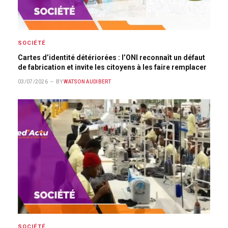
SOCIÉTÉ
Cartes d’identité détériorées : l’ONI reconnaît un défaut
de fabrication et invite les citoyens à les faire remplacer
03/07/2026
BY
WATSON AUDIBERT
SOCIÉTÉ