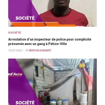
SOCIÉTÉ
Arrestation d’un inspecteur de police pour complicité
présumée avec un gang à Pétion-Ville
10/07/2026
BY
WATSON AUDIBERT