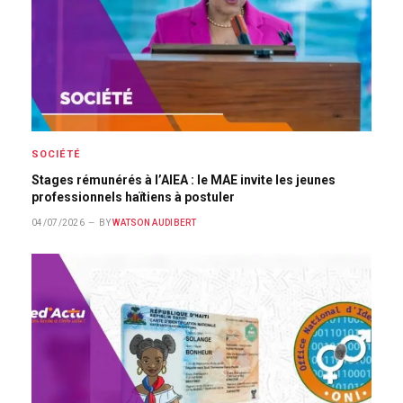
SOCIÉTÉ
Stages rémunérés à l’AIEA : le MAE invite les jeunes
professionnels haïtiens à postuler
04/07/2026
BY
WATSON AUDIBERT