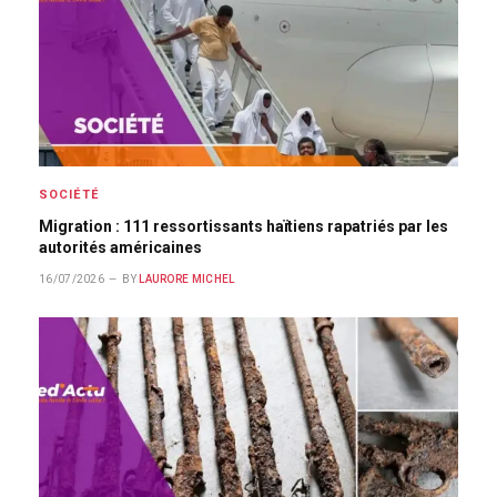
SOCIÉTÉ
Migration : 111 ressortissants haïtiens rapatriés par les
autorités américaines
16/07/2026
BY
LAURORE MICHEL