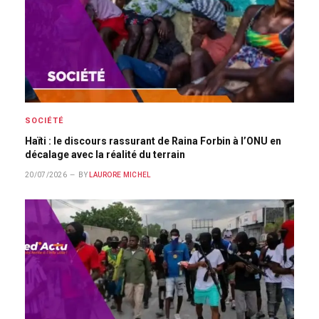
SOCIÉTÉ
Haïti : le discours rassurant de Raina Forbin à l’ONU en
décalage avec la réalité du terrain
20/07/2026
BY
LAURORE MICHEL