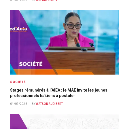
SOCIÉTÉ
Stages rémunérés à l’AIEA : le MAE invite les jeunes
professionnels haïtiens à postuler
04/07/2026
BY
WATSON AUDIBERT