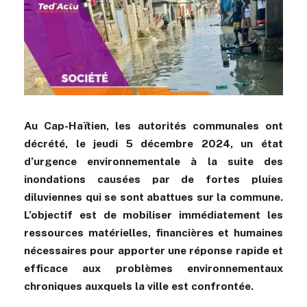
Au Cap-Haïtien, les autorités communales ont
décrété, le jeudi 5 décembre 2024, un état
d’urgence environnementale à la suite des
inondations causées par de fortes pluies
diluviennes qui se sont abattues sur la commune.
L’objectif est de mobiliser immédiatement les
ressources matérielles, financières et humaines
nécessaires pour apporter une réponse rapide et
efficace aux problèmes environnementaux
chroniques auxquels la ville est confrontée.