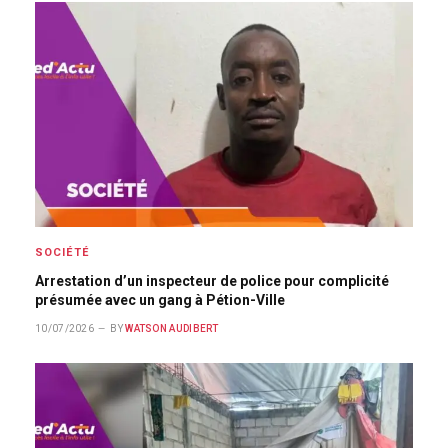
SOCIÉTÉ
Arrestation d’un inspecteur de police pour complicité
présumée avec un gang à Pétion-Ville
10/07/2026
BY
WATSON AUDIBERT