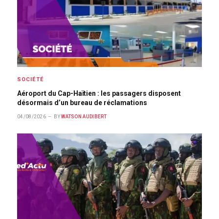
SOCIÉTÉ
Aéroport du Cap-Haïtien : les passagers disposent
désormais d’un bureau de réclamations
04/08/2026
BY
WATSON AUDIBERT