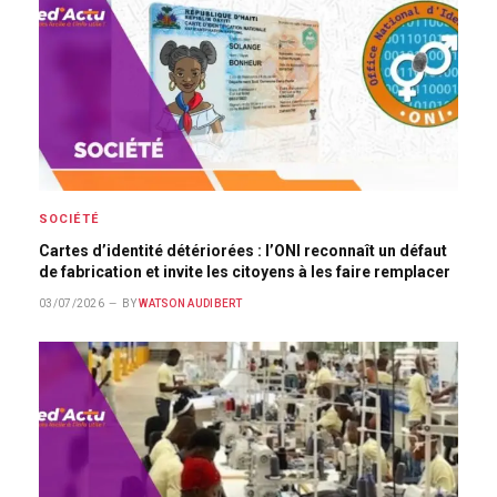
SOCIÉTÉ
Cartes d’identité détériorées : l’ONI reconnaît un défaut
de fabrication et invite les citoyens à les faire remplacer
03/07/2026
BY
WATSON AUDIBERT