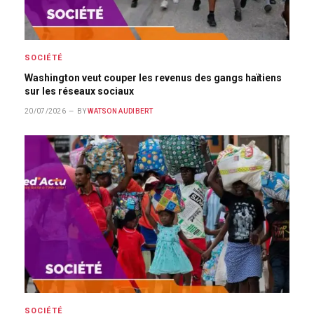
SOCIÉTÉ
Washington veut couper les revenus des gangs haïtiens
sur les réseaux sociaux
20/07/2026
BY
WATSON AUDIBERT
SOCIÉTÉ