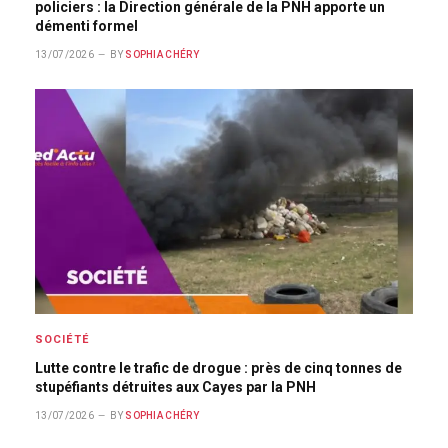
policiers : la Direction générale de la PNH apporte un
démenti formel
13/07/2026
BY
SOPHIA CHÉRY
SOCIÉTÉ
Lutte contre le trafic de drogue : près de cinq tonnes de
stupéfiants détruites aux Cayes par la PNH
13/07/2026
BY
SOPHIA CHÉRY