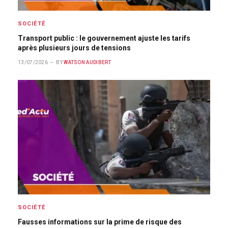
SOCIÉTÉ
Transport public : le gouvernement ajuste les tarifs
après plusieurs jours de tensions
13/07/2026
BY
WATSON AUDIBERT
SOCIÉTÉ
Fausses informations sur la prime de risque des