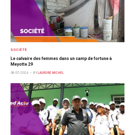
SOCIÉTÉ
Le calvaire des femmes dans un camp de fortune à
Meyotte 29
08/07/2026
BY
LAURORE MICHEL