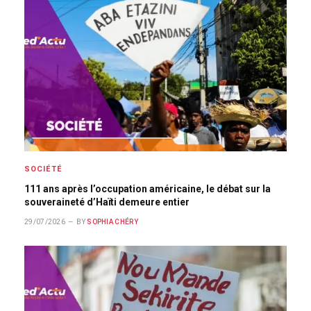
SOCIÉTÉ
111 ans après l’occupation américaine, le débat sur la
souveraineté d’Haïti demeure entier
29/07/2026
BY
SOPHIA CHÉRY