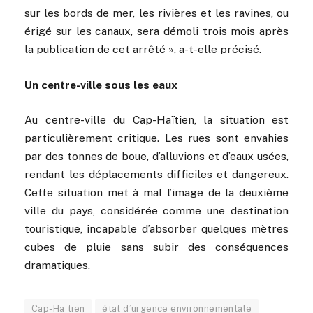
sur les bords de mer, les rivières et les ravines, ou
érigé sur les canaux, sera démoli trois mois après
la publication de cet arrêté », a-t-elle précisé.
Un centre-ville sous les eaux
Au centre-ville du Cap-Haïtien, la situation est
particulièrement critique. Les rues sont envahies
par des tonnes de boue, d’alluvions et d’eaux usées,
rendant les déplacements difficiles et dangereux.
Cette situation met à mal l’image de la deuxième
ville du pays, considérée comme une destination
touristique, incapable d’absorber quelques mètres
cubes de pluie sans subir des conséquences
dramatiques.
Cap-Haïtien
état d’urgence environnementale