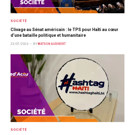
SOCIÉTÉ
Clivage au Sénat américain : le TPS pour Haïti au cœur
d’une bataille politique et humanitaire
23/07/2026
BY
WATSON AUDIBERT
SOCIÉTÉ