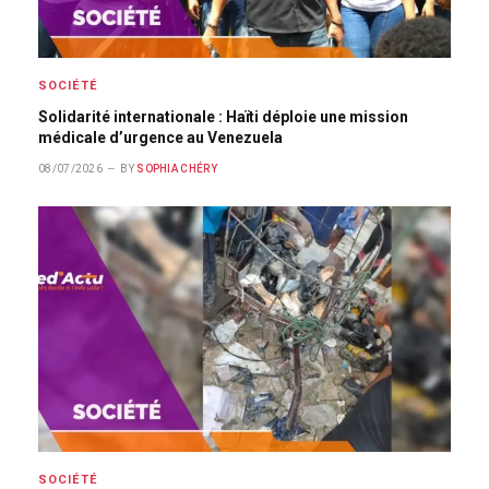
SOCIÉTÉ
Solidarité internationale : Haïti déploie une mission
médicale d’urgence au Venezuela
08/07/2026
BY
SOPHIA CHÉRY
SOCIÉTÉ