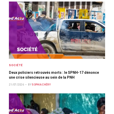
SOCIÉTÉ
Deux policiers retrouvés morts : le SPNH-17 dénonce
une crise silencieuse au sein de la PNH
21/07/2026
BY
SOPHIA CHÉRY