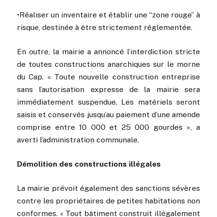
•Réaliser un inventaire et établir une “zone rouge” à
risque, destinée à être strictement réglementée.
En outre, la mairie a annoncé l’interdiction stricte
de toutes constructions anarchiques sur le morne
du Cap. « Toute nouvelle construction entreprise
sans l’autorisation expresse de la mairie sera
immédiatement suspendue. Les matériels seront
saisis et conservés jusqu’au paiement d’une amende
comprise entre 10 000 et 25 000 gourdes », a
averti l’administration communale.
Démolition des constructions illégales
La mairie prévoit également des sanctions sévères
contre les propriétaires de petites habitations non
conformes. « Tout bâtiment construit illégalement