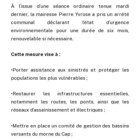
À l’issue d’une séance ordinaire tenue mardi
dernier, la mairesse Pierre Yvrose a pris un arrêté
communal déclarant l’état d’urgence
environnementale pour une durée de six mois,
renouvelable si nécessaire.
Cette mesure vise à :
•Porter assistance aux sinistrés et protéger les
populations les plus vulnérables ;
•Restaurer les infrastructures essentielles,
notamment les routes, les ponts, ainsi que les
réseaux d’assainissement et électriques ;
•Mettre en place un comité de gestion des bassins
versants du morne du Cap ;