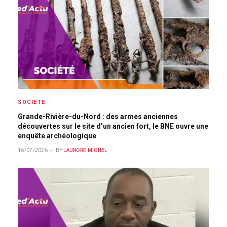
SOCIÉTÉ
Grande-Rivière-du-Nord : des armes anciennes
découvertes sur le site d’un ancien fort, le BNE ouvre une
enquête archéologique
16/07/2026
BY
LAURORE MICHEL