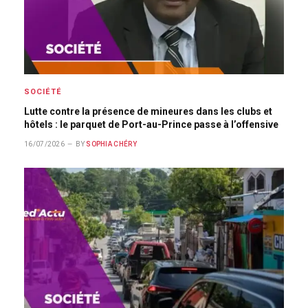
SOCIÉTÉ
Lutte contre la présence de mineures dans les clubs et
hôtels : le parquet de Port-au-Prince passe à l’offensive
16/07/2026
BY
SOPHIA CHÉRY