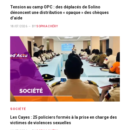
Tension au camp OPC : des déplacés de Solino
dénoncent une distribution « opaque » des chèques
d’aide
18/07/2026
BY
SOPHIA CHÉRY
SOCIÉTÉ
Les Cayes : 25 policiers formés à la prise en charge des
victimes de violences sexuelles