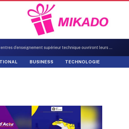
Neuf Centres d’enseignement supérieur technique ouvriront leurs portes en octobre
TIONAL
BUSINESS
TECHNOLOGIE