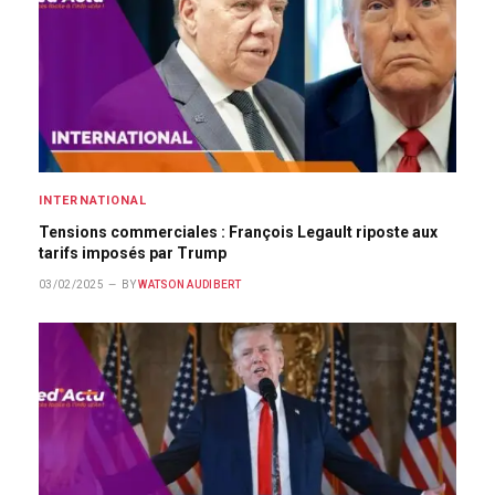
INTERNATIONAL
Tensions commerciales : François Legault riposte aux
tarifs imposés par Trump
03/02/2025
BY
WATSON AUDIBERT