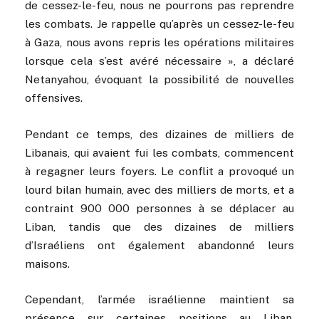
de cessez-le-feu, nous ne pourrons pas reprendre
les combats. Je rappelle qu’après un cessez-le-feu
à Gaza, nous avons repris les opérations militaires
lorsque cela s’est avéré nécessaire », a déclaré
Netanyahou, évoquant la possibilité de nouvelles
offensives.
Pendant ce temps, des dizaines de milliers de
Libanais, qui avaient fui les combats, commencent
à regagner leurs foyers. Le conflit a provoqué un
lourd bilan humain, avec des milliers de morts, et a
contraint 900 000 personnes à se déplacer au
Liban, tandis que des dizaines de milliers
d’Israéliens ont également abandonné leurs
maisons.
Cependant, l’armée israélienne maintient sa
présence sur certaines positions au Liban,