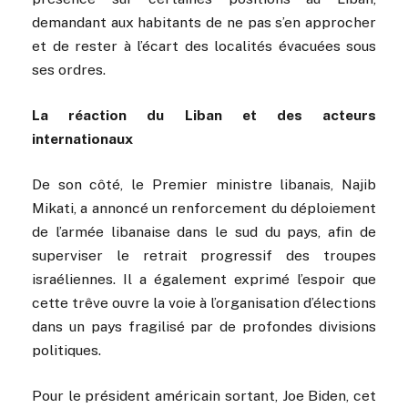
demandant aux habitants de ne pas s’en approcher
et de rester à l’écart des localités évacuées sous
ses ordres.
La réaction du Liban et des acteurs
internationaux
De son côté, le Premier ministre libanais, Najib
Mikati, a annoncé un renforcement du déploiement
de l’armée libanaise dans le sud du pays, afin de
superviser le retrait progressif des troupes
israéliennes. Il a également exprimé l’espoir que
cette trêve ouvre la voie à l’organisation d’élections
dans un pays fragilisé par de profondes divisions
politiques.
Pour le président américain sortant, Joe Biden, cet