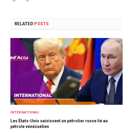
RELATED
POSTS
INTERNATIONAL
Les États-Unis saisissent un pétrolier russe lié au
pétrole vénézuélien