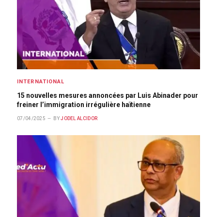
INTERNATIONAL
15 nouvelles mesures annoncées par Luis Abinader pour
freiner l’immigration irrégulière haïtienne
07/04/2025
BY
JODEL ALCIDOR