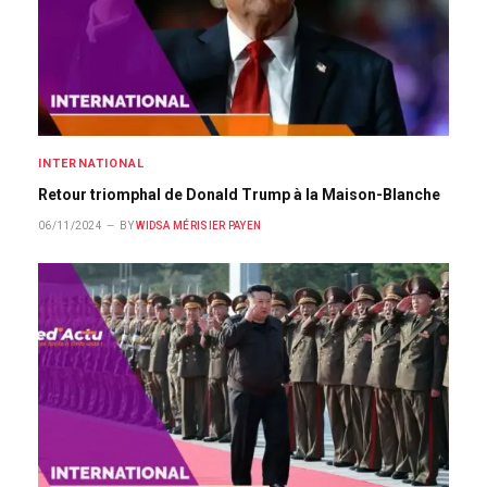
INTERNATIONAL
Retour triomphal de Donald Trump à la Maison-Blanche
06/11/2024
BY
WIDSA MÉRISIER PAYEN