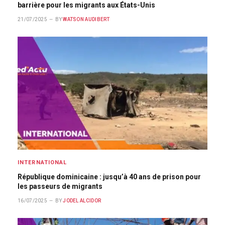
barrière pour les migrants aux États-Unis
21/07/2025
BY
WATSON AUDIBERT
INTERNATIONAL
République dominicaine : jusqu’à 40 ans de prison pour
les passeurs de migrants
16/07/2025
BY
JODEL ALCIDOR