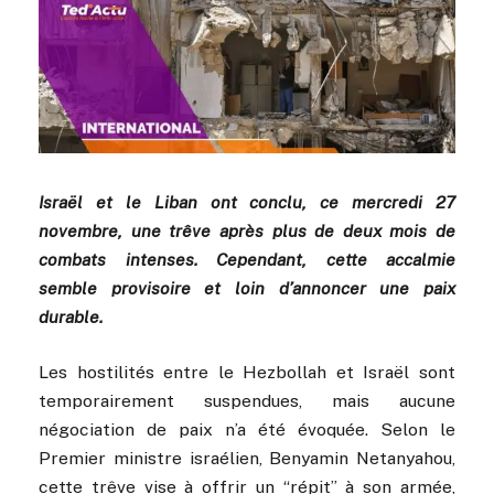
Israël et le Liban ont conclu, ce mercredi 27
novembre, une trêve après plus de deux mois de
combats intenses. Cependant, cette accalmie
semble provisoire et loin d’annoncer une paix
durable.
Les hostilités entre le Hezbollah et Israël sont
temporairement suspendues, mais aucune
négociation de paix n’a été évoquée. Selon le
Premier ministre israélien, Benyamin Netanyahou,
cette trêve vise à offrir un “répit” à son armée,