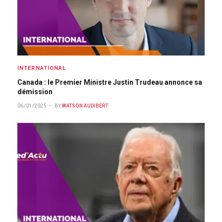
INTERNATIONAL
Canada : le Premier Ministre Justin Trudeau annonce sa
démission
06/01/2025
BY
WATSON AUDIBERT