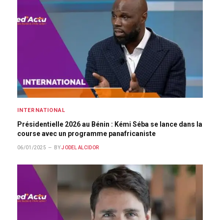
INTERNATIONAL
Présidentielle 2026 au Bénin : Kémi Séba se lance dans la
course avec un programme panafricaniste
06/01/2025
BY
JODEL ALCIDOR