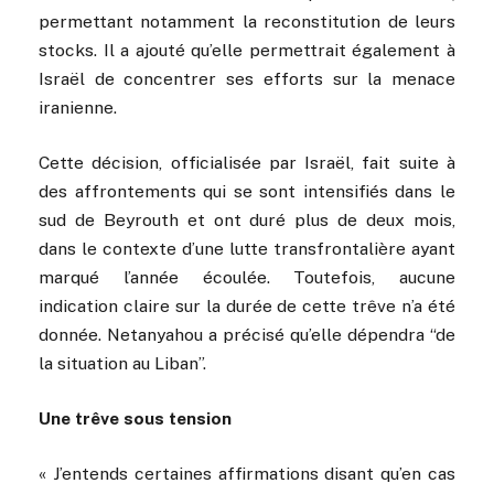
permettant notamment la reconstitution de leurs
stocks. Il a ajouté qu’elle permettrait également à
Israël de concentrer ses efforts sur la menace
iranienne.
Cette décision, officialisée par Israël, fait suite à
des affrontements qui se sont intensifiés dans le
sud de Beyrouth et ont duré plus de deux mois,
dans le contexte d’une lutte transfrontalière ayant
marqué l’année écoulée. Toutefois, aucune
indication claire sur la durée de cette trêve n’a été
donnée. Netanyahou a précisé qu’elle dépendra “de
la situation au Liban”.
Une trêve sous tension
« J’entends certaines affirmations disant qu’en cas