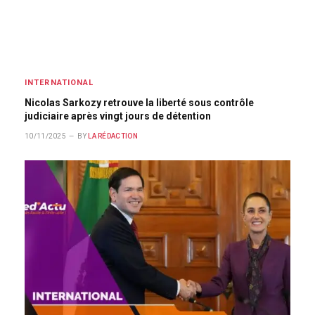
INTERNATIONAL
Nicolas Sarkozy retrouve la liberté sous contrôle
judiciaire après vingt jours de détention
10/11/2025
BY
LA RÉDACTION