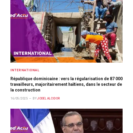
INTERNATIONAL
République dominicaine : vers la régularisation de 87 000
travailleurs, majoritairement haïtiens, dans le secteur de
la construction
16/05/2025
BY
JODEL ALCIDOR