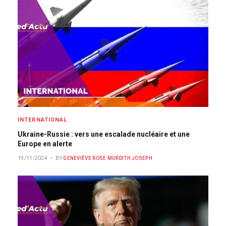
INTERNATIONAL
Ukraine-Russie : vers une escalade nucléaire et une
Europe en alerte
19/11/2024
BY
GENEVIÈVE ROSE MURDITH JOSEPH