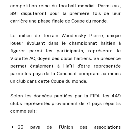
compétition reine du football mondial. Parmi eux,
891 disputeront pour la première fois de leur
carrière une phase finale de Coupe du monde.
Le milieu de terrain Woodensky Pierre, unique
joueur évoluant dans le championnat haïtien à
figurer parmi les participants, représente le
Violette AC, doyen des clubs haïtiens. Sa présence
permet également à Haïti d’être représentée
parmi les pays de la Concacaf comptant au moins
un club dans cette Coupe du monde.
Selon les données publiées par la FIFA, les 449
clubs représentés proviennent de 71 pays répartis
comme suit :
35 pays de l’Union des associations