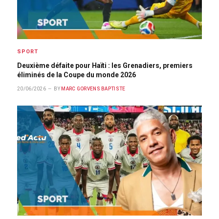
SPORT
Deuxième défaite pour Haïti : les Grenadiers, premiers
éliminés de la Coupe du monde 2026
20/06/2026
BY
MARC GORVENS BAPTISTE