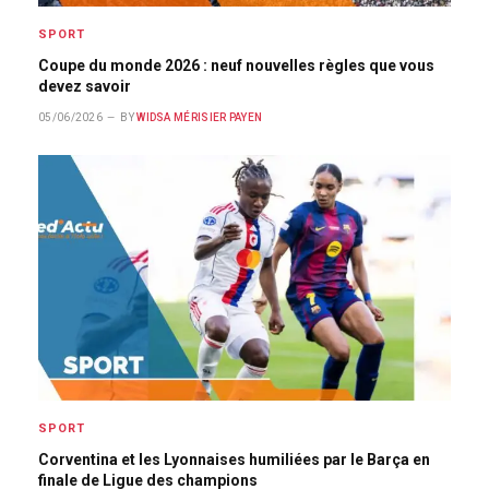
SPORT
Coupe du monde 2026 : neuf nouvelles règles que vous
devez savoir
05/06/2026
BY
WIDSA MÉRISIER PAYEN
SPORT
Corventina et les Lyonnaises humiliées par le Barça en
finale de Ligue des champions