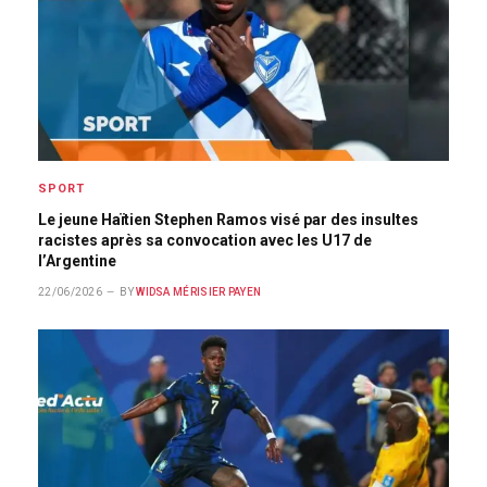
SPORT
Le jeune Haïtien Stephen Ramos visé par des insultes
racistes après sa convocation avec les U17 de
l’Argentine
22/06/2026
BY
WIDSA MÉRISIER PAYEN