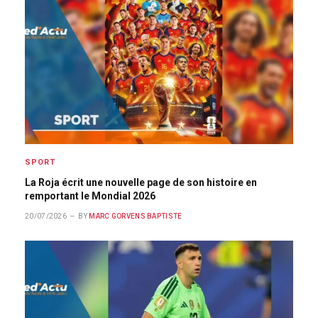
SPORT
La Roja écrit une nouvelle page de son histoire en
remportant le Mondial 2026
20/07/2026
BY
MARC GORVENS BAPTISTE