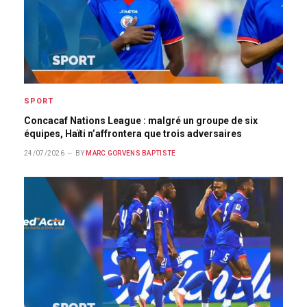
SPORT
Concacaf Nations League : malgré un groupe de six
équipes, Haïti n’affrontera que trois adversaires
24/07/2026
BY
MARC GORVENS BAPTISTE