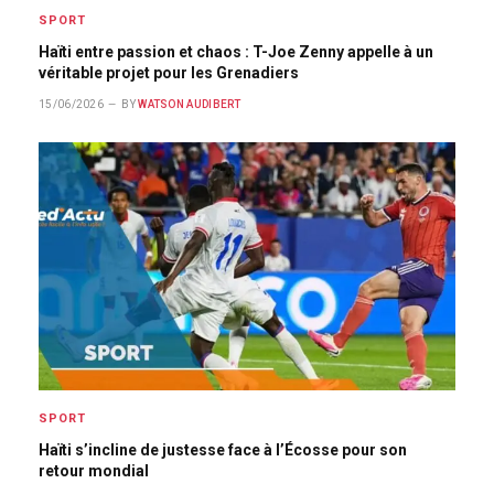
SPORT
Haïti entre passion et chaos : T-Joe Zenny appelle à un
véritable projet pour les Grenadiers
15/06/2026
BY
WATSON AUDIBERT
SPORT
Haïti s’incline de justesse face à l’Écosse pour son
retour mondial