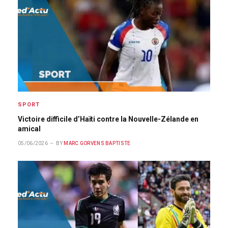
SPORT
Victoire difficile d’Haïti contre la Nouvelle-Zélande en
amical
05/06/2026
BY
MARC GORVENS BAPTISTE