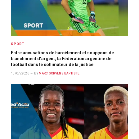
SPORT
Entre accusations de harcèlement et soupçons de
blanchiment d’argent, la Fédération argentine de
football dans le collimateur de la justice
13/07/2026
BY
MARC GORVENS BAPTISTE