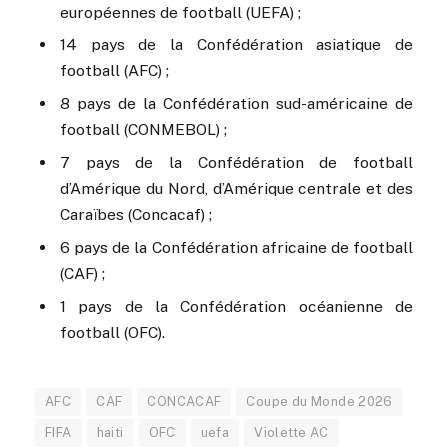
européennes de football (UEFA) ;
14 pays de la Confédération asiatique de
football (AFC) ;
8 pays de la Confédération sud-américaine de
football (CONMEBOL) ;
7 pays de la Confédération de football
d’Amérique du Nord, d’Amérique centrale et des
Caraïbes (Concacaf) ;
6 pays de la Confédération africaine de football
(CAF) ;
1 pays de la Confédération océanienne de
football (OFC).
AFC
CAF
CONCACAF
Coupe du Monde 2026
FIFA
haiti
OFC
uefa
Violette AC