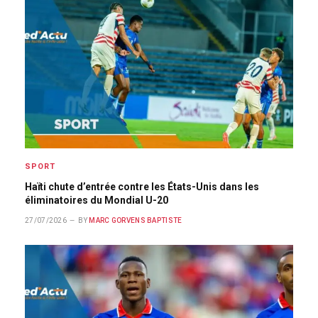
SPORT
Haïti chute d’entrée contre les États-Unis dans les
éliminatoires du Mondial U-20
27/07/2026
BY
MARC GORVENS BAPTISTE