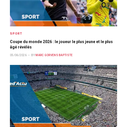
SPORT
Coupe du monde 2026 : le joueur le plus jeune et le plus
âgé révélés
05/06/2026
BY
MARC GORVENS BAPTISTE