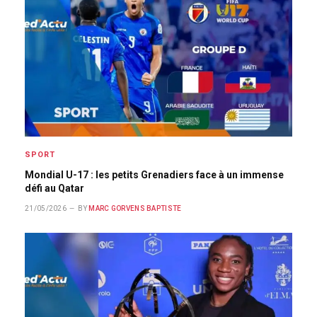
SPORT
Mondial U-17 : les petits Grenadiers face à un immense
défi au Qatar
21/05/2026
BY
MARC GORVENS BAPTISTE