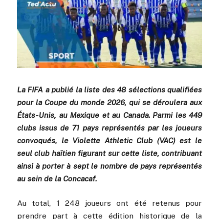
La FIFA a publié la liste des 48 sélections qualifiées
pour la Coupe du monde 2026, qui se déroulera aux
États-Unis, au Mexique et au Canada. Parmi les 449
clubs issus de 71 pays représentés par les joueurs
convoqués, le Violette Athletic Club (VAC) est le
seul club haïtien figurant sur cette liste, contribuant
ainsi à porter à sept le nombre de pays représentés
au sein de la Concacaf.
Au total, 1 248 joueurs ont été retenus pour
prendre part à cette édition historique de la